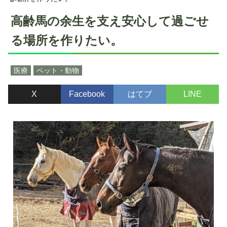
高齢馬の余生を支え安心して過ごせ
る場所を作りたい。
医療
ペット・動物
X
Facebook
はてブ
LINE