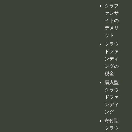
クラフ
ァンサ
イトの
デメリ
ット
クラウ
ドファ
ンディ
ングの
税金
購入型
クラウ
ドファ
ンディ
ング
寄付型
クラウ