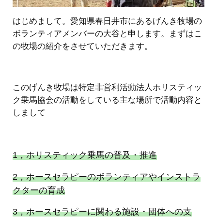
はじめまして。愛知県春日井市にあるげんき牧場の
ボランティアメンバーの大谷と申します。まずはこ
の牧場の紹介をさせていただきます。
このげんき牧場は特定非営利活動法人ホリスティッ
ク乗馬協会の活動をしている主な場所で活動内容と
しまして
1，ホリスティック乗馬の普及・推進
2，ホースセラピーのボランティアやインストラ
クターの育成
3，ホースセラピーに関わる施設・団体への支