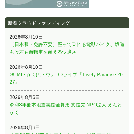
新着クラウドファンディング
2026年8月10日
【日本製・免許不要】座って乗れる電動バイク、坂道
も段差も自転車を超える快適さ
2026年8月10日
GUMI・がくぽ・ウナ 3Dライブ『 Lively Paradise 20
27』
2026年8月6日
令和8年熊本地震義援金募集 支援先 NPO法人 えんと
かく
2026年8月6日