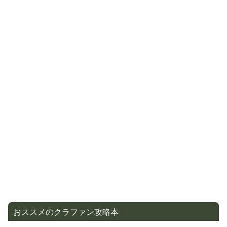
おススメのクラファン攻略本