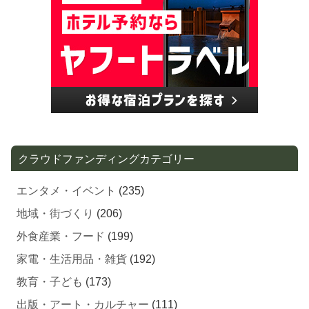
クラウドファンディングカテゴリー
エンタメ・イベント
(235)
地域・街づくり
(206)
外食産業・フード
(199)
家電・生活用品・雑貨
(192)
教育・子ども
(173)
出版・アート・カルチャー
(111)