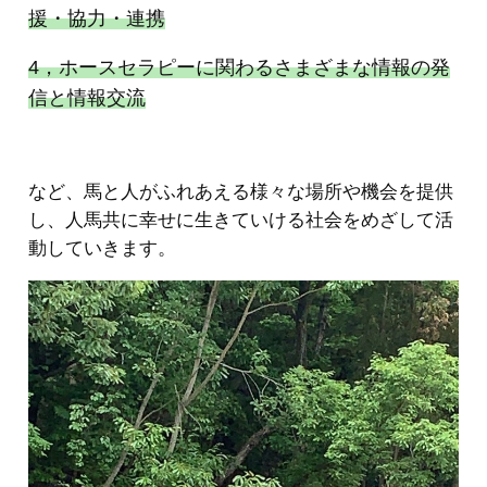
援・協力・連携
4，ホースセラピーに関わるさまざまな情報の発
信と情報交流
など、馬と人がふれあえる様々な場所や機会を提供
し、人馬共に幸せに生きていける社会をめざして活
動していきます。