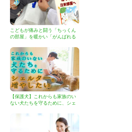
こどもが痛みと闘う「ちっくん
の部屋」を暖かい「がんばれる
部屋」へ
【保護犬】これからも家族のい
ない犬たちを守るために、シェ
ルターを増やしたい