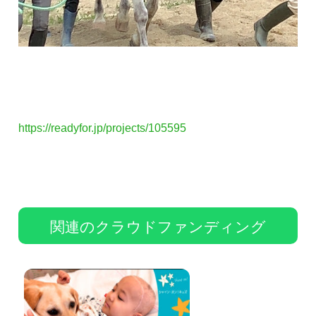
https://readyfor.jp/projects/105595
関連のクラウドファンディング