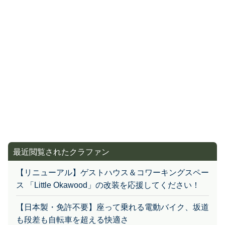
最近閲覧されたクラファン
【リニューアル】ゲストハウス＆コワーキングスペー
ス 「Little Okawood」の改装を応援してください！
【日本製・免許不要】座って乗れる電動バイク、坂道
も段差も自転車を超える快適さ