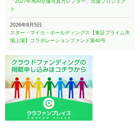
「2027年用AI空撮写真カレンダー」出版プロジェク
ト
2026年8月5日
スター・マイカ・ホールディングス【東証プライム市
場上場】コラボレーションファンド第40号