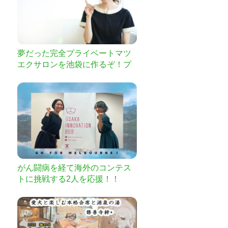
夢だった完全プライベートマツ
エクサロンを池袋に作るぞ！プ
ロジェクト
がん闘病を経て海外のコンテス
トに挑戦する2人を応援！！