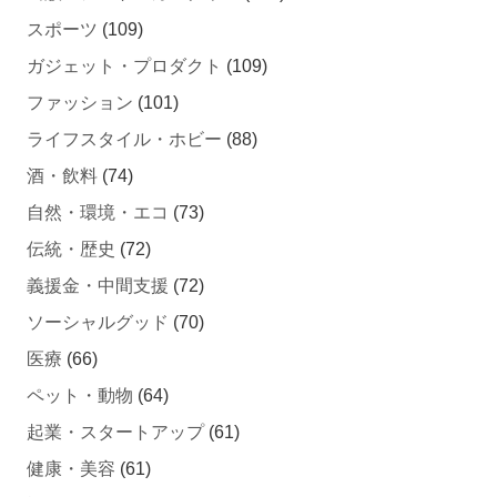
スポーツ
(109)
ガジェット・プロダクト
(109)
ファッション
(101)
ライフスタイル・ホビー
(88)
酒・飲料
(74)
自然・環境・エコ
(73)
伝統・歴史
(72)
義援金・中間支援
(72)
ソーシャルグッド
(70)
医療
(66)
ペット・動物
(64)
起業・スタートアップ
(61)
健康・美容
(61)