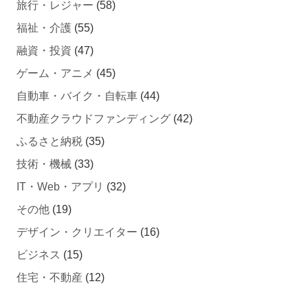
旅行・レジャー
(58)
福祉・介護
(55)
融資・投資
(47)
ゲーム・アニメ
(45)
自動車・バイク・自転車
(44)
不動産クラウドファンディング
(42)
ふるさと納税
(35)
技術・機械
(33)
IT・Web・アプリ
(32)
その他
(19)
デザイン・クリエイター
(16)
ビジネス
(15)
住宅・不動産
(12)