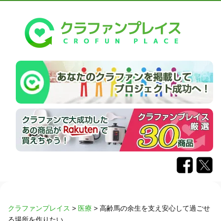
クラファンプレイス
>
医療
>
高齢馬の余生を支え安心して過ごせ
る場所を作りたい。