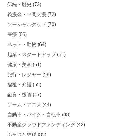
義援金・中間支援
(72)
ソーシャルグッド
(70)
医療
(66)
ペット・動物
(64)
起業・スタートアップ
(61)
健康・美容
(61)
旅行・レジャー
(58)
福祉・介護
(55)
融資・投資
(47)
ゲーム・アニメ
(44)
自動車・バイク・自転車
(43)
不動産クラウドファンディング
(42)
ふるさと納税
(35)