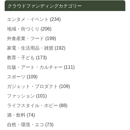
エンタメ・イベント
(234)
地域・街づくり
(206)
外食産業・フード
(199)
家電・生活用品・雑貨
(192)
教育・子ども
(173)
出版・アート・カルチャー
(111)
スポーツ
(109)
ガジェット・プロダクト
(109)
ファッション
(101)
ライフスタイル・ホビー
(88)
酒・飲料
(74)
自然・環境・エコ
(73)
伝統・歴史
(72)