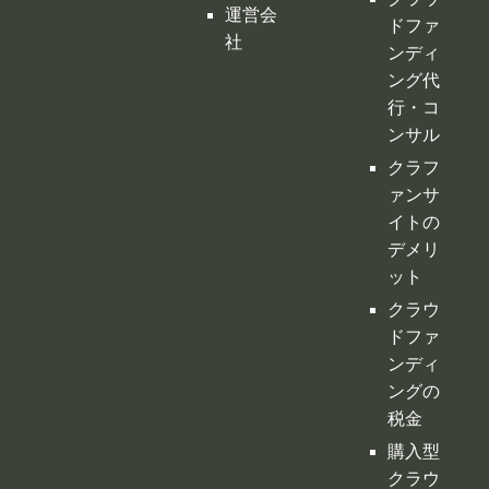
ング代
行・コ
ンサル
クラフ
ァンサ
イトの
デメリ
ット
クラウ
ドファ
ンディ
ングの
税金
購入型
クラウ
ドファ
ンディ