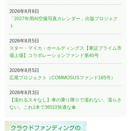
2026年8月6日
「2027年用AI空撮写真カレンダー」出版プロジェク
ト
2026年8月5日
スター・マイカ・ホールディングス【東証プライム市
場上場】コラボレーションファンド第40号
2026年8月5日
広尾プロジェクト（COMMOSUSファンド165号）
2026年8月3日
【濡れるスキなし】車の乗り降りで濡れない、濡らさ
ない。これ1本で365日快適な傘