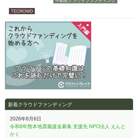
不動産クラウドファンディング
TECROWD
新着クラウドファンディング
2026年8月6日
令和8年熊本地震義援金募集 支援先 NPO法人 えんと
かく