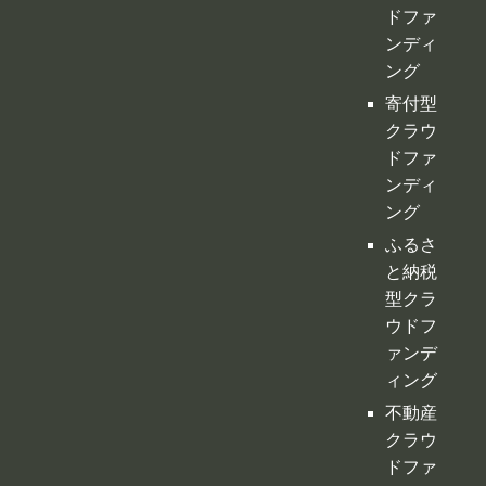
ング
寄付型
クラウ
ドファ
ンディ
ング
ふるさ
と納税
型クラ
ウドフ
ァンデ
ィング
不動産
クラウ
ドファ
ンディ
ング