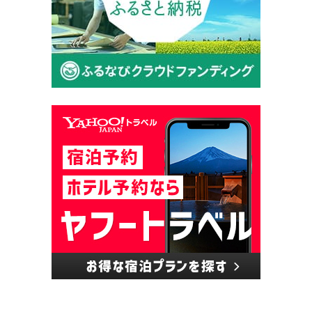
クラウドファンディングカテゴリー