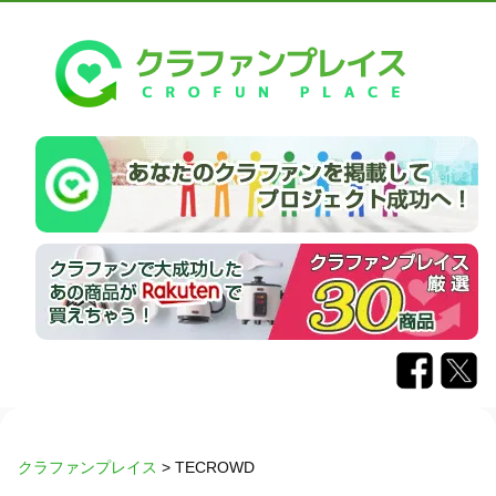
クラファンプレイス
>
TECROWD