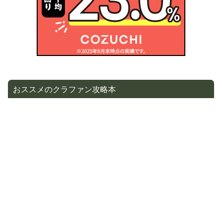
おススメのクラファン攻略本