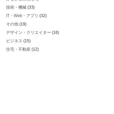
技術・機械
(33)
IT・Web・アプリ
(32)
その他
(19)
デザイン・クリエイター
(16)
ビジネス
(15)
住宅・不動産
(12)