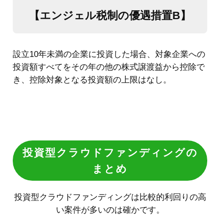
投資型クラウドファンディングの
まとめ
投資型クラウドファンディングは比較的利回りの高
い案件が多いのは確かです。
また、最低投資金額を1万円～に設定している投
資型クラウドファンディングサイトも多く、
まとまった資金が用意できない場合でも気軽に始
めやすいメリットがあります。
あらかじめ予定の利回りが決まっていることから、
日々の値動きを追わずに済むのも利点といえるでし
ょう。