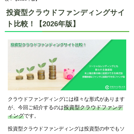
投資型クラウドファンディングサイ
ト比較！【2026年版】
クラウドファンディングには様々な形式があります
投資型クラウドファンデ
が、今回ご紹介するのは
ィング
です。
投資型クラウドファンディングは投資型の中でもソ