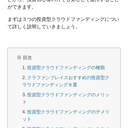
ができます。
まずは３つの投資型クラウドファンディングについ
て詳しく説明していきましょう。
目次
投資型クラウドファンディングの種類
クラファンプレイスおすすめの投資型ク
ラウドファンディング８選
投資型クラウドファンディングのメリッ
ト
投資型クラウドファンディングのデメリ
ット