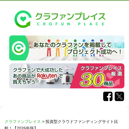
クラファンプレイス
>
投資型クラウドファンディングサイト比
較！【2026年版】