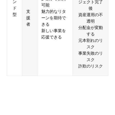
スク
詐欺のリスク
投資型クラウドファンディングの
流れ
クラウドファンディングサイ
１
トの選定
プラットフォームごとにコンセプトが異
なり、扱っている案件の種類や条件もさ