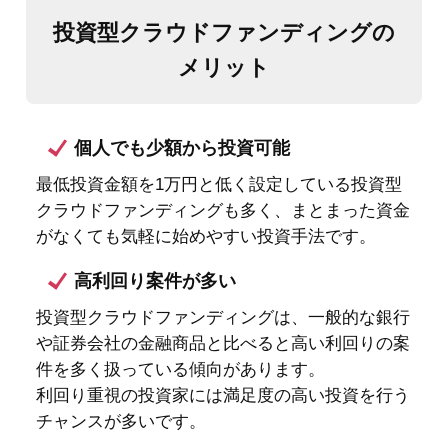
がなくても気軽に始めやすい投資手法です。
高利回り案件が多い
投資型クラウドファンディングは、一般的な銀行
や証券会社の金融商品と比べると高い利回りの案
件を多く扱っている傾向があります。
利回り重視の投資家には満足度の高い投資を行う
チャンスが多いです。
元本の変動リスクを抑えやすい
予定の利回りがあらかじめ決まっているので、
日々の値動きを振り回されずに済むのは大きなメ
リットです。