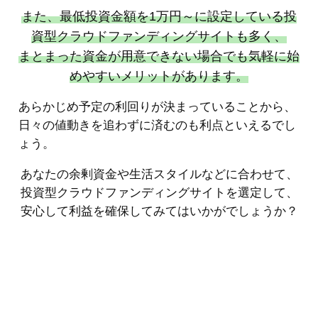
あなたの余剰資金や生活スタイルなどに合わせて、
投資型クラウドファンディングサイトを選定して、
安心して利益を確保してみてはいかがでしょうか？