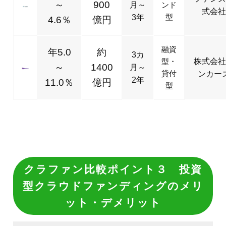
クラファン比較ポイント３ 投資
型クラウドファンディングのメリ
ット・デメリット
投資型クラウドファンディングの
メリット
個人でも少額から投資可能
最低投資金額を1万円と低く設定している投資型
クラウドファンディングも多く、まとまった資金