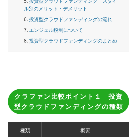
投資型クラウドファンディング スタイ
ル別のメリット・デメリット
投資型クラウドファンディングの流れ
エンジェル税制について
投資型クラウドファンディングのまとめ
クラファン比較ポイント１ 投資
型クラウドファンディングの種類
種類
概要