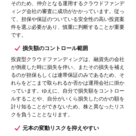
が倒産した時に損失を伴い、またその損失を補え
るのが担保もしくは連帯保証のみであるため、そ
れらをどこまで取られるか否かは運用会社に掛か
っています。ゆえに、自分で損失額をコントロー
ルすることや、自分がいくら損失したのかの額を
計り知ることができないため、株と異なったリス
クを負うこととなります。
元本の変動リスクを抑えやすい
予定の利回りがあらかじめ決まっているので、
日々の値動きを振り回されずに済むのは大きなメ
リットです。