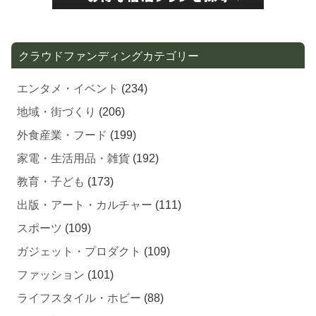
クラウドファンディングカテゴリー
エンタメ・イベント
(234)
地域・街づくり
(206)
外食産業・フード
(199)
家電・生活用品・雑貨
(192)
教育・子ども
(173)
出版・アート・カルチャー
(111)
スポーツ
(109)
ガジェット・プロダクト
(109)
ファッション
(101)
ライフスタイル・ホビー
(88)