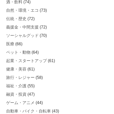
酒・飲料
(74)
自然・環境・エコ
(73)
伝統・歴史
(72)
義援金・中間支援
(72)
ソーシャルグッド
(70)
医療
(66)
ペット・動物
(64)
起業・スタートアップ
(61)
健康・美容
(61)
旅行・レジャー
(58)
福祉・介護
(55)
融資・投資
(47)
ゲーム・アニメ
(44)
自動車・バイク・自転車
(43)