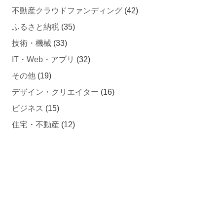
不動産クラウドファンディング
(42)
ふるさと納税
(35)
技術・機械
(33)
IT・Web・アプリ
(32)
その他
(19)
デザイン・クリエイター
(16)
ビジネス
(15)
住宅・不動産
(12)