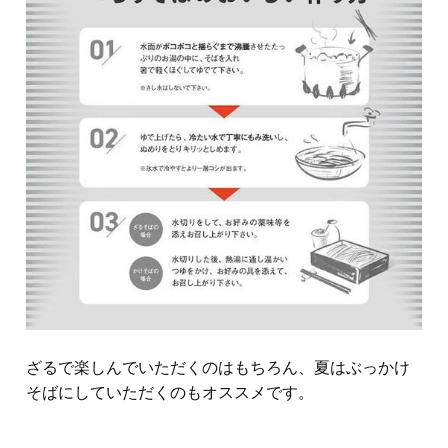
ざるで楽しんでいただくのはもちろん、夏はぶっかけ
そばにしていただくのもオススメです。