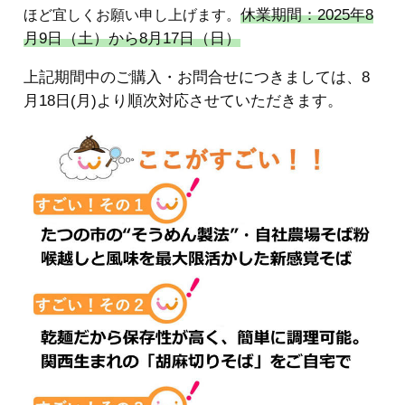
休業期間：2025年8
ほど宜しくお願い申し上げます。
月9日（土）から8月17日（日）
上記期間中のご購入・お問合せにつきましては、8
月18日(月)より順次対応させていただきます。