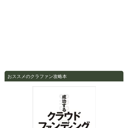
おススメのクラファン攻略本