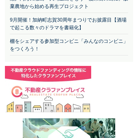
棄農地から始める再生プロジェクト
9月開催！加納町志賀30周年まつりでお披露目【酒場
で起こる数々のドラマを書籍化】
棚をシェアする参加型コンビニ「みんなのコンビニ」
をつくろう！