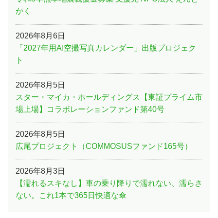
かく
2026年8月6日
「2027年用AI空撮写真カレンダー」出版プロジェク
ト
2026年8月5日
スター・マイカ・ホールディングス【東証プライム市
場上場】コラボレーションファンド第40号
2026年8月5日
広尾プロジェクト（COMMOSUSファンド165号）
2026年8月3日
【濡れるスキなし】車の乗り降りで濡れない、濡らさ
ない。これ1本で365日快適な傘