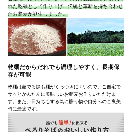
れた乾麺として作り上げ、伝統と革新を持ち合わせ
たお蕎麦が誕生しました。
乾麺だからだれでも調理しやすく、長期保
存が可能
乾麺は茹でる際も麺がくっつきにくいので、ご自宅で
サッとかんたんに美味しいお蕎麦お作りいただけま
す。また、日持ちもする為に贈り物や自分へのご褒美
時に最適です。