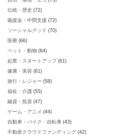
伝統・歴史
(72)
義援金・中間支援
(72)
ソーシャルグッド
(70)
医療
(66)
ペット・動物
(64)
起業・スタートアップ
(61)
健康・美容
(61)
旅行・レジャー
(58)
福祉・介護
(55)
融資・投資
(47)
ゲーム・アニメ
(44)
自動車・バイク・自転車
(43)
不動産クラウドファンディング
(42)