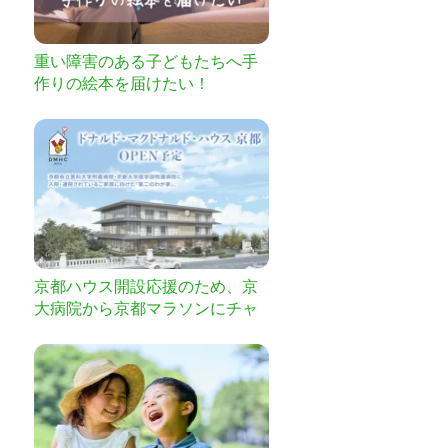
重い障害のある子どもたちへ手
作りの絵本を届けたい！
京都ハウス開設応援のため、京
大病院から京都マラソンにチャ
レンジします！