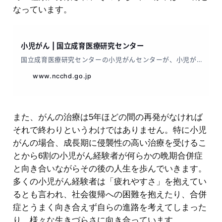
なっています。
また、がんの治療は5年ほどの間の再発がなければ
それで終わりというわけではありません。特に小児
がんの場合、成長期に侵襲性の高い治療を受けるこ
とから6割の小児がん経験者が何らかの晩期合併症
と向き合いながらその後の人生を歩んでいきます。
多くの小児がん経験者は「疲れやすさ」を抱えてい
るとも言われ、社会復帰への困難を抱えたり、合併
症とうまく向き合えず自らの進路を考えてしまった
り、様々な生きづらさに向き合っています。