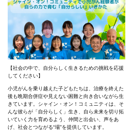
【社会の中で、自分らしく生きるための挑戦を応援
してください】
小児がんを乗り越えた子どもたちは、治療を終えた
後も晩期合併症や見えない困難と向き合いながら生
きています。シャイン・オン！コミュニティは、そ
んな彼らが「自分らしく」生き、自ら未来を切り拓
いていく力を育めるよう、仲間と出会い、声をあ
げ、社会とつながる“場”を提供しています。