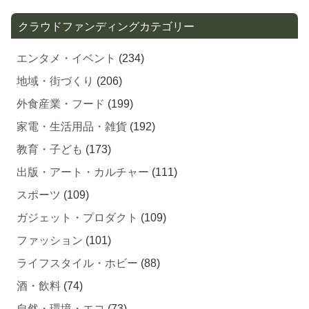
クラウドファンディングカテゴリー
エンタメ・イベント
(234)
地域・街づくり
(206)
外食産業・フード
(199)
家電・生活用品・雑貨
(192)
教育・子ども
(173)
出版・アート・カルチャー
(111)
スポーツ
(109)
ガジェット・プロダクト
(109)
ファッション
(101)
ライフスタイル・ホビー
(88)
酒・飲料
(74)
自然・環境・エコ
(73)