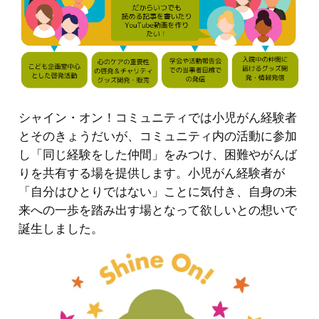
シャイン・オン！コミュニティでは小児がん経験者
とそのきょうだいが、コミュニティ内の活動に参加
し「同じ経験をした仲間」をみつけ、困難やがんば
りを共有する場を提供します。小児がん経験者が
「自分はひとりではない」ことに気付き、自身の未
来への一歩を踏み出す場となって欲しいとの想いで
誕生しました。