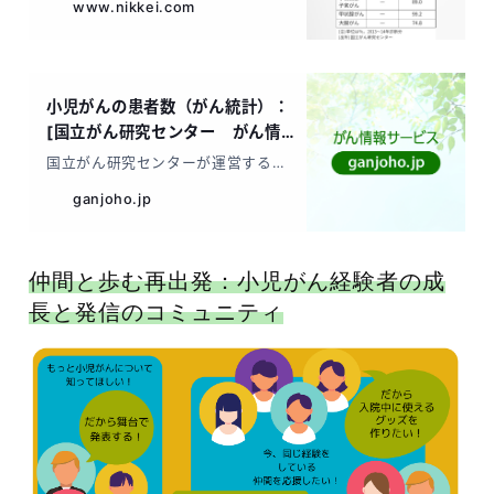
仲間と歩む再出発：小児がん経験者の成
長と発信のコミュニティ