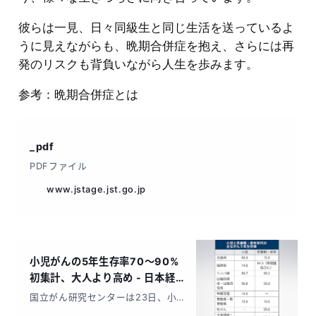
彼らは一見、日々同級生と同じ生活を送っているよ
うに見えながらも、晩期合併症を抱え、さらには再
発のリスクも背負いながら人生を歩みます。
参考：晩期合併症とは