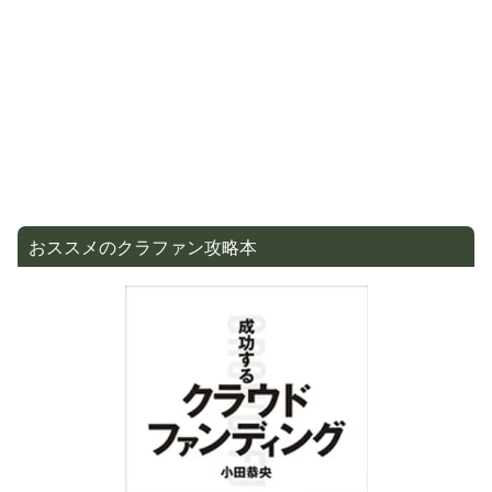
おススメのクラファン攻略本