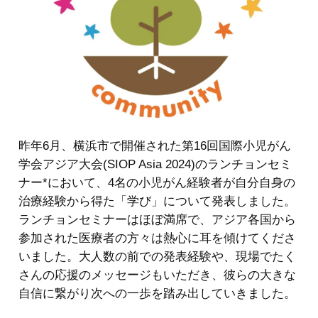
昨年6月、横浜市で開催された第16回国際小児がん
学会アジア大会(SIOP Asia 2024)のランチョンセミ
ナー*において、4名の小児がん経験者が自分自身の
治療経験から得た「学び」について発表しました。
ランチョンセミナーはほぼ満席で、アジア各国から
参加された医療者の方々は熱心に耳を傾けてくださ
いました。大人数の前での発表経験や、現場でたく
さんの応援のメッセージもいただき、彼らの大きな
自信に繋がり次への一歩を踏み出していきました。