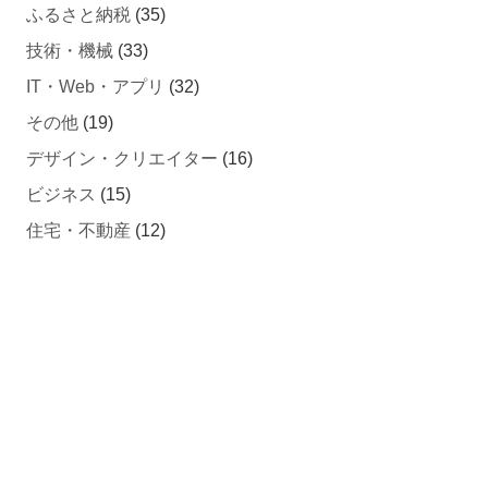
ふるさと納税
(35)
技術・機械
(33)
IT・Web・アプリ
(32)
その他
(19)
デザイン・クリエイター
(16)
ビジネス
(15)
住宅・不動産
(12)