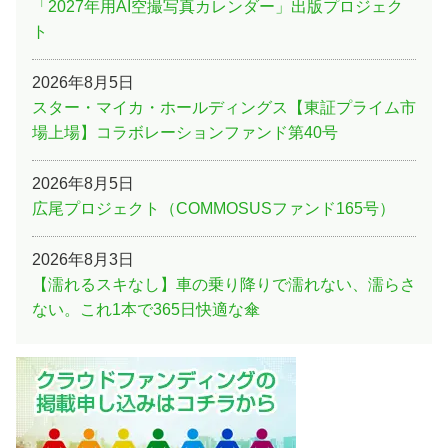
「2027年用AI空撮写真カレンダー」出版プロジェク
ト
2026年8月5日
スター・マイカ・ホールディングス【東証プライム市
場上場】コラボレーションファンド第40号
2026年8月5日
広尾プロジェクト（COMMOSUSファンド165号）
2026年8月3日
【濡れるスキなし】車の乗り降りで濡れない、濡らさ
ない。これ1本で365日快適な傘