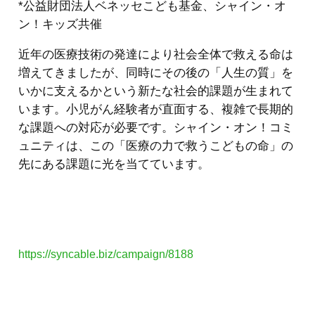
*公益財団法人ベネッセこども基金、シャイン・オ
ン！キッズ共催
近年の医療技術の発達により社会全体で救える命は
増えてきましたが、同時にその後の「人生の質」を
いかに支えるかという新たな社会的課題が生まれて
います。小児がん経験者が直面する、複雑で長期的
な課題への対応が必要です。シャイン・オン！コミ
ュニティは、この「医療の力で救うこどもの命」の
先にある課題に光を当てています。
https://syncable.biz/campaign/8188