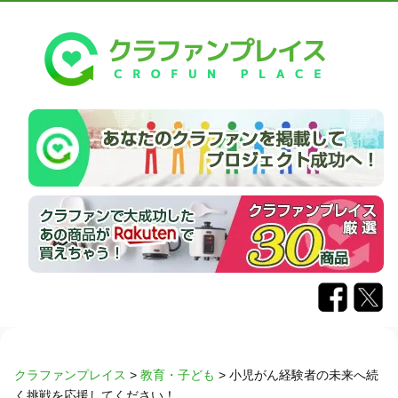
クラファンプレイス
>
教育・子ども
>
小児がん経験者の未来へ続
く挑戦を応援してください！