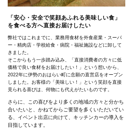
「安心・安全で笑顔あふれる美味しい食」
を食べる方へ直接お届けしたい
弊社ではこれまでに、業務用食材を外食産業・スーパ
ー・精肉店・学校給食・病院・福祉施設などに卸して
きました。
そこからもう一歩踏み込み、「直接消費者の方々に低
価格で良い食材をお届けしたい！」という想いから、
2022年に伊勢のおはらい町に念願の直営店をオープン
しました。お客様の「美味しい！」という笑顔を直接
見られる喜びは、何物にも代えがたいものです。
さらに、この喜びをより多くの地域の方々と分かち
合いたいと、かねてからご要望を多くいただいてい
る、イベント出店に向けて、キッチンカーの導入を
目指しています。