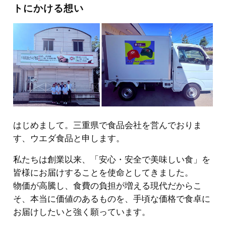
トにかける想い
はじめまして。三重県で食品会社を営んでおりま
す、ウエダ食品と申します。
私たちは創業以来、「安心・安全で美味しい食」を
皆様にお届けすることを使命としてきました。
物価が高騰し、食費の負担が増える現代だからこ
そ、本当に価値のあるものを、手頃な価格で食卓に
お届けしたいと強く願っています。