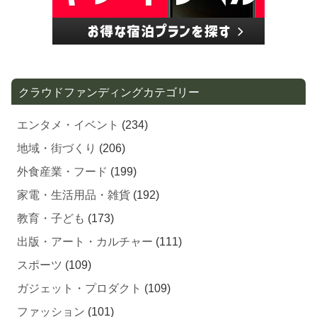
クラウドファンディングカテゴリー
エンタメ・イベント
(234)
地域・街づくり
(206)
外食産業・フード
(199)
家電・生活用品・雑貨
(192)
教育・子ども
(173)
出版・アート・カルチャー
(111)
スポーツ
(109)
ガジェット・プロダクト
(109)
ファッション
(101)