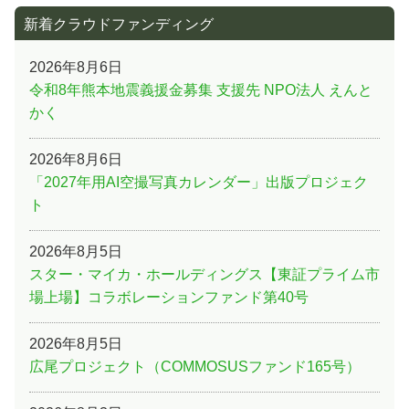
新着クラウドファンディング
2026年8月6日
令和8年熊本地震義援金募集 支援先 NPO法人 えんと
かく
2026年8月6日
「2027年用AI空撮写真カレンダー」出版プロジェク
ト
2026年8月5日
スター・マイカ・ホールディングス【東証プライム市
場上場】コラボレーションファンド第40号
2026年8月5日
広尾プロジェクト（COMMOSUSファンド165号）