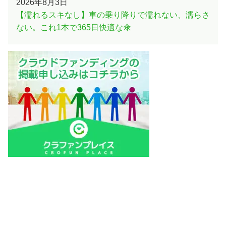
2026年8月3日
【濡れるスキなし】車の乗り降りで濡れない、濡らさ
ない。これ1本で365日快適な傘