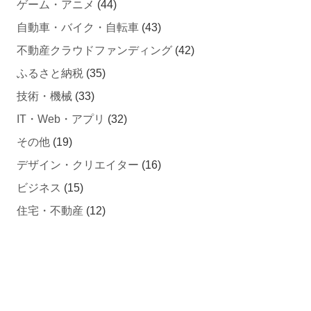
ゲーム・アニメ
(44)
自動車・バイク・自転車
(43)
不動産クラウドファンディング
(42)
ふるさと納税
(35)
技術・機械
(33)
IT・Web・アプリ
(32)
その他
(19)
デザイン・クリエイター
(16)
ビジネス
(15)
住宅・不動産
(12)