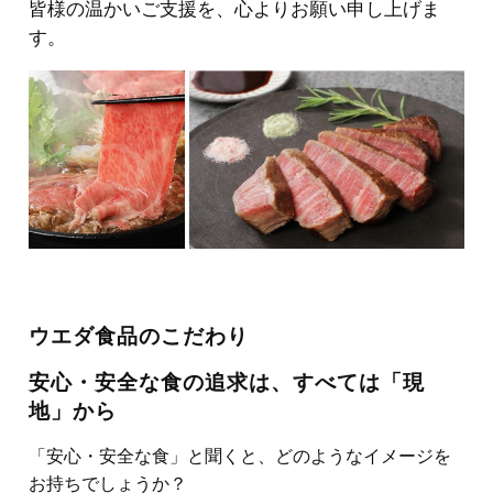
皆様の温かいご支援を、心よりお願い申し上げま
す。
ウエダ食品のこだわり
安心・安全な食の追求は、すべては「現
地」から
「安心・安全な食」と聞くと、どのようなイメージを
お持ちでしょうか？