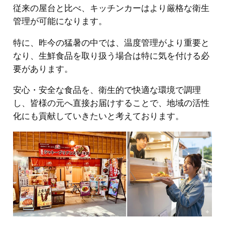
従来の屋台と比べ、キッチンカーはより厳格な衛生
管理が可能になります。
特に、昨今の猛暑の中では、温度管理がより重要と
なり、生鮮食品を取り扱う場合は特に気を付ける必
要があります。
安心・安全な食品を、衛生的で快適な環境で調理
し、皆様の元へ直接お届けすることで、地域の活性
化にも貢献していきたいと考えております。