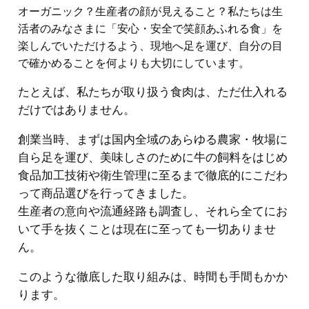
オーガニック？生産者の顔が見えること？私たちは生
活者のみなさまに「安心・安全で笑顔あふれる食」を
楽しんでいただけるよう、現地へ足を運び、自分の目
で確かめることを何よりも大切にしています。
たとえば、私たちが取り扱う食肉は、ただ仕入れる
だけではありません。
創業当時、まずは国内全域のあらゆる農家・牧場に
自ら足を運び、美味しさのために牛の飼料をはじめ
食品加工技術や衛生管理に至るまで徹底的にこだわ
って商品選びを行ってきました。
生産者の意向や流通経路も調査し、それら全てにお
いて手を抜くことは現在に至っても一切ありませ
ん。
このような徹底した取り組みは、時間も手間もかか
ります。