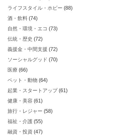
ライフスタイル・ホビー
(88)
酒・飲料
(74)
自然・環境・エコ
(73)
伝統・歴史
(72)
義援金・中間支援
(72)
ソーシャルグッド
(70)
医療
(66)
ペット・動物
(64)
起業・スタートアップ
(61)
健康・美容
(61)
旅行・レジャー
(58)
福祉・介護
(55)
融資・投資
(47)