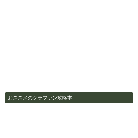
おススメのクラファン攻略本