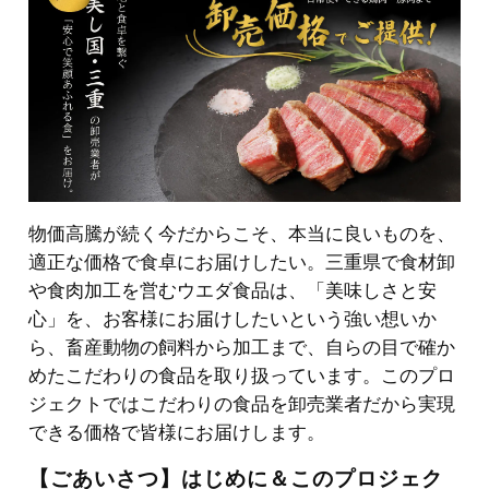
物価高騰が続く今だからこそ、本当に良いものを、
適正な価格で食卓にお届けしたい。三重県で食材卸
や食肉加工を営むウエダ食品は、「美味しさと安
心」を、お客様にお届けしたいという強い想いか
ら、畜産動物の飼料から加工まで、自らの目で確か
めたこだわりの食品を取り扱っています。このプロ
ジェクトではこだわりの食品を卸売業者だから実現
できる価格で皆様にお届けします。
【ごあいさつ】はじめに＆このプロジェク