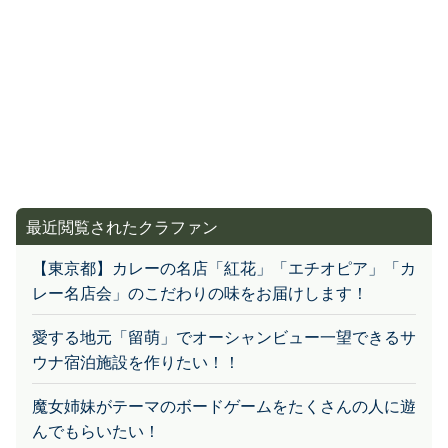
最近閲覧されたクラファン
【東京都】カレーの名店「紅花」「エチオピア」「カ
レー名店会」のこだわりの味をお届けします！
愛する地元「留萌」でオーシャンビュー一望できるサ
ウナ宿泊施設を作りたい！！
魔女姉妹がテーマのボードゲームをたくさんの人に遊
んでもらいたい！