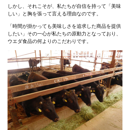
しかし、それこそが、私たちが自信を持って「美味
しい」と胸を張って言える理由なのです。
「時間が掛かっても美味しさを追求した商品を提供
したい」その一心が私たちの原動力となっており、
ウエダ食品の何よりのこだわりです。