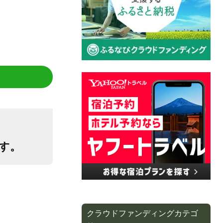
す。
クラウドファンディングカテゴ