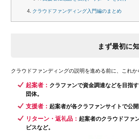
クラウドファンディング入門編のまとめ
まず最初に
クラウドファンディングの説明を進める前に、これか
起案者：
クラファンで資金調達などを目指す
団体。
支援者：
起案者が各クラファンサイトで公開
リターン・返礼品：
起案者のクラウドファ
ビスなど。