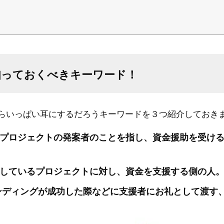
知っておくべきキーワード！
らいっぱい耳にするだろうキーワードを３つ紹介しておき
プロジェクトの発案者のことを指し、資金援助を受け
しているプロジェクトに対し、資金を支援する側の人
ンディングが成功した際などに支援者にお礼として渡す