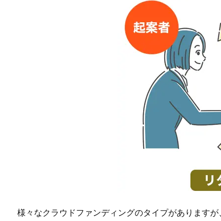
様々なクラウドファンディングのタイプがありますが