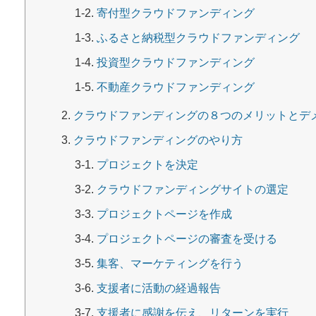
寄付型クラウドファンディング
ふるさと納税型クラウドファンディング
投資型クラウドファンディング
不動産クラウドファンディング
クラウドファンディングの８つのメリットとデ
クラウドファンディングのやり方
プロジェクトを決定
クラウドファンディングサイトの選定
プロジェクトページを作成
プロジェクトページの審査を受ける
集客、マーケティングを行う
支援者に活動の経過報告
支援者に感謝を伝え、リターンを実行