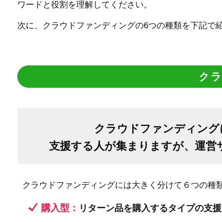
ワードと役割を理解してください。
次に、クラウドファンディングの6つの種類を下記で
ク
クラウドファンディング
支援する人が集まりますが、運営
クラウドファンディングには大きく分けて６つの種
購入型：
リターン品を購入するタイプの支援