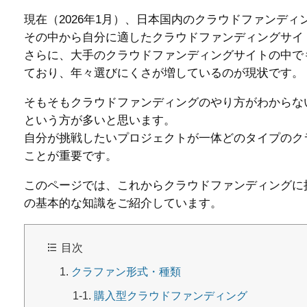
現在（2026年1月）、日本国内のクラウドファンデ
その中から自分に適したクラウドファンディングサイ
さらに、大手のクラウドファンディングサイトの中で
ており、年々選びにくさが増しているのが現状です。
そもそもクラウドファンディングのやり方がわからな
という方が多いと思います。
自分が挑戦したいプロジェクトが一体どのタイプのク
ことが重要です。
このページでは、これからクラウドファンディングに
の基本的な知識をご紹介しています。
目次
クラファン形式・種類
購入型クラウドファンディング