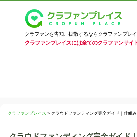
クラファンを告知、拡散するならクラファンプレイ
クラファンプレイスには全てのクラファンサイ
クラファンプレイス
>
クラウドファンディング完全ガイド｜仕組み
クラウドファンディング完全ガイド