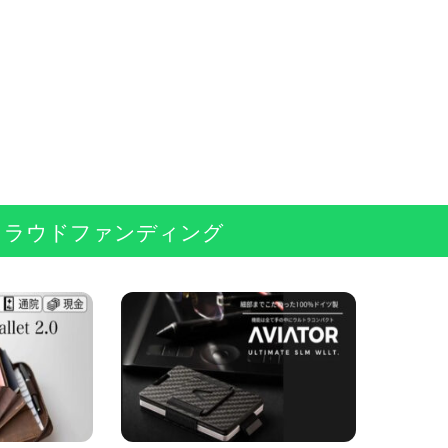
クラウドファンディング