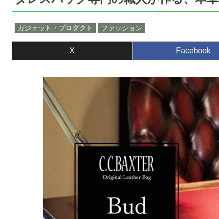
ガジェット・プロダクト
ファッション
X
Facebook