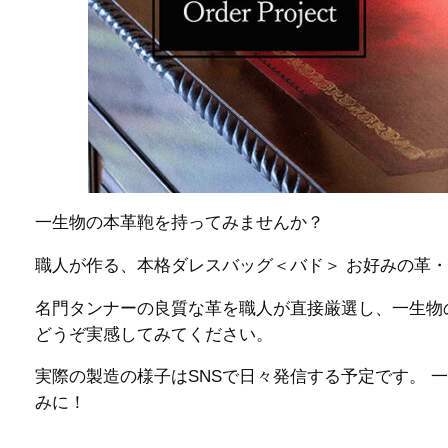
一生物の本革鞄を持ってみませんか？
職人が作る、本格ダレスバッグ＜バド＞ お好みの革
名門タンナーの良質な革を職人が直接厳選し、一生物
どうぞ実感してみてください。
実際の製造の様子はSNSで日々発信する予定です。 
みに！