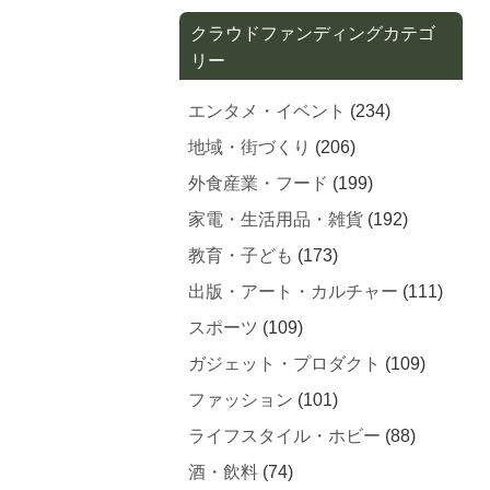
クラウドファンディングカテゴ
リー
エンタメ・イベント
(234)
地域・街づくり
(206)
外食産業・フード
(199)
家電・生活用品・雑貨
(192)
教育・子ども
(173)
出版・アート・カルチャー
(111)
スポーツ
(109)
ガジェット・プロダクト
(109)
ファッション
(101)
ライフスタイル・ホビー
(88)
酒・飲料
(74)