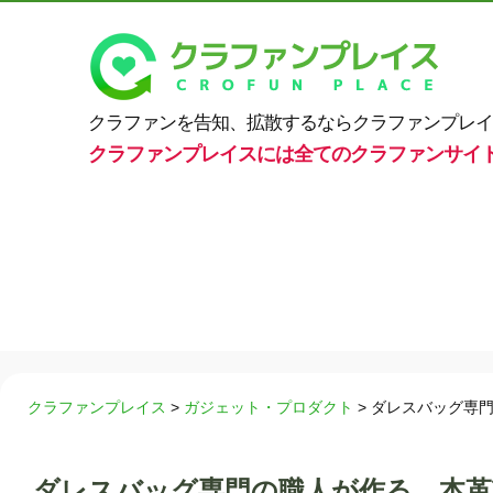
クラファンを告知、拡散するならクラファンプレイ
クラファンプレイスには全てのクラファンサイ
クラファンプレイス
>
ガジェット・プロダクト
>
ダレスバッグ専
ダレスバッグ専門の職人が作る、本革