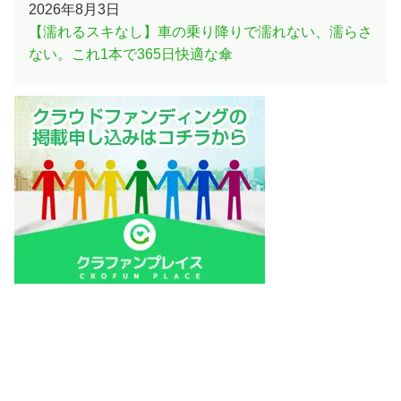
2026年8月3日
【濡れるスキなし】車の乗り降りで濡れない、濡らさ
ない。これ1本で365日快適な傘