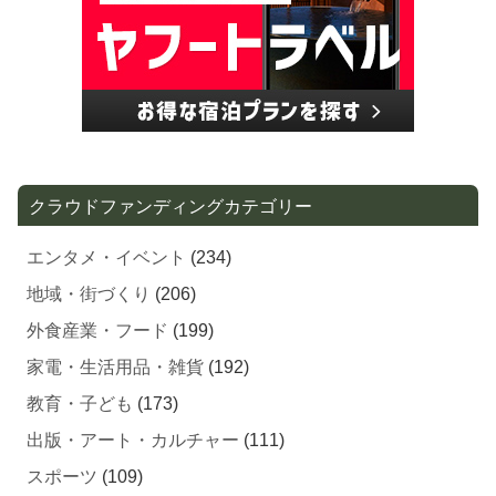
クラウドファンディングカテゴリー
エンタメ・イベント
(234)
地域・街づくり
(206)
外食産業・フード
(199)
家電・生活用品・雑貨
(192)
教育・子ども
(173)
出版・アート・カルチャー
(111)
スポーツ
(109)