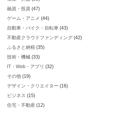
融資・投資
(47)
ゲーム・アニメ
(44)
自動車・バイク・自転車
(43)
不動産クラウドファンディング
(42)
ふるさと納税
(35)
技術・機械
(33)
IT・Web・アプリ
(32)
その他
(19)
デザイン・クリエイター
(16)
ビジネス
(15)
住宅・不動産
(12)