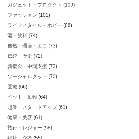
ガジェット・プロダクト
(109)
ファッション
(101)
ライフスタイル・ホビー
(88)
酒・飲料
(74)
自然・環境・エコ
(73)
伝統・歴史
(72)
義援金・中間支援
(72)
ソーシャルグッド
(70)
医療
(66)
ペット・動物
(64)
起業・スタートアップ
(61)
健康・美容
(61)
旅行・レジャー
(58)
福祉・介護
(55)