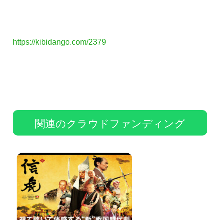
https://kibidango.com/2379
関連のクラウドファンディング