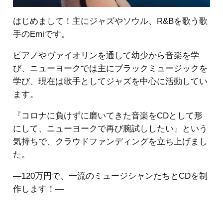
はじめまして！主にジャズやソウル、R&Bを歌う歌
手のEmiです。
ピアノやヴァイオリンを通して幼少から音楽を学
び、ニューヨークでは主にブラックミュージックを
学び、現在は歌手としてジャズを中心に活動してい
ます。
『コロナに負けずに磨いてきた音楽をCDとして形
にして、ニューヨークで再び腕試ししたい』という
気持ちで、クラウドファンディングを立ち上げまし
た。
—120万円で、一流のミュージシャンたちとCDを制
作します！—