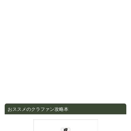
おススメのクラファン攻略本