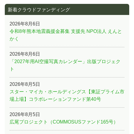
新着クラウドファンディング
2026年8月6日
令和8年熊本地震義援金募集 支援先 NPO法人 えんと
かく
2026年8月6日
「2027年用AI空撮写真カレンダー」出版プロジェク
ト
2026年8月5日
スター・マイカ・ホールディングス【東証プライム市
場上場】コラボレーションファンド第40号
2026年8月5日
広尾プロジェクト（COMMOSUSファンド165号）