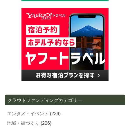
クラウドファンディングカテゴリー
エンタメ・イベント
(234)
地域・街づくり
(206)
外食産業・フード
(199)