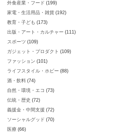
家電・生活用品・雑貨
(192)
教育・子ども
(173)
出版・アート・カルチャー
(111)
スポーツ
(109)
ガジェット・プロダクト
(109)
ファッション
(101)
ライフスタイル・ホビー
(88)
酒・飲料
(74)
自然・環境・エコ
(73)
伝統・歴史
(72)
義援金・中間支援
(72)
ソーシャルグッド
(70)
医療
(66)
ペット・動物
(64)