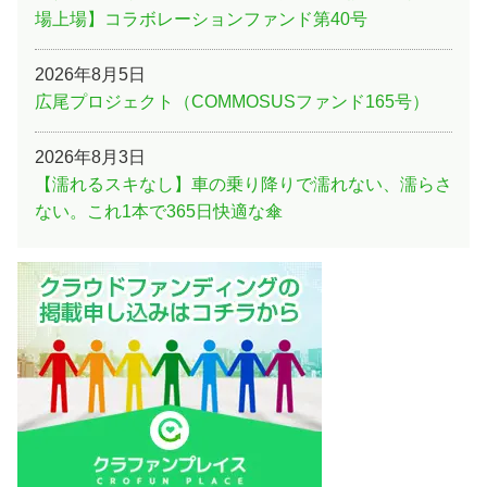
場上場】コラボレーションファンド第40号
2026年8月5日
広尾プロジェクト（COMMOSUSファンド165号）
2026年8月3日
【濡れるスキなし】車の乗り降りで濡れない、濡らさ
ない。これ1本で365日快適な傘