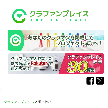
クラファンプレイス
>
酒・飲料