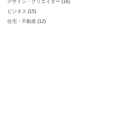
ビジネス
(15)
住宅・不動産
(12)