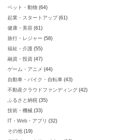
起業・スタートアップ
(61)
健康・美容
(61)
旅行・レジャー
(58)
福祉・介護
(55)
融資・投資
(47)
ゲーム・アニメ
(44)
自動車・バイク・自転車
(43)
不動産クラウドファンディング
(42)
ふるさと納税
(35)
技術・機械
(33)
IT・Web・アプリ
(32)
その他
(19)
デザイン・クリエイター
(16)