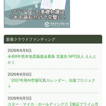
り
新着クラウドファンディング
2026年8月6日
令和8年熊本地震義援金募集 支援先 NPO法人 えんと
かく
2026年8月6日
「2027年用AI空撮写真カレンダー」出版プロジェク
ト
2026年8月5日
スター・マイカ・ホールディングス【東証プライム市