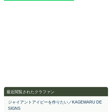
最近閲覧されたクラファン
ジャイアントアイビーを作りたい／KAGEMARU DE
SIGNS