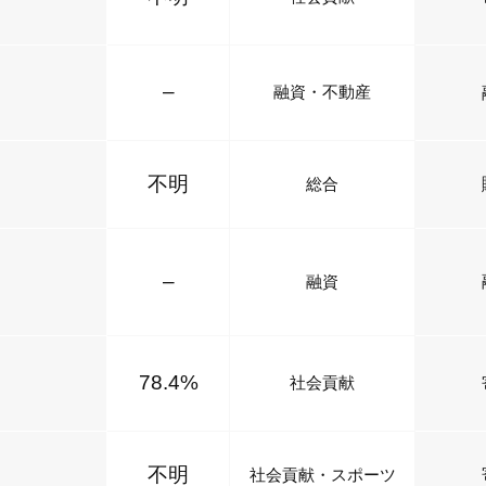
–
融資・不動産
不明
総合
–
融資
78.4%
社会貢献
不明
社会貢献・スポーツ