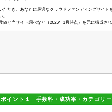
いただき、あなたに最適なクラウドファンディングサイト
い。
値と当サイト調べなど（2026年1月時点）を元に構成さ
ポイント１ 手数料・成功率・カテゴリ