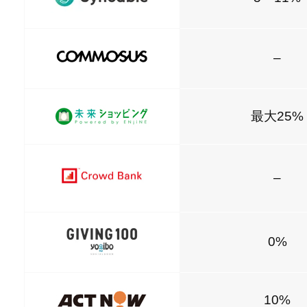
–
最大25%
–
0%
10%