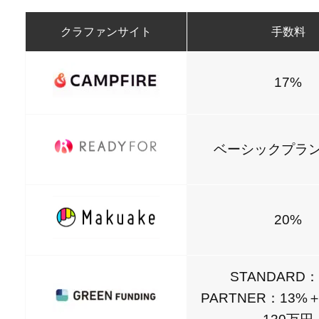
クラファンサイト
手数料
17%
ベーシックプラン
20%
STANDARD：
PARTNER：13