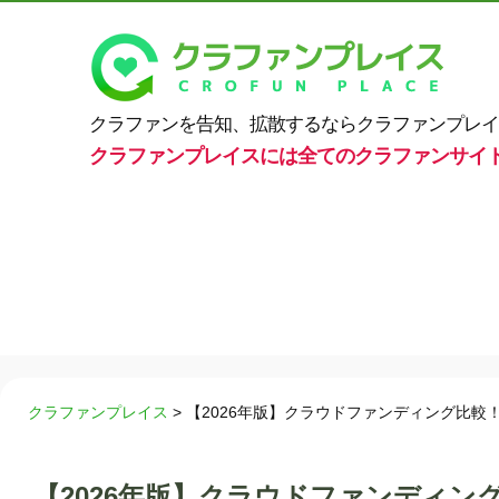
クラファンを告知、拡散するならクラファンプレイ
クラファンプレイスには全てのクラファンサイ
クラファンプレイス
>
【2026年版】クラウドファンディング比較
【2026年版】クラウドファンディン