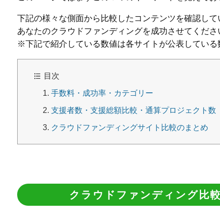
下記の様々な側面から比較したコンテンツを確認して
あなたのクラウドファンディングを成功させてくださ
※下記で紹介している数値は各サイトが公表している数
目次
手数料・成功率・カテゴリー
支援者数・支援総額比較・通算プロジェクト数
クラウドファンディングサイト比較のまとめ
クラウドファンディング比較