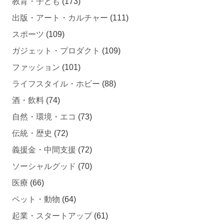
出版・アート・カルチャー
(111)
スポーツ
(109)
ガジェット・プロダクト
(109)
ファッション
(101)
ライフスタイル・ホビー
(88)
酒・飲料
(74)
自然・環境・エコ
(73)
伝統・歴史
(72)
義援金・中間支援
(72)
ソーシャルグッド
(70)
医療
(66)
ペット・動物
(64)
起業・スタートアップ
(61)
健康・美容
(61)