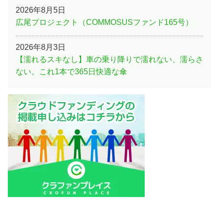
2026年8月5日
広尾プロジェクト（COMMOSUSファンド165号）
2026年8月3日
【濡れるスキなし】車の乗り降りで濡れない、濡らさ
ない。これ1本で365日快適な傘