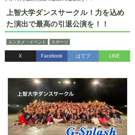
上智大学ダンスサークル！力を込め
た演出で最高の引退公演を！！
エンタメ・イベント
スポーツ
X
Facebook
はてブ
LINE