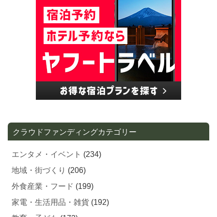
クラウドファンディングカテゴリー
エンタメ・イベント
(234)
地域・街づくり
(206)
外食産業・フード
(199)
家電・生活用品・雑貨
(192)
教育・子ども
(173)