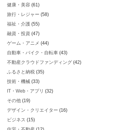
旅行・レジャー
(58)
福祉・介護
(55)
融資・投資
(47)
ゲーム・アニメ
(44)
自動車・バイク・自転車
(43)
不動産クラウドファンディング
(42)
ふるさと納税
(35)
技術・機械
(33)
IT・Web・アプリ
(32)
その他
(19)
デザイン・クリエイター
(16)
ビジネス
(15)
住宅・不動産
(12)