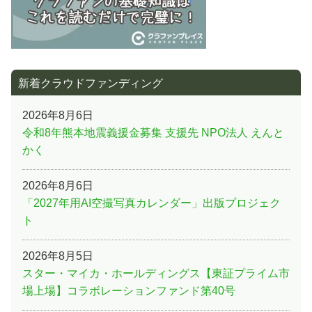
新着クラウドファンディング
2026年8月6日
令和8年熊本地震義援金募集 支援先 NPO法人 えんと
かく
2026年8月6日
「2027年用AI空撮写真カレンダー」出版プロジェク
ト
2026年8月5日
スター・マイカ・ホールディングス【東証プライム市
場上場】コラボレーションファンド第40号