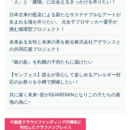
日本古来の藍染による新たなサステナブルなアートが
生まれる場を作りたい。 元女子プロサッカー選手が
挑む循環型プロジェクト！
未来ある女性と未来の美を創る株式会社アデランスと
の共同応援プロジェクト
『銀の匙』を札幌の子供たちに届けたい
【サンフェス】誰もが安心して楽しめるアレルギー対
応のお祭りを小樽で開催したい！
共に築く未来~皆がGUARDIANとなりこの子たちの基
地の為に~