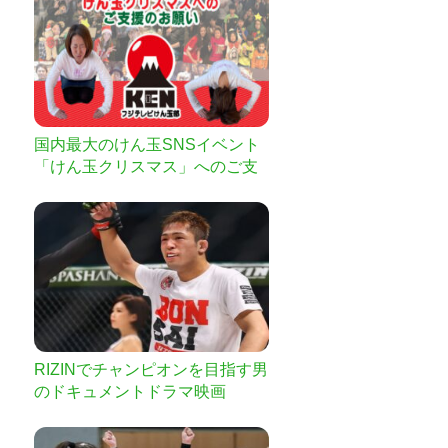
国内最大のけん玉SNSイベント
「けん玉クリスマス」へのご支
援のお願い
RIZINでチャンピオンを目指す男
のドキュメントドラマ映画