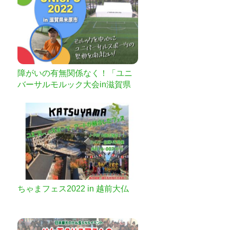
障がいの有無関係なく！「ユニ
バーサルモルック大会in滋賀県
米原市」を開催したい！
ちゃまフェス2022 in 越前大仏