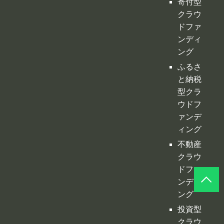
型クラ
ウドフ
ァンデ
ィング
不動産
クラウ
ドファ
ンディ
ング
投資型
クラウ
ドファ
ンディ
ング