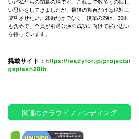
いだ私たちの閉幕の場です。これまで数多くの悔し
い思いをしてきましたが、最後の舞台だけは絶対に
成功させたい。28thだけでなく、後輩の29th、30th
も含めて、全員が引退公演の成功に向けて強い思い
を持っています。
掲載サイト：
https://readyfor.jp/projects/
gsplash28th
関連のクラウドファンディング