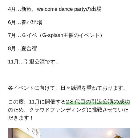
4月…新歓、welcome dance partyの出場
6月…春パ出場
7月…Ｇイベ（G-splash主催のイベント）
8月…夏合宿
11月…引退公演です。
各イベントに向けて、日々練習を重ねております。
2８代目の引退公演の成功
この度、11月に開催する
のため、クラウドファンディングに挑戦させていた
だきます！