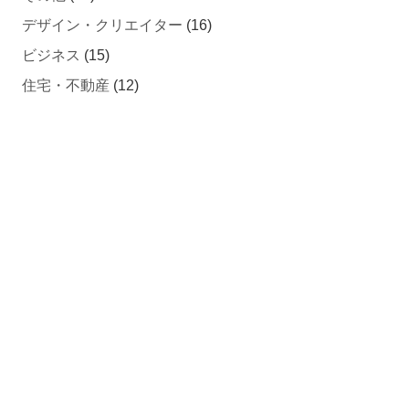
デザイン・クリエイター
(16)
ビジネス
(15)
住宅・不動産
(12)