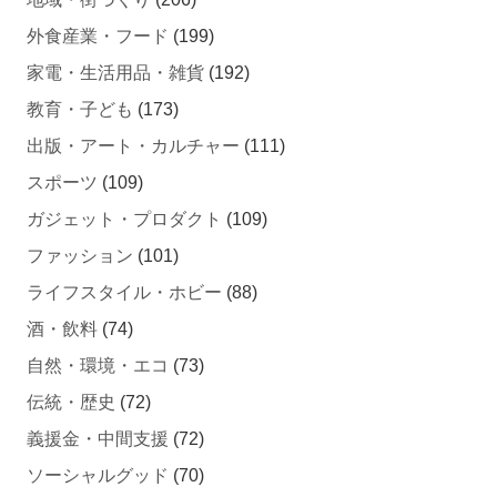
外食産業・フード
(199)
家電・生活用品・雑貨
(192)
教育・子ども
(173)
出版・アート・カルチャー
(111)
スポーツ
(109)
ガジェット・プロダクト
(109)
ファッション
(101)
ライフスタイル・ホビー
(88)
酒・飲料
(74)
自然・環境・エコ
(73)
伝統・歴史
(72)
義援金・中間支援
(72)
ソーシャルグッド
(70)
医療
(66)