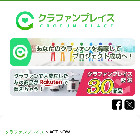
クラファンプレイス
>
ACT NOW