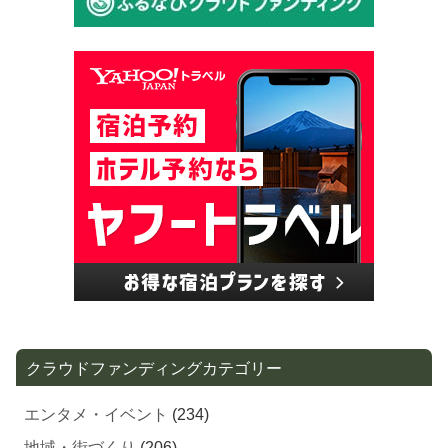
クラウドファンディングカテゴリー
エンタメ・イベント
(234)
地域・街づくり
(206)