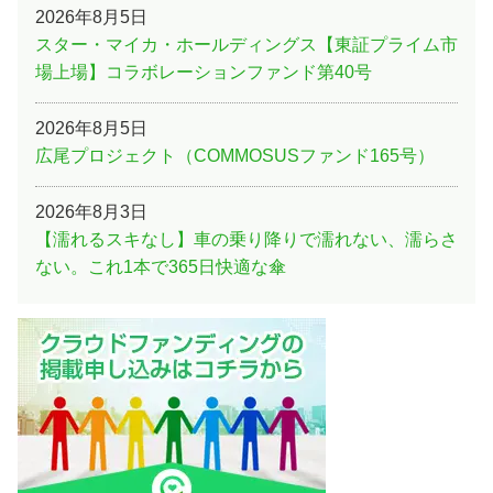
2026年8月5日
スター・マイカ・ホールディングス【東証プライム市
場上場】コラボレーションファンド第40号
2026年8月5日
広尾プロジェクト（COMMOSUSファンド165号）
2026年8月3日
【濡れるスキなし】車の乗り降りで濡れない、濡らさ
ない。これ1本で365日快適な傘