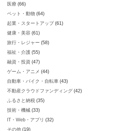
ペット・動物
(64)
起業・スタートアップ
(61)
健康・美容
(61)
旅行・レジャー
(58)
福祉・介護
(55)
融資・投資
(47)
ゲーム・アニメ
(44)
自動車・バイク・自転車
(43)
不動産クラウドファンディング
(42)
ふるさと納税
(35)
技術・機械
(33)
IT・Web・アプリ
(32)
その他
(19)