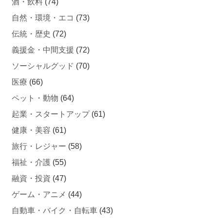
自然・環境・エコ
(73)
伝統・歴史
(72)
義援金・中間支援
(72)
ソーシャルグッド
(70)
医療
(66)
ペット・動物
(64)
起業・スタートアップ
(61)
健康・美容
(61)
旅行・レジャー
(58)
福祉・介護
(55)
融資・投資
(47)
ゲーム・アニメ
(44)
自動車・バイク・自転車
(43)
不動産クラウドファンディング
(42)