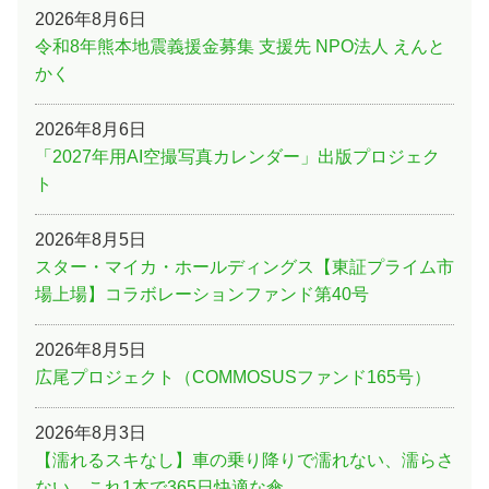
2026年8月6日
令和8年熊本地震義援金募集 支援先 NPO法人 えんと
かく
2026年8月6日
「2027年用AI空撮写真カレンダー」出版プロジェク
ト
2026年8月5日
スター・マイカ・ホールディングス【東証プライム市
場上場】コラボレーションファンド第40号
2026年8月5日
広尾プロジェクト（COMMOSUSファンド165号）
2026年8月3日
【濡れるスキなし】車の乗り降りで濡れない、濡らさ
ない。これ1本で365日快適な傘