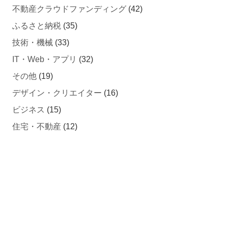
ふるさと納税
(35)
技術・機械
(33)
IT・Web・アプリ
(32)
その他
(19)
デザイン・クリエイター
(16)
ビジネス
(15)
住宅・不動産
(12)