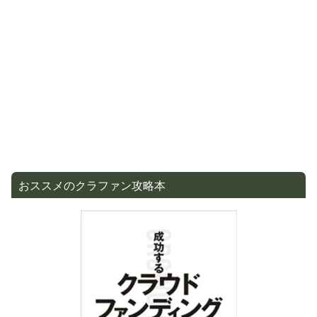
おススメのクラファン攻略本