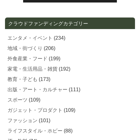
クラウドファンディングカテゴリー
エンタメ・イベント
(234)
地域・街づくり
(206)
外食産業・フード
(199)
家電・生活用品・雑貨
(192)
教育・子ども
(173)
出版・アート・カルチャー
(111)
スポーツ
(109)
ガジェット・プロダクト
(109)
ファッション
(101)
ライフスタイル・ホビー
(88)
酒・飲料
(74)