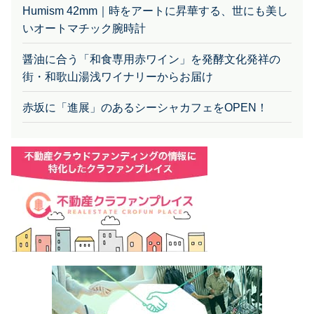
いオートマチック腕時計
醤油に合う「和食専用赤ワイン」を発酵文化発祥の
街・和歌山湯浅ワイナリーからお届け
赤坂に「進展」のあるシーシャカフェをOPEN！