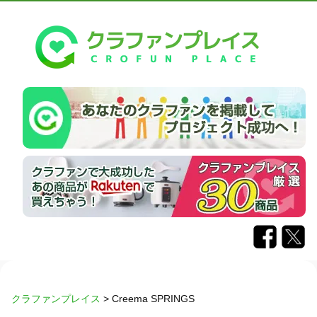
クラファンプレイス
>
Creema SPRINGS