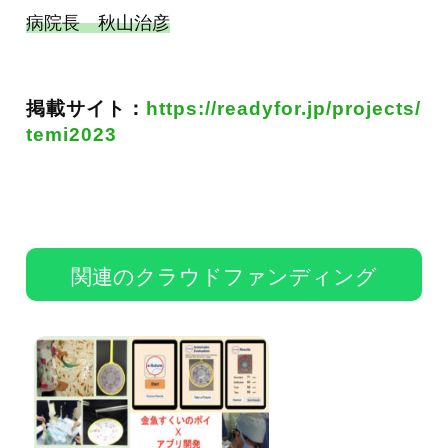
病院長 秋山治彦
掲載サイト：
https://readyfor.jp/projects/
temi2023
関連のクラウドファンディング