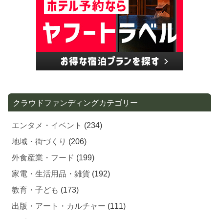
クラウドファンディングカテゴリー
エンタメ・イベント
(234)
地域・街づくり
(206)
外食産業・フード
(199)
家電・生活用品・雑貨
(192)
教育・子ども
(173)
出版・アート・カルチャー
(111)
スポーツ
(109)