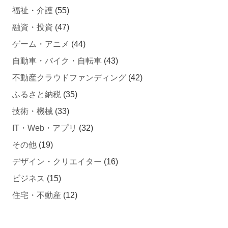
融資・投資
(47)
ゲーム・アニメ
(44)
自動車・バイク・自転車
(43)
不動産クラウドファンディング
(42)
ふるさと納税
(35)
技術・機械
(33)
IT・Web・アプリ
(32)
その他
(19)
デザイン・クリエイター
(16)
ビジネス
(15)
住宅・不動産
(12)