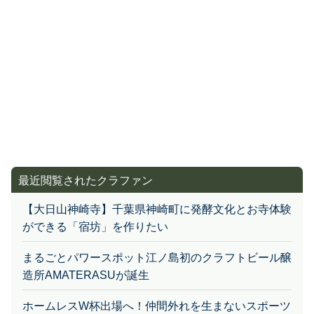
最近閲覧されたクラファン
【大日山神崎寺】千葉県神崎町に発酵文化とお寺体験
ができる「宿坊」を作りたい
まるごとパワースポット江ノ島初のクラフトビール醸
造所AMATERASUが誕生
ホームレスW杯出場へ！仲間外れを生まないスポーツ
の居場所を広げたい