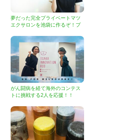
夢だった完全プライベートマツ
エクサロンを池袋に作るぞ！プ
ロジェクト
がん闘病を経て海外のコンテス
トに挑戦する2人を応援！！