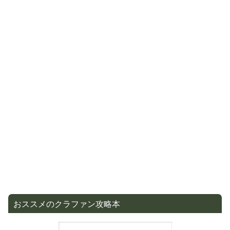
おススメのクラファン攻略本