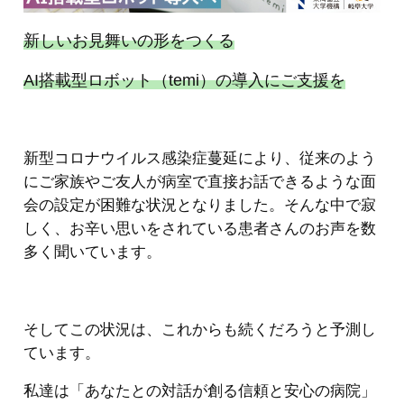
新しいお見舞いの形をつくる
AI搭載型ロボット（temi）の導入にご支援を
新型コロナウイルス感染症蔓延により、従来のよう
にご家族やご友人が病室で直接お話できるような面
会の設定が困難な状況となりました。そんな中で寂
しく、お辛い思いをされている患者さんのお声を数
多く聞いています。
そしてこの状況は、これからも続くだろうと予測し
ています。
私達は「あなたとの対話が創る信頼と安心の病院」