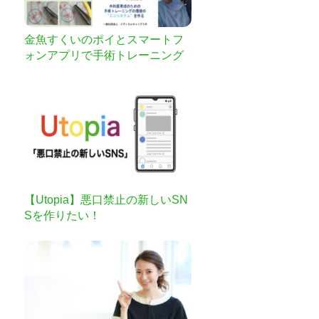
金魚すくいのポイとスマートフ
ォンアプリで手術トレーニング
を変える
【Utopia】悪口禁止の新しいSN
Sを作りたい！