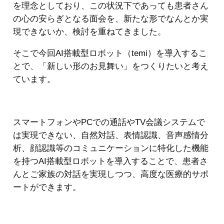
を理念としており、この状況下であっても患者さん
の心の安らぎとなる面会を、新たな形でなんとか実
現できないか、検討を重ねてきました。
そこで今回AI搭載型ロボット（temi）を導入するこ
とで、「新しい形のお見舞い」をつくりたいと考え
ています。
スマートフォンやPCでの通話やTV会議システムで
は実現できない、自然対話、表情認識、音声感情分
析、顔認識等のコミュニケーションに特化した機能
を持つAI搭載型ロボットを導入することで、患者さ
んとご家族の対話を実現しつつ、高度な医療的サポ
ートができます。