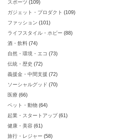
ガジェット・プロダクト
(109)
ファッション
(101)
ライフスタイル・ホビー
(88)
酒・飲料
(74)
自然・環境・エコ
(73)
伝統・歴史
(72)
義援金・中間支援
(72)
ソーシャルグッド
(70)
医療
(66)
ペット・動物
(64)
起業・スタートアップ
(61)
健康・美容
(61)
旅行・レジャー
(58)
福祉・介護
(55)