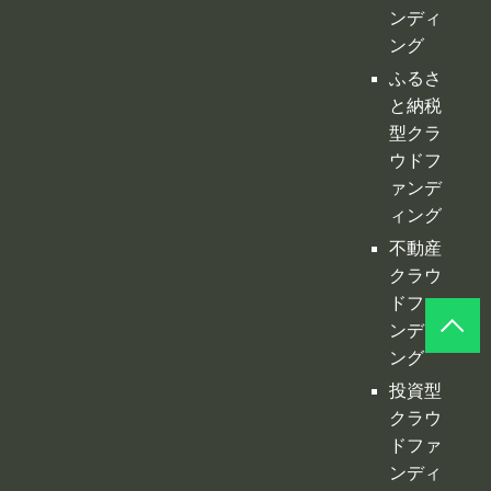
ァンデ
ィング
不動産
クラウ
ドファ
ンディ
ング
投資型
クラウ
ドファ
ンディ
ング
©
クラファンプレイス