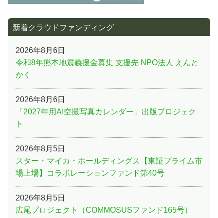
新着クラウドファンディング
2026年8月6日
令和8年熊本地震義援金募集 支援先 NPO法人 えんと
かく
2026年8月6日
「2027年用AI空撮写真カレンダー」出版プロジェク
ト
2026年8月5日
スター・マイカ・ホールディングス【東証プライム市
場上場】コラボレーションファンド第40号
2026年8月5日
広尾プロジェクト（COMMOSUSファンド165号）