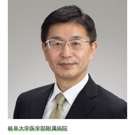
岐阜大学医学部附属病院