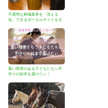
不透明な葬儀業界を「見える
化」できるポータルサイトを立
ち上げたい！
重い障害のある子どもたちへ手
作りの絵本を届けたい！