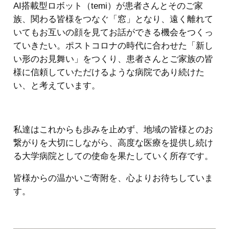
AI搭載型ロボット（temi）が患者さんとそのご家
族、関わる皆様をつなぐ「窓」となり、遠く離れて
いてもお互いの顔を見てお話ができる機会をつくっ
ていきたい。ポストコロナの時代に合わせた「新し
い形のお見舞い」をつくり、患者さんとご家族の皆
様に信頼していただけるような病院であり続けた
い、と考えています。
私達はこれからも歩みを止めず、地域の皆様とのお
繋がりを大切にしながら、高度な医療を提供し続け
る大学病院としての使命を果たしていく所存です。
皆様からの温かいご寄附を、心よりお待ちしていま
す。