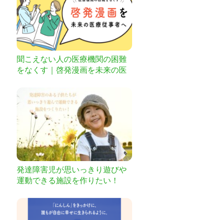
聞こえない人の医療機関の困難
をなくす｜啓発漫画を未来の医
療従事者へ
発達障害児が思いっきり遊びや
運動できる施設を作りたい！