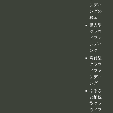
ンディ
ングの
税金
購入型
クラウ
ドファ
ンディ
ング
寄付型
クラウ
ドファ
ンディ
ング
ふるさ
と納税
型クラ
ウドフ