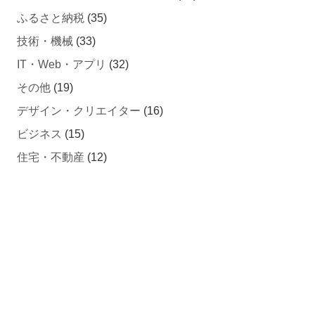
ふるさと納税
(35)
技術・機械
(33)
IT・Web・アプリ
(32)
その他
(19)
デザイン・クリエイター
(16)
ビジネス
(15)
住宅・不動産
(12)