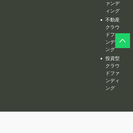
ァンデ
ィング
不動産
クラウ
ドファ
ンディ
ング
投資型
クラウ
ドファ
ンディ
ング
©
クラファンプレイス