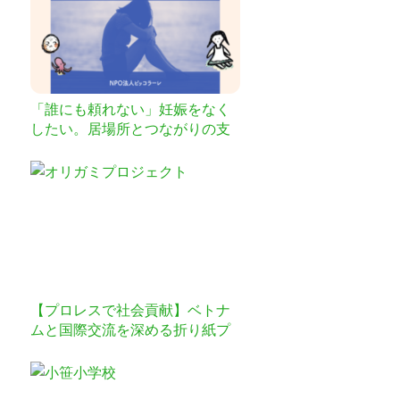
「誰にも頼れない」妊娠をなく
したい。居場所とつながりの支
援を一緒に
【プロレスで社会貢献】ベトナ
ムと国際交流を深める折り紙プ
ロジェクトを実施したい