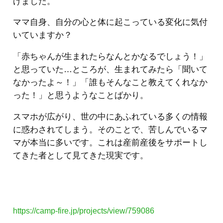
げました。
ママ自身、自分の心と体に起こっている変化に気付
いていますか？
「赤ちゃんが生まれたらなんとかなるでしょう！」
と思っていた…ところが、生まれてみたら「聞いて
なかったよ～！」「誰もそんなこと教えてくれなか
った！」と思うようなことばかり。
スマホが広がり、世の中にあふれている多くの情報
に惑わされてしまう。そのことで、苦しんでいるマ
マが本当に多いです。これは産前産後をサポートし
てきた者として見てきた現実です。
https://camp-fire.jp/projects/view/759086