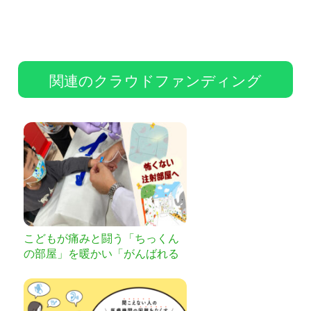
関連のクラウドファンディング
こどもが痛みと闘う「ちっくん
の部屋」を暖かい「がんばれる
部屋」へ