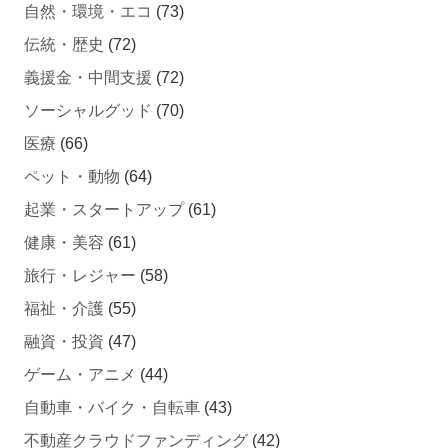
自然・環境・エコ
(73)
伝統・歴史
(72)
義援金・中間支援
(72)
ソーシャルグッド
(70)
医療
(66)
ペット・動物
(64)
起業・スタートアップ
(61)
健康・美容
(61)
旅行・レジャー
(58)
福祉・介護
(55)
融資・投資
(47)
ゲーム・アニメ
(44)
自動車・バイク・自転車
(43)
不動産クラウドファンディング
(42)