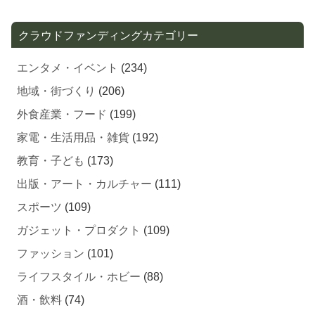
クラウドファンディングカテゴリー
エンタメ・イベント
(234)
地域・街づくり
(206)
外食産業・フード
(199)
家電・生活用品・雑貨
(192)
教育・子ども
(173)
出版・アート・カルチャー
(111)
スポーツ
(109)
ガジェット・プロダクト
(109)
ファッション
(101)
ライフスタイル・ホビー
(88)
酒・飲料
(74)