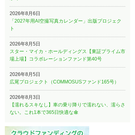
2026年8月6日
「2027年用AI空撮写真カレンダー」出版プロジェク
ト
2026年8月5日
スター・マイカ・ホールディングス【東証プライム市
場上場】コラボレーションファンド第40号
2026年8月5日
広尾プロジェクト（COMMOSUSファンド165号）
2026年8月3日
【濡れるスキなし】車の乗り降りで濡れない、濡らさ
ない。これ1本で365日快適な傘