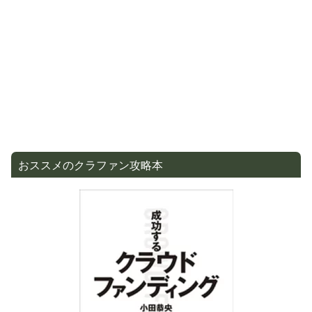
おススメのクラファン攻略本