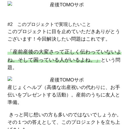
#2 このプロジェクトで実現したいこと
このプロジェクトに目を止めていただきありがとう
ございます！今回解決したい問題はこれです。
「産前産後の大変さって正しく伝わっていないよ
ね。そして困っている人がいるよね。」
という問
題。
産じょくヘルプ（高価な出産祝いの代わりに、お手
伝いをプレゼントする活動）。産前のうちに友人と
準備。
きっと同じ想いの方も多いのではないでしょうか。
その１つの答えとして、このプロジェクトを立ち上