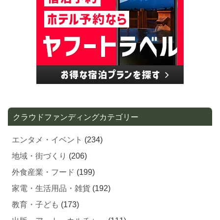
クラウドファンディングカテゴリー
エンタメ・イベント
(234)
地域・街づくり
(206)
外食産業・フード
(199)
家電・生活用品・雑貨
(192)
教育・子ども
(173)