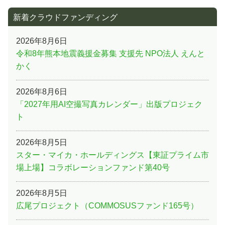
新着クラウドファンディング
2026年8月6日
令和8年熊本地震義援金募集 支援先 NPO法人 えんと
かく
2026年8月6日
「2027年用AI空撮写真カレンダー」出版プロジェク
ト
2026年8月5日
スター・マイカ・ホールディングス【東証プライム市
場上場】コラボレーションファンド第40号
2026年8月5日
広尾プロジェクト（COMMOSUSファンド165号）