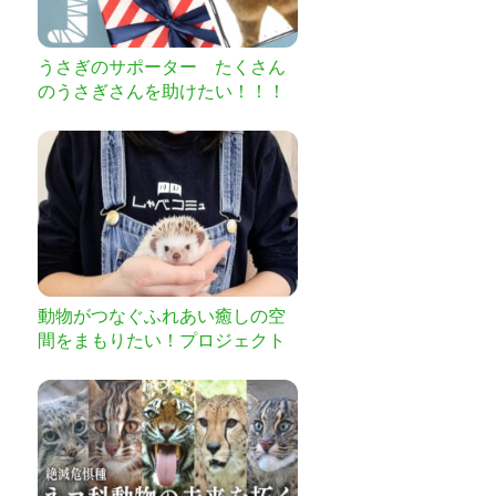
うさぎのサポーター たくさん
のうさぎさんを助けたい！！！
動物がつなぐふれあい癒しの空
間をまもりたい！プロジェクト
第3弾！