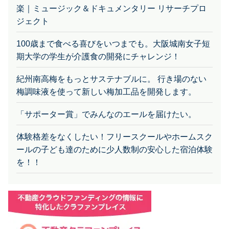
楽｜ミュージック＆ドキュメンタリー リサーチプロ
ジェクト
100歳まで食べる喜びをいつまでも。大阪城南女子短
期大学の学生が介護食の開発にチャレンジ！
紀州南高梅をもっとサステナブルに。 行き場のない
梅調味液を使って新しい梅加工品を開発します。
「サポーター賞」でみんなのエールを届けたい。
体験格差をなくしたい！フリースクールやホームスク
ールの子ども達のために少人数制の安心した宿泊体験
を！！