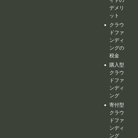
イトの
デメリ
ット
クラウ
ドファ
ンディ
ングの
税金
購入型
クラウ
ドファ
ンディ
ング
寄付型
クラウ
ドファ
ンディ
ング