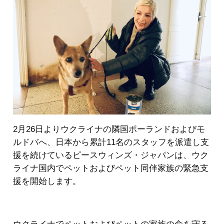
2月26日よりウクライナの隣国ポーランドおよびモ
ルドバへ、日本から累計11名のスタッフを派遣し支
援を続けているピースウィンズ・ジャパンは、ウク
ライナ国内でペットおよびペット同伴家族の緊急支
援を開始します。