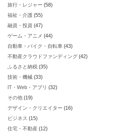
旅行・レジャー
(58)
福祉・介護
(55)
融資・投資
(47)
ゲーム・アニメ
(44)
自動車・バイク・自転車
(43)
不動産クラウドファンディング
(42)
ふるさと納税
(35)
技術・機械
(33)
IT・Web・アプリ
(32)
その他
(19)
デザイン・クリエイター
(16)
ビジネス
(15)
住宅・不動産
(12)