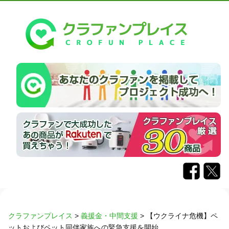
クラファンプレイス
>
義援金・中間支援
>
【ウクライナ危機】ペ
ットおよびペット同伴家族への緊急支援を開始