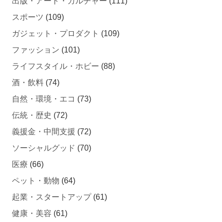
出版・アート・カルチャー
(111)
スポーツ
(109)
ガジェット・プロダクト
(109)
ファッション
(101)
ライフスタイル・ホビー
(88)
酒・飲料
(74)
自然・環境・エコ
(73)
伝統・歴史
(72)
義援金・中間支援
(72)
ソーシャルグッド
(70)
医療
(66)
ペット・動物
(64)
起業・スタートアップ
(61)
健康・美容
(61)