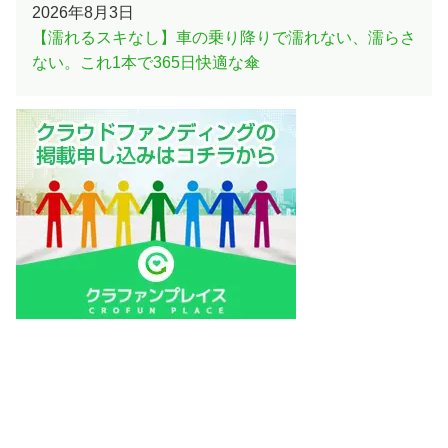
2026年8月3日
【濡れるスキなし】車の乗り降りで濡れない、濡らさ
ない。これ1本で365日快適な傘