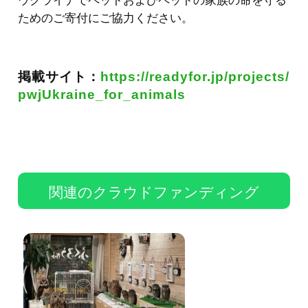
ウクライナでペットおよびペットの家族の命を守る
ためのご寄付にご協力ください。
掲載サイト：
https://readyfor.jp/projects/
pwjUkraine_for_animals
関連のクラウドファンディング