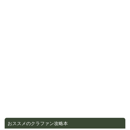
おススメのクラファン攻略本