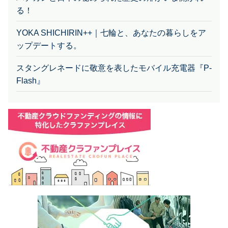
YOKA SHICHIRIN++｜七輪と、あなたの暮らしをア
ップデートする。
スタングレネードに敬意を表したモバイル充電器『P-
Flash』