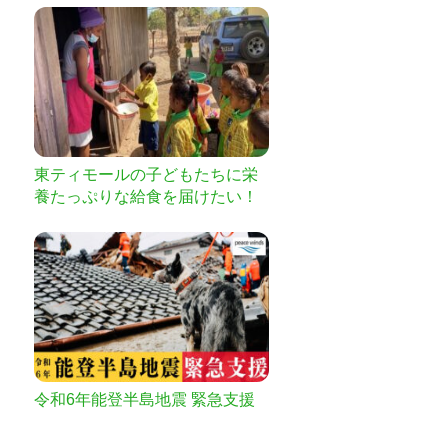
東ティモールの子どもたちに栄
養たっぷりな給食を届けたい！
令和6年能登半島地震 緊急支援