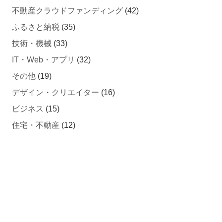
ふるさと納税
(35)
技術・機械
(33)
IT・Web・アプリ
(32)
その他
(19)
デザイン・クリエイター
(16)
ビジネス
(15)
住宅・不動産
(12)