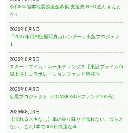
令和8年熊本地震義援金募集 支援先 NPO法人 えんと
かく
2026年8月6日
「2027年用AI空撮写真カレンダー」出版プロジェク
ト
2026年8月5日
スター・マイカ・ホールディングス【東証プライム市
場上場】コラボレーションファンド第40号
2026年8月5日
広尾プロジェクト（COMMOSUSファンド165号）
2026年8月3日
【濡れるスキなし】車の乗り降りで濡れない、濡らさ
ない。これ1本で365日快適な傘