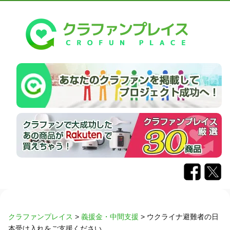
クラファンプレイス
>
義援金・中間支援
>
ウクライナ避難者の日
本受け入れをご支援ください。