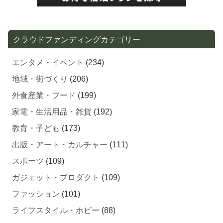
クラウドファンディングカテゴリー
エンタメ・イベント
(234)
地域・街づくり
(206)
外食産業・フード
(199)
家電・生活用品・雑貨
(192)
教育・子ども
(173)
出版・アート・カルチャー
(111)
スポーツ
(109)
ガジェット・プロダクト
(109)
ファッション
(101)
ライフスタイル・ホビー
(88)
酒・飲料
(74)