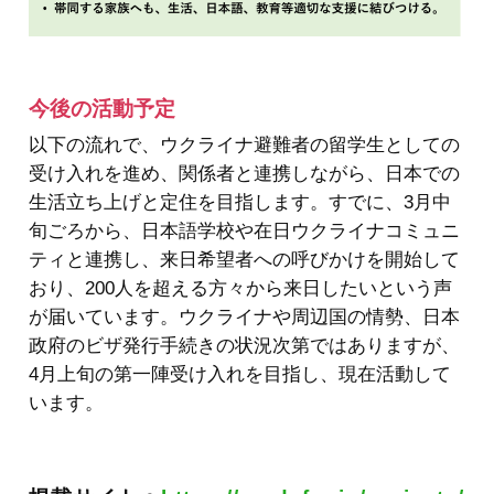
今後の活動予定
以下の流れで、ウクライナ避難者の留学生としての
受け入れを進め、関係者と連携しながら、日本での
生活立ち上げと定住を目指します。すでに、3月中
旬ごろから、日本語学校や在日ウクライナコミュニ
ティと連携し、来日希望者への呼びかけを開始して
おり、200人を超える方々から来日したいという声
が届いています。ウクライナや周辺国の情勢、日本
政府のビザ発行手続きの状況次第ではありますが、
4月上旬の第一陣受け入れを目指し、現在活動して
います。