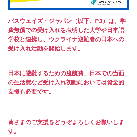
パスウェイズ・ジャパン（以下、PJ）は、学
費無償での受け入れを表明した大学や日本語
学校と連携し、ウクライナ避難者の日本への
受け入れ活動を開始します。
日本に避難するための渡航費、日本での当面
の生活費など受け入れ初動においては資金的
支援も必要です。
皆さまのご支援をどうぞよろしくお願いしま
す。