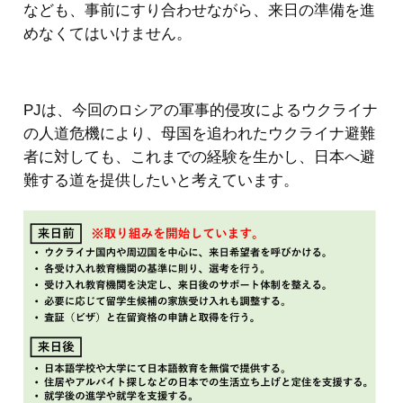
なども、事前にすり合わせながら、来日の準備を進
めなくてはいけません。
PJは、今回のロシアの軍事的侵攻によるウクライナ
の人道危機により、母国を追われたウクライナ避難
者に対しても、これまでの経験を生かし、日本へ避
難する道を提供したいと考えています。