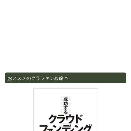
おススメのクラファン攻略本