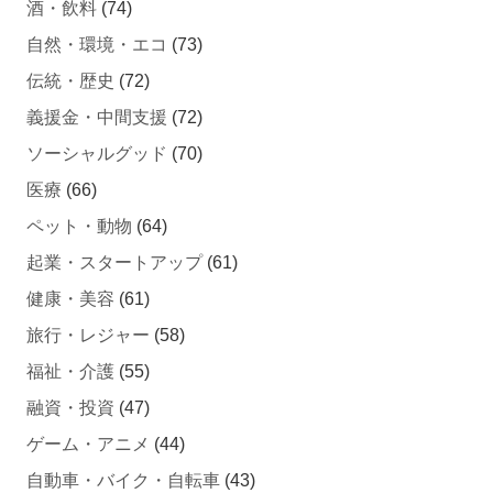
自然・環境・エコ
(73)
伝統・歴史
(72)
義援金・中間支援
(72)
ソーシャルグッド
(70)
医療
(66)
ペット・動物
(64)
起業・スタートアップ
(61)
健康・美容
(61)
旅行・レジャー
(58)
福祉・介護
(55)
融資・投資
(47)
ゲーム・アニメ
(44)
自動車・バイク・自転車
(43)
不動産クラウドファンディング
(42)