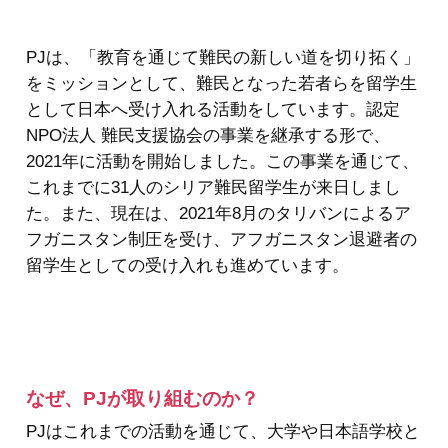
PJは、「教育を通じて難民の新しい道を切り拓く」
をミッションとして、難民となった若者らを留学生
として日本へ受け入れる活動をしています。認定
NPO法人 難民支援協会の事業を継承する形で、
2021年に活動を開始しました。この事業を通じて、
これまでに31人のシリア難民留学生が来日しまし
た。また、現在は、2021年8月のタリバンによるア
フガニスタン制圧を受け、アフガニスタン退避者の
留学生としての受け入れも進めています。
なぜ、PJが取り組むのか？
PJはこれまでの活動を通じて、大学や日本語学校と