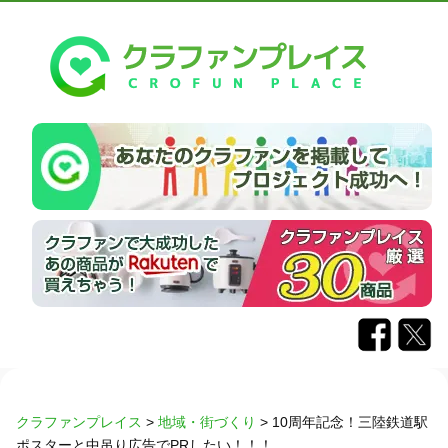
クラファンプレイス
>
地域・街づくり
>
10周年記念！三陸鉄道駅
ポスターと中吊り広告でPRしたい！！！