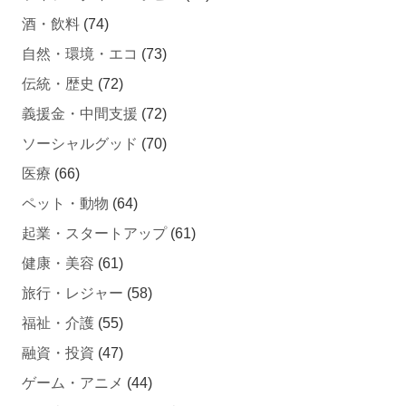
自然・環境・エコ
(73)
伝統・歴史
(72)
義援金・中間支援
(72)
ソーシャルグッド
(70)
医療
(66)
ペット・動物
(64)
起業・スタートアップ
(61)
健康・美容
(61)
旅行・レジャー
(58)
福祉・介護
(55)
融資・投資
(47)
ゲーム・アニメ
(44)
自動車・バイク・自転車
(43)