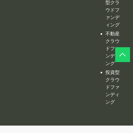
ドファ
ンディ
ング
投資型
クラウ
ドファ
ンディ
ング
©
クラファンプレイス