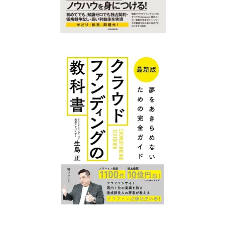
クラファン
クラファン
プレイスに
プレイス コ
ついて
ンテンツ