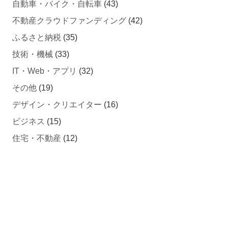
不動産クラウドファンディング
(42)
ふるさと納税
(35)
技術・機械
(33)
IT・Web・アプリ
(32)
その他
(19)
デザイン・クリエイター
(16)
ビジネス
(15)
住宅・不動産
(12)