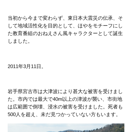
当初から今まで変わらず、東日本大震災の伝承、そ
して地域活性化を目的として、ほやをモチーフにし
た教育番組のおねえさん風キャラクターとして誕生
しました。
2011年3月11日。
岩手県宮古市は大津波により甚大な被害を受けまし
た。市内では最大で40m以上の津波が襲い、市街地
は広範囲で倒壊、浸水の被害を受けました。死者も
500人を超え、未だ見つかっていない方もいます。