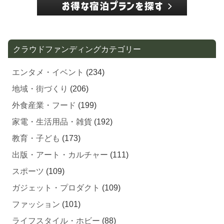
クラウドファンディングカテゴリー
エンタメ・イベント
(234)
地域・街づくり
(206)
外食産業・フード
(199)
家電・生活用品・雑貨
(192)
教育・子ども
(173)
出版・アート・カルチャー
(111)
スポーツ
(109)
ガジェット・プロダクト
(109)
ファッション
(101)
ライフスタイル・ホビー
(88)
酒・飲料
(74)