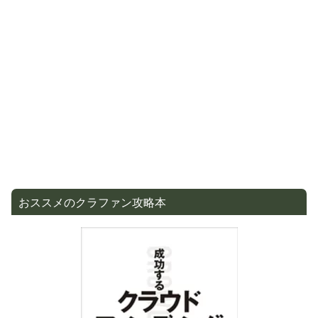
おススメのクラファン攻略本