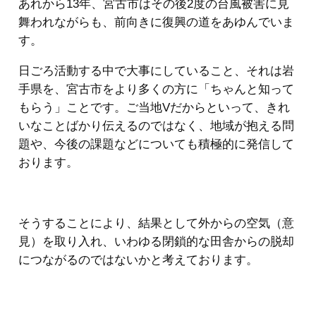
あれから13年、宮古市はその後2度の台風被害に見
舞われながらも、前向きに復興の道をあゆんでいま
す。
日ごろ活動する中で大事にしていること、それは岩
手県を、宮古市をより多くの方に「ちゃんと知って
もらう」ことです。ご当地Vだからといって、きれ
いなことばかり伝えるのではなく、地域が抱える問
題や、今後の課題などについても積極的に発信して
おります。
そうすることにより、結果として外からの空気（意
見）を取り入れ、いわゆる閉鎖的な田舎からの脱却
につながるのではないかと考えております。