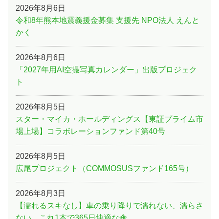
2026年8月6日
令和8年熊本地震義援金募集 支援先 NPO法人 えんと
かく
2026年8月6日
「2027年用AI空撮写真カレンダー」出版プロジェク
ト
2026年8月5日
スター・マイカ・ホールディングス【東証プライム市
場上場】コラボレーションファンド第40号
2026年8月5日
広尾プロジェクト（COMMOSUSファンド165号）
2026年8月3日
【濡れるスキなし】車の乗り降りで濡れない、濡らさ
ない。これ1本で365日快適な傘