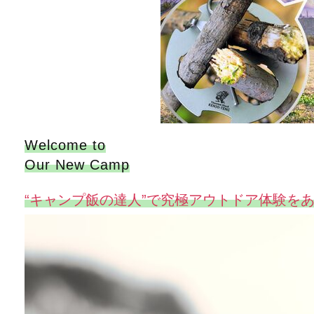
Welcome to
Our New Camp
“キャンプ飯の達人”で究極アウトドア体験を