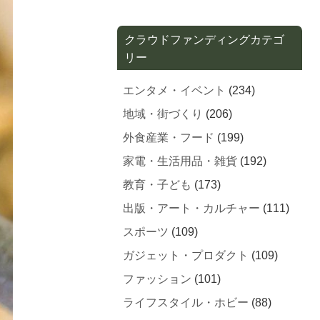
クラウドファンディングカテゴ
リー
エンタメ・イベント
(234)
地域・街づくり
(206)
外食産業・フード
(199)
家電・生活用品・雑貨
(192)
教育・子ども
(173)
出版・アート・カルチャー
(111)
スポーツ
(109)
ガジェット・プロダクト
(109)
ファッション
(101)
ライフスタイル・ホビー
(88)