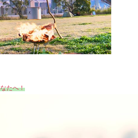
あなたへ！