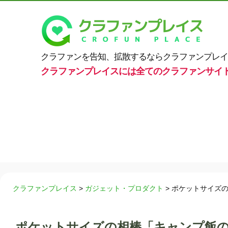
クラファンを告知、拡散するならクラファンプレイ
クラファンプレイスには全てのクラファンサイ
クラファンプレイス
>
ガジェット・プロダクト
>
ポケットサイズの
ポケットサイズの相棒「キャンプ飯の達