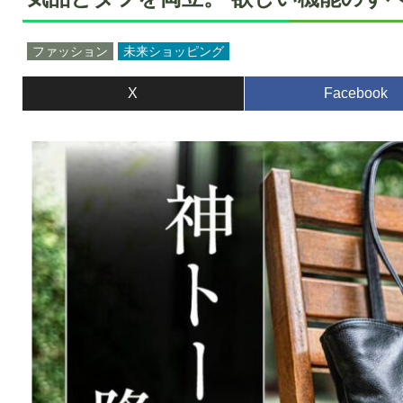
ファッション
未来ショッピング
X
Facebook