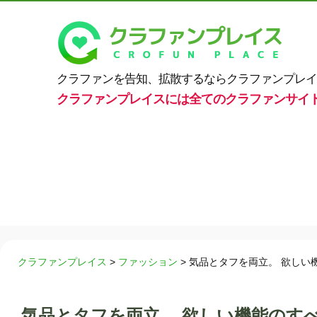
クラファンを告知、拡散するならクラファンプレイ
クラファンプレイスには全てのクラファンサイ
クラファンプレイス
>
ファッション
>
気品とタフを両立。 欲しい
気品とタフを両立。 欲しい機能のす