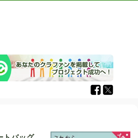
ートバッグ