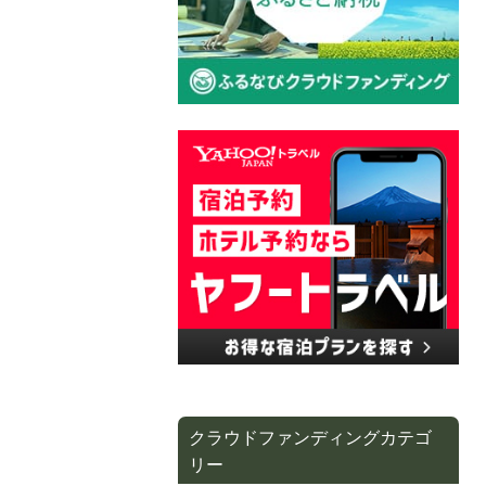
クラウドファンディングカテゴ
リー