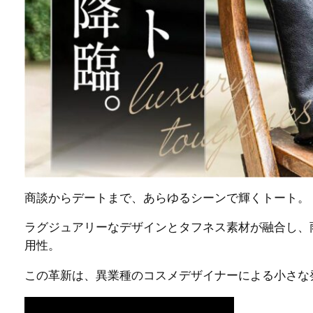
商談からデートまで、あらゆるシーンで輝くトート。
ラグジュアリーなデザインとタフネス素材が融合し、
用性。
この革新は、異業種のコスメデザイナーによる小さな