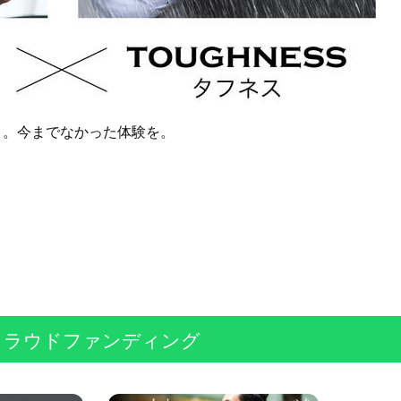
」。今までなかった体験を。
クラウドファンディング