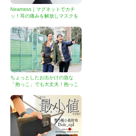
Nearness｜マグネットでカチ
ッ！耳の痛みを解放しマスクを
快適にするクリップ
ちょっとしたお出かけの急な
「抱っこ」でも大丈夫！抱っこ
紐が隠されたウエストポーチ