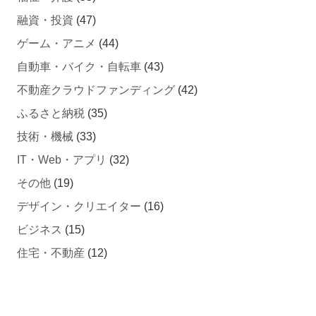
融資・投資
(47)
ゲーム・アニメ
(44)
自動車・バイク・自転車
(43)
不動産クラウドファンディング
(42)
ふるさと納税
(35)
技術・機械
(33)
IT・Web・アプリ
(32)
その他
(19)
デザイン・クリエイター
(16)
ビジネス
(15)
住宅・不動産
(12)