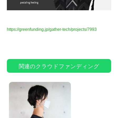
https://greenfunding.jp/gather-tech/projects/7993
関連のクラウドファンディング