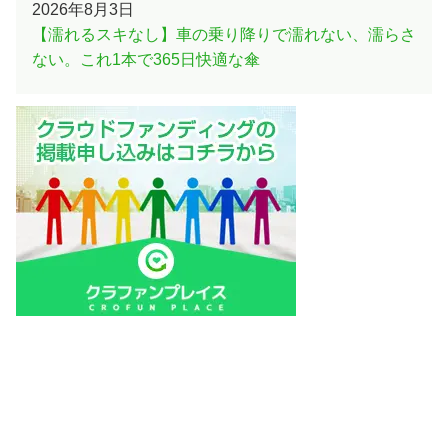
2026年8月3日
【濡れるスキなし】車の乗り降りで濡れない、濡らさ
ない。これ1本で365日快適な傘