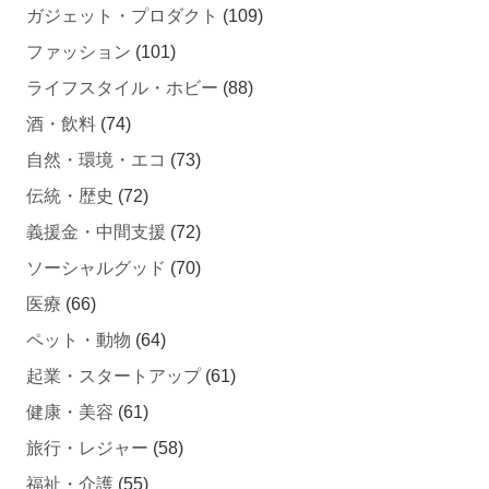
ガジェット・プロダクト
(109)
ファッション
(101)
ライフスタイル・ホビー
(88)
酒・飲料
(74)
自然・環境・エコ
(73)
伝統・歴史
(72)
義援金・中間支援
(72)
ソーシャルグッド
(70)
医療
(66)
ペット・動物
(64)
起業・スタートアップ
(61)
健康・美容
(61)
旅行・レジャー
(58)
福祉・介護
(55)