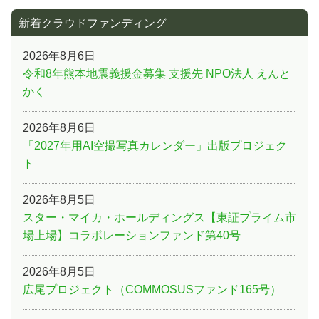
新着クラウドファンディング
2026年8月6日
令和8年熊本地震義援金募集 支援先 NPO法人 えんと
かく
2026年8月6日
「2027年用AI空撮写真カレンダー」出版プロジェク
ト
2026年8月5日
スター・マイカ・ホールディングス【東証プライム市
場上場】コラボレーションファンド第40号
2026年8月5日
広尾プロジェクト（COMMOSUSファンド165号）