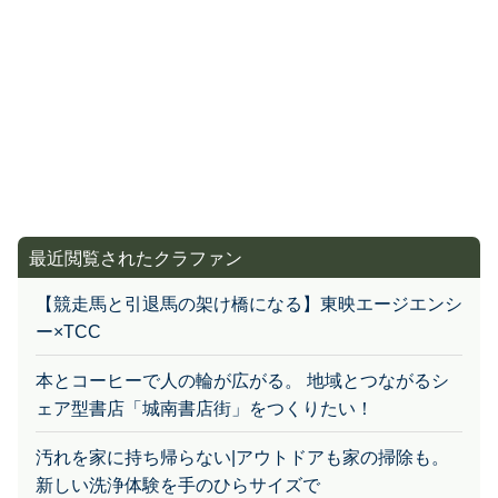
最近閲覧されたクラファン
【競走馬と引退馬の架け橋になる】東映エージエンシ
ー×TCC
本とコーヒーで人の輪が広がる。 地域とつながるシ
ェア型書店「城南書店街」をつくりたい！
汚れを家に持ち帰らない|アウトドアも家の掃除も。
新しい洗浄体験を手のひらサイズで