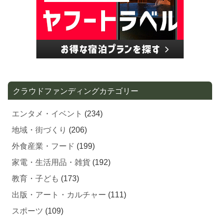
クラウドファンディングカテゴリー
エンタメ・イベント
(234)
地域・街づくり
(206)
外食産業・フード
(199)
家電・生活用品・雑貨
(192)
教育・子ども
(173)
出版・アート・カルチャー
(111)
スポーツ
(109)