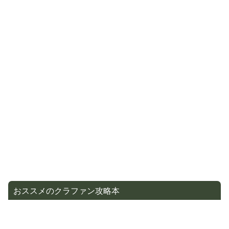
おススメのクラファン攻略本