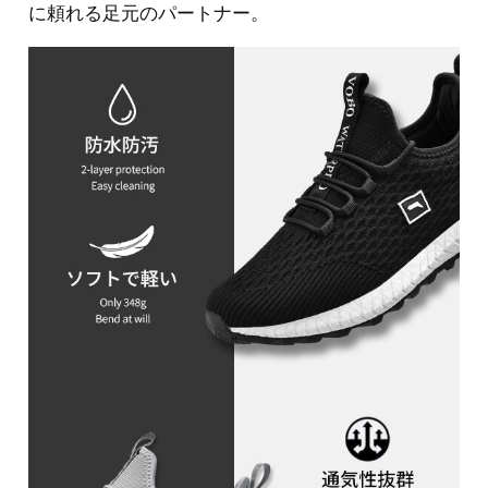
に頼れる足元のパートナー。