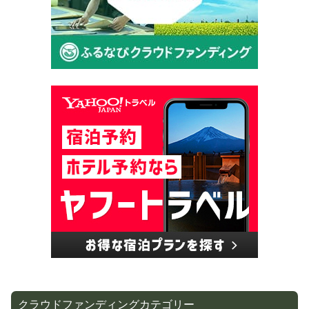
クラウドファンディングカテゴリー