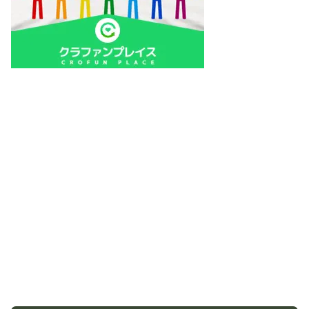
最近閲覧されたクラファン