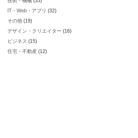
IT・Web・アプリ
(32)
その他
(19)
デザイン・クリエイター
(16)
ビジネス
(15)
住宅・不動産
(12)