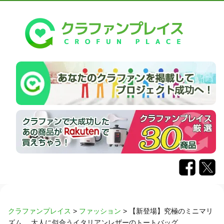
クラファンプレイス
>
ファッション
>
【新登場】究極のミニマリ
ズム、 大人に似合うイタリアンレザーのトートバッグ