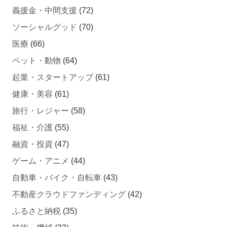
ソーシャルグッド
(70)
医療
(66)
ペット・動物
(64)
起業・スタートアップ
(61)
健康・美容
(61)
旅行・レジャー
(58)
福祉・介護
(55)
融資・投資
(47)
ゲーム・アニメ
(44)
自動車・バイク・自転車
(43)
不動産クラウドファンディング
(42)
ふるさと納税
(35)
技術・機械
(33)