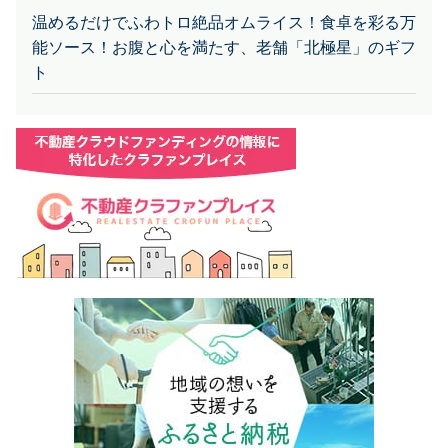
能ソース！お腹と心を満たす、老舗「北極星」のギフ
ト