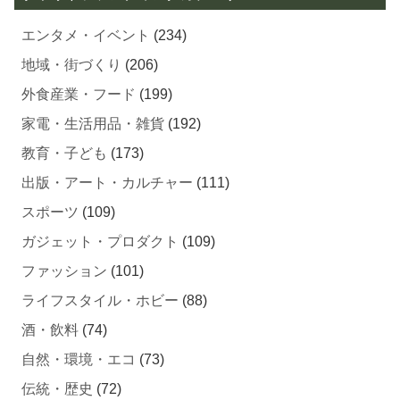
エンタメ・イベント
(234)
地域・街づくり
(206)
外食産業・フード
(199)
家電・生活用品・雑貨
(192)
教育・子ども
(173)
出版・アート・カルチャー
(111)
スポーツ
(109)
ガジェット・プロダクト
(109)
ファッション
(101)
ライフスタイル・ホビー
(88)
酒・飲料
(74)
自然・環境・エコ
(73)
伝統・歴史
(72)
義援金・中間支援
(72)