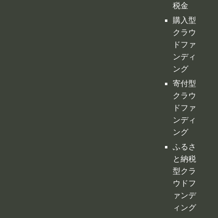
寄付型
クラウ
ドファ
ンディ
ング
ふるさ
と納税
型クラ
ウドフ
ァンデ
ィング
不動産
クラウ
ドファ
ンディ
ング
投資型