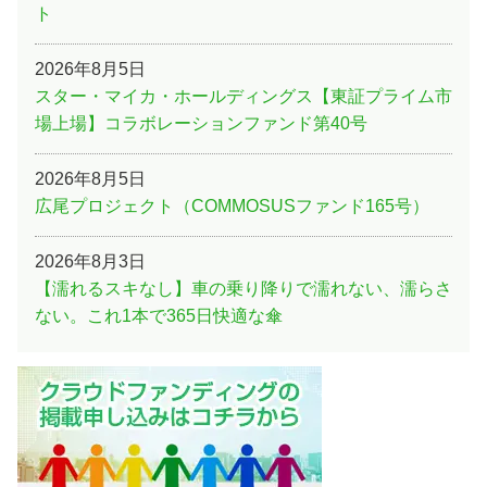
ト
2026年8月5日
スター・マイカ・ホールディングス【東証プライム市
場上場】コラボレーションファンド第40号
2026年8月5日
広尾プロジェクト（COMMOSUSファンド165号）
2026年8月3日
【濡れるスキなし】車の乗り降りで濡れない、濡らさ
ない。これ1本で365日快適な傘