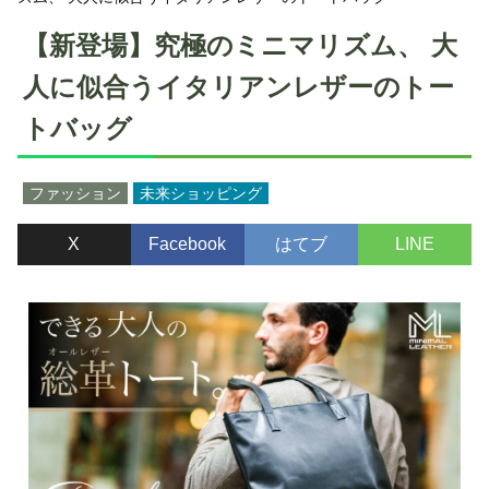
【新登場】究極のミニマリズム、 大
人に似合うイタリアンレザーのトー
トバッグ
ファッション
未来ショッピング
X
Facebook
はてブ
LINE