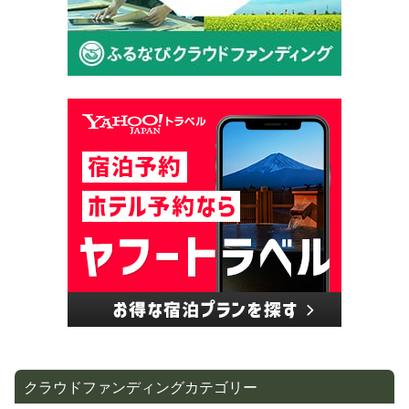
クラウドファンディングカテゴリー