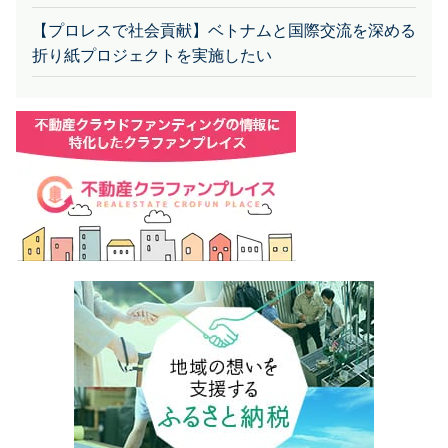
【プロレスで社会貢献】ベトナムと国際交流を深める
折り紙プロジェクトを実施したい