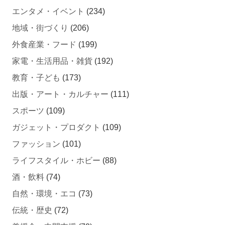
エンタメ・イベント
(234)
地域・街づくり
(206)
外食産業・フード
(199)
家電・生活用品・雑貨
(192)
教育・子ども
(173)
出版・アート・カルチャー
(111)
スポーツ
(109)
ガジェット・プロダクト
(109)
ファッション
(101)
ライフスタイル・ホビー
(88)
酒・飲料
(74)
自然・環境・エコ
(73)
伝統・歴史
(72)