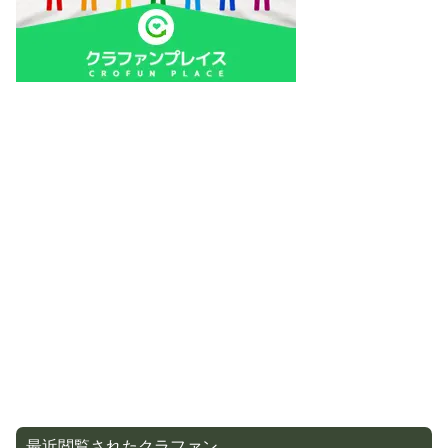
最近閲覧されたクラファン