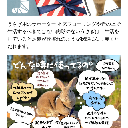
うさぎ用のサポーター 本来フローリングや畳の上で
生活するべきではない肉球のないうさぎは、生活を
していると足裏が靴擦れのような状態になり赤くた
だれます。