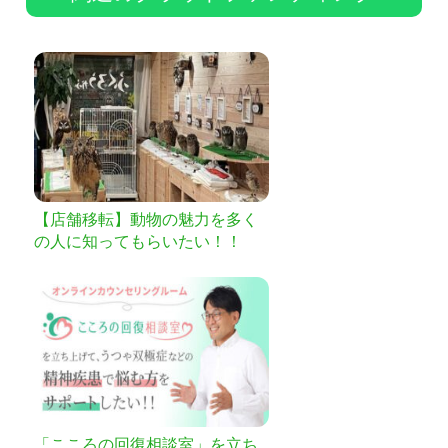
【店舗移転】動物の魅力を多く
の人に知ってもらいたい！！
「こころの回復相談室」を立ち