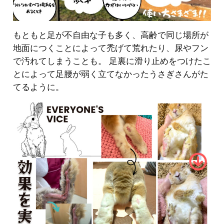
もともと足が不自由な子も多く、高齢で同じ場所が
地面につくことによって禿げて荒れたり、尿やフン
で汚れてしまうことも。 足裏に滑り止めをつけたこ
とによって足腰が弱く立てなかったうさぎさんがた
てるように。