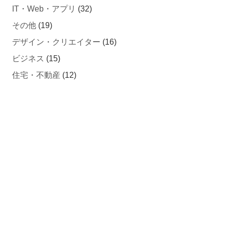
IT・Web・アプリ
(32)
その他
(19)
デザイン・クリエイター
(16)
ビジネス
(15)
住宅・不動産
(12)