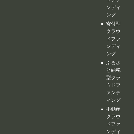
ンディ
ング
寄付型
クラウ
ドファ
ンディ
ング
ふるさ
と納税
型クラ
ウドフ
ァンデ
ィング
不動産
クラウ
ドファ
ンディ