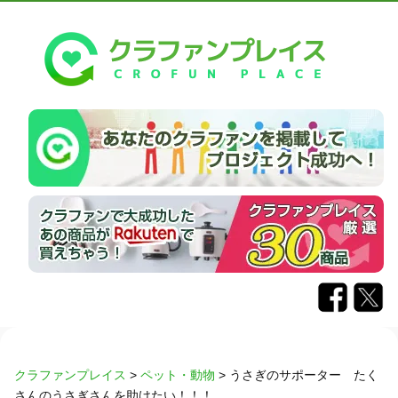
クラファンプレイス
>
ペット・動物
>
うさぎのサポーター たく
さんのうさぎさんを助けたい！！！