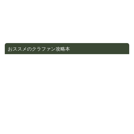
おススメのクラファン攻略本