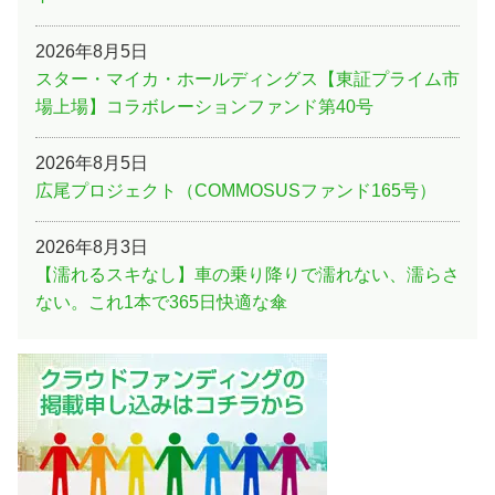
2026年8月5日
スター・マイカ・ホールディングス【東証プライム市
場上場】コラボレーションファンド第40号
2026年8月5日
広尾プロジェクト（COMMOSUSファンド165号）
2026年8月3日
【濡れるスキなし】車の乗り降りで濡れない、濡らさ
ない。これ1本で365日快適な傘