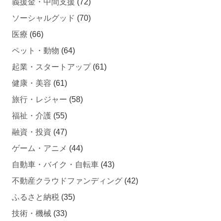
義援金・中間支援
(72)
ソーシャルグッド
(70)
医療
(66)
ペット・動物
(64)
起業・スタートアップ
(61)
健康・美容
(61)
旅行・レジャー
(58)
福祉・介護
(55)
融資・投資
(47)
ゲーム・アニメ
(44)
自動車・バイク・自転車
(43)
不動産クラウドファンディング
(42)
ふるさと納税
(35)
技術・機械
(33)