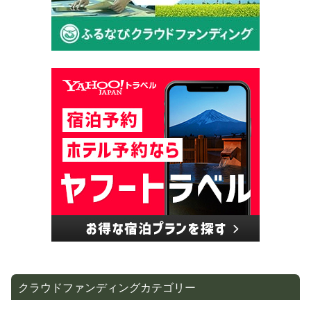
クラウドファンディングカテゴリー