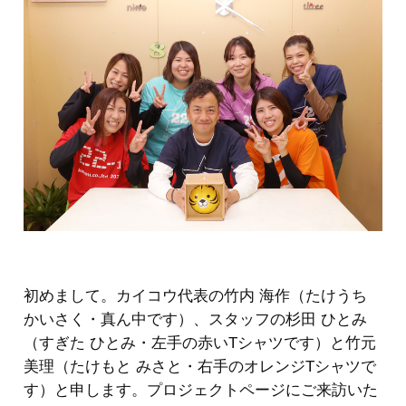
初めまして。カイコウ代表の竹内 海作（たけうち
かいさく・真ん中です）、スタッフの杉田 ひとみ
（すぎた ひとみ・左手の赤いTシャツです）と竹元
美理（たけもと みさと・右手のオレンジTシャツで
す）と申します。プロジェクトページにご来訪いた