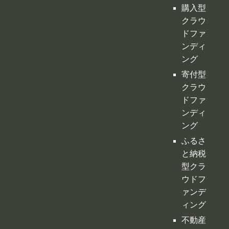
購入型
クラウ
ドファ
ンディ
ング
寄付型
クラウ
ドファ
ンディ
ング
ふるさ
と納税
型クラ
ウドフ
ァンデ
ィング
不動産