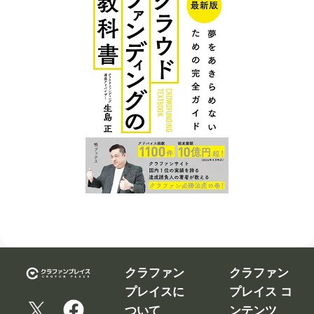
クラファン
クラファン
プレイスに
プレイス コ
ついて
ンテンツ