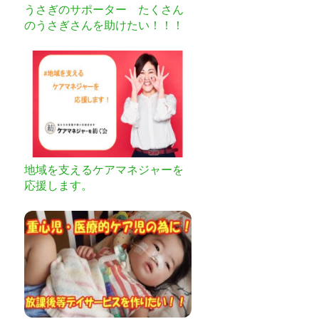
うさぎのサポーター たくさん
のうさぎさんを助けたい！！！
地域を支えるケアマネジャーを
応援します。