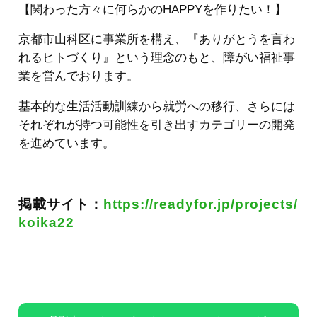
【関わった方々に何らかのHAPPYを作りたい！】
京都市山科区に事業所を構え、『ありがとうを言わ
れるヒトづくり』という理念のもと、障がい福祉事
業を営んでおります。
基本的な生活活動訓練から就労への移行、さらには
それぞれが持つ可能性を引き出すカテゴリーの開発
を進めています。
掲載サイト：
https://readyfor.jp/projects/
koika22