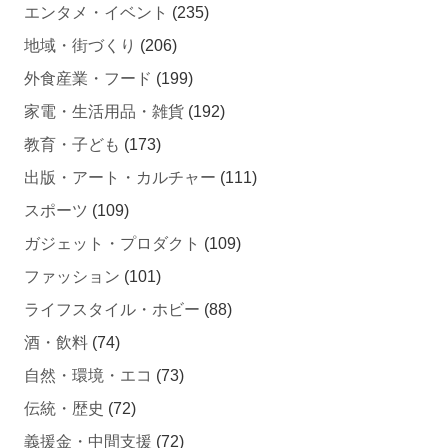
エンタメ・イベント
(235)
地域・街づくり
(206)
外食産業・フード
(199)
家電・生活用品・雑貨
(192)
教育・子ども
(173)
出版・アート・カルチャー
(111)
スポーツ
(109)
ガジェット・プロダクト
(109)
ファッション
(101)
ライフスタイル・ホビー
(88)
酒・飲料
(74)
自然・環境・エコ
(73)
伝統・歴史
(72)
義援金・中間支援
(72)