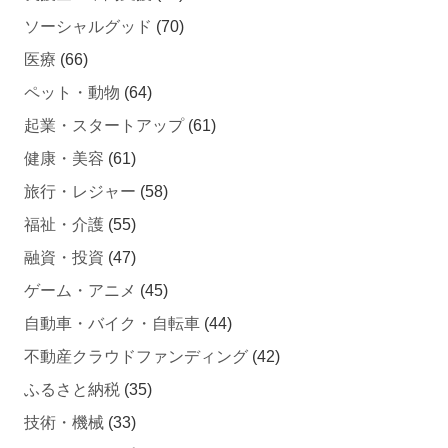
ソーシャルグッド
(70)
医療
(66)
ペット・動物
(64)
起業・スタートアップ
(61)
健康・美容
(61)
旅行・レジャー
(58)
福祉・介護
(55)
融資・投資
(47)
ゲーム・アニメ
(45)
自動車・バイク・自転車
(44)
不動産クラウドファンディング
(42)
ふるさと納税
(35)
技術・機械
(33)