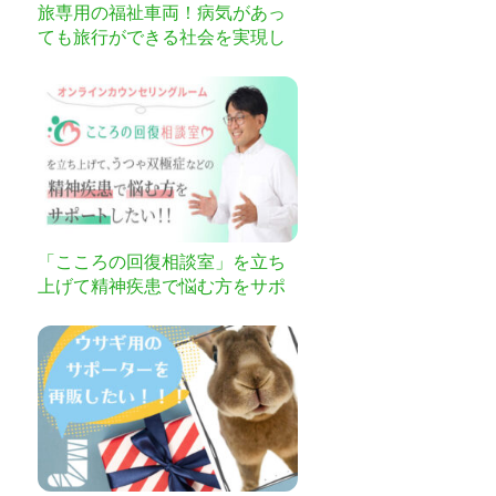
旅専用の福祉車両！病気があっ
ても旅行ができる社会を実現し
たい。
「こころの回復相談室」を立ち
上げて精神疾患で悩む方をサポ
ートしたい