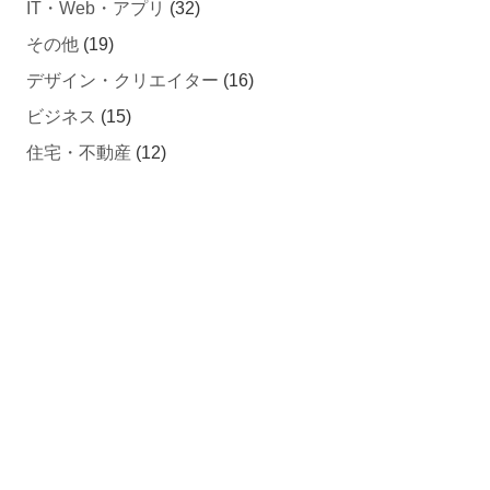
IT・Web・アプリ
(32)
その他
(19)
デザイン・クリエイター
(16)
ビジネス
(15)
住宅・不動産
(12)