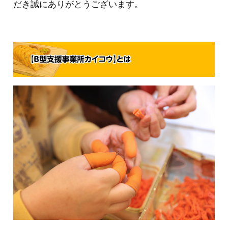
だき誠にありがとうございます。