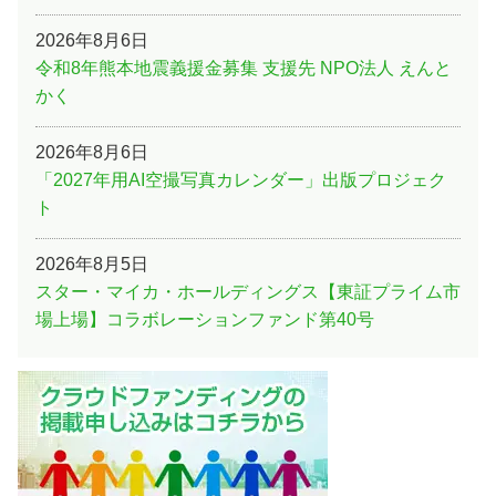
2026年8月6日
令和8年熊本地震義援金募集 支援先 NPO法人 えんと
かく
2026年8月6日
「2027年用AI空撮写真カレンダー」出版プロジェク
ト
2026年8月5日
スター・マイカ・ホールディングス【東証プライム市
場上場】コラボレーションファンド第40号