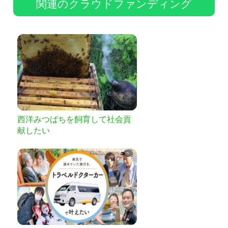
関連のクラウドファンディング
西洋みつばちを飼育して社会貢
献したい