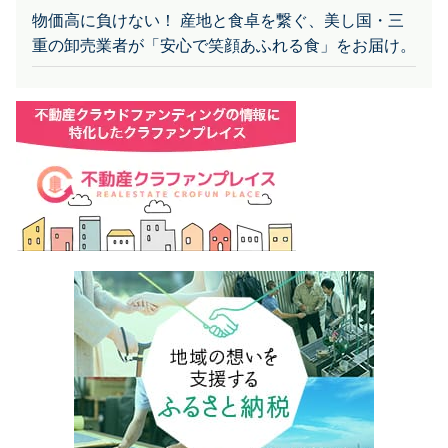
物価高に負けない！ 産地と食卓を繋ぐ、美し国・三
重の卸売業者が「安心で笑顔あふれる食」をお届け。