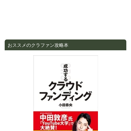
おススメのクラファン攻略本