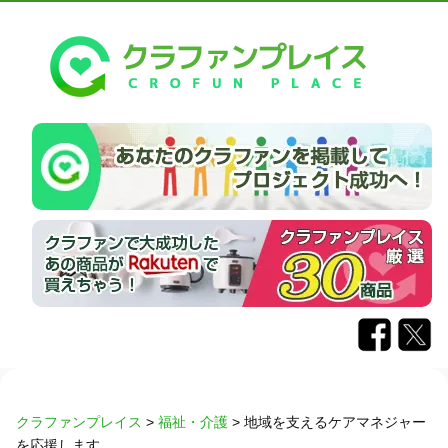
クラファンプレイス
>
福祉・介護
>
地域を支えるケアマネジャー
を応援します。