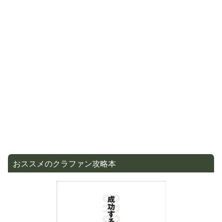
おススメのクラファン攻略本