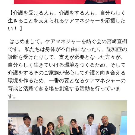
【介護を受ける人も、介護をする人も、自分らしく
生きることを支えられるケアマネジャーを応援した
い！ 】
はじめまして。ケアマネジャーを紡ぐ会の宮﨑直樹
です。 私たちは身体が不自由になったり、認知症の
診断を受けたりして、支えが必要となった方々が、
自分らしく生きていける環境をつくるため、そして
介護をするそのご家族が安心して介護と向き合える
環境を作るため、一番の要となるケアマネジャーの
育成と活躍できる場を創造する活動を行っていま
す。