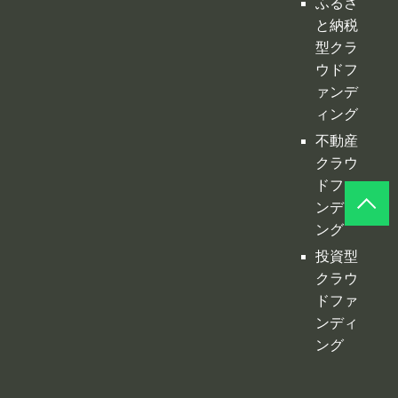
クラウ
ドファ
ンディ
ング
投資型
クラウ
ドファ
ンディ
ング
©
クラファンプレイス