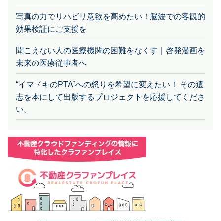
写真の力でリハビリ意欲を高めたい！脳波での客観的
効果検証にご支援を
聞こえない人の医療機関の困難をなくす｜啓発漫画を
未来の医療従事者へ
“イマドキのPTA”への怒りを希望に変えたい！ その遺
志を本にして出版するプロジェクトを応援してくださ
い。