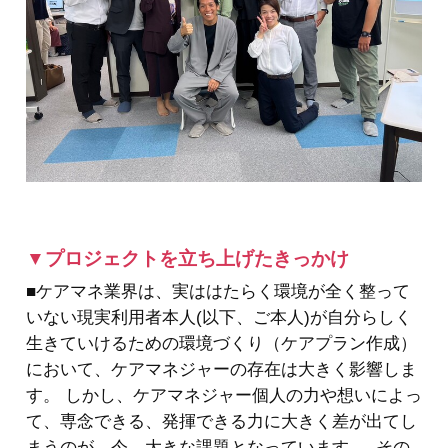
▼プロジェクトを立ち上げたきっかけ
■ケアマネ業界は、実ははたらく環境が全く整って
いない現実利用者本人(以下、ご本人)が自分らしく
生きていけるための環境づくり（ケアプラン作成）
において、ケアマネジャーの存在は大きく影響しま
す。 しかし、ケアマネジャー個人の力や想いによっ
て、専念できる、発揮できる力に大きく差が出てし
まうのが、今、大きな課題となっています。 その