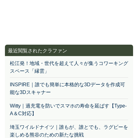
最近閲覧されたクラファン
松江発！地域・世代を超えて人々が集うコワーキング
スペース「縁雲」
INSPIRE｜誰でも簡単に本格的な3Dデータを作成可
能な3Dスキャナー
Witty｜過充電を防いでスマホの寿命を延ばす【Type-
A＆C対応】
埼玉ワイルドナイツ｜誰もが、誰とでも、ラグビーを
楽しめる熊谷のための新たな挑戦