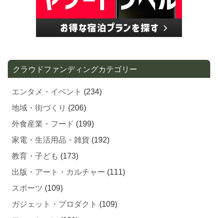
クラウドファンディングカテゴリー
エンタメ・イベント
(234)
地域・街づくり
(206)
外食産業・フード
(199)
家電・生活用品・雑貨
(192)
教育・子ども
(173)
出版・アート・カルチャー
(111)
スポーツ
(109)
ガジェット・プロダクト
(109)
ファッション
(101)