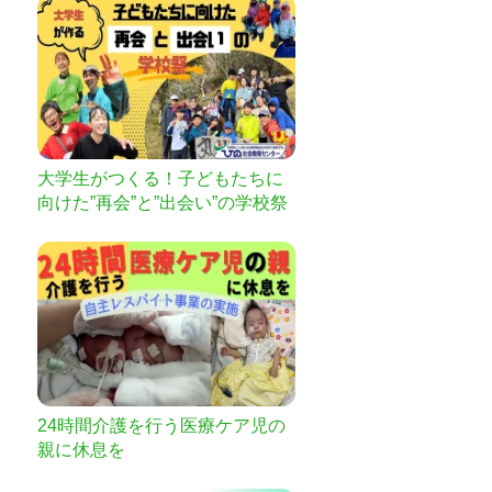
大学生がつくる！子どもたちに
向けた”再会”と”出会い”の学校祭
を！
24時間介護を行う医療ケア児の
親に休息を