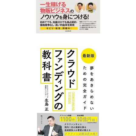
クラファン
クラファン
プレイスに
プレイス コ