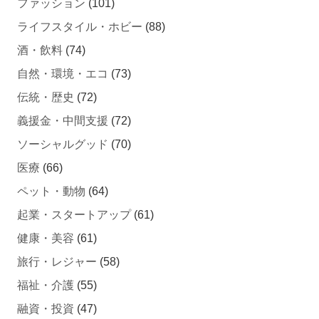
ライフスタイル・ホビー
(88)
酒・飲料
(74)
自然・環境・エコ
(73)
伝統・歴史
(72)
義援金・中間支援
(72)
ソーシャルグッド
(70)
医療
(66)
ペット・動物
(64)
起業・スタートアップ
(61)
健康・美容
(61)
旅行・レジャー
(58)
福祉・介護
(55)
融資・投資
(47)
ゲーム・アニメ
(44)