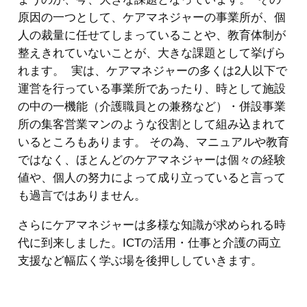
原因の一つとして、ケアマネジャーの事業所が、個
人の裁量に任せてしまっていることや、教育体制が
整えきれていないことが、大きな課題として挙げら
れます。 実は、ケアマネジャーの多くは2人以下で
運営を行っている事業所であったり、時として施設
の中の一機能（介護職員との兼務など）・併設事業
所の集客営業マンのような役割として組み込まれて
いるところもあります。 その為、マニュアルや教育
ではなく、ほとんどのケアマネジャーは個々の経験
値や、個人の努力によって成り立っていると言って
も過言ではありません。
さらにケアマネジャーは多様な知識が求められる時
代に到来しました。ICTの活用・仕事と介護の両立
支援など幅広く学ぶ場を後押ししていきます。