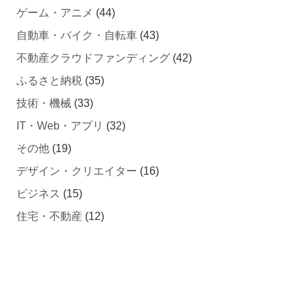
自動車・バイク・自転車
(43)
不動産クラウドファンディング
(42)
ふるさと納税
(35)
技術・機械
(33)
IT・Web・アプリ
(32)
その他
(19)
デザイン・クリエイター
(16)
ビジネス
(15)
住宅・不動産
(12)