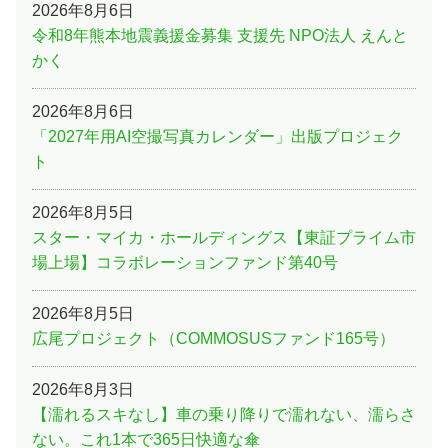
2026年8月6日
令和8年熊本地震義援金募集 支援先 NPO法人 えんと
かく
2026年8月6日
「2027年用AI空撮写真カレンダー」出版プロジェク
ト
2026年8月5日
スター・マイカ・ホールディングス【東証プライム市
場上場】コラボレーションファンド第40号
2026年8月5日
広尾プロジェクト（COMMOSUSファンド165号）
2026年8月3日
【濡れるスキなし】車の乗り降りで濡れない、濡らさ
ない。これ1本で365日快適な傘