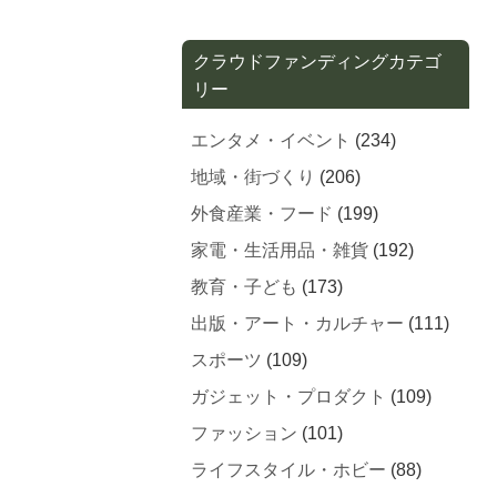
クラウドファンディングカテゴ
リー
エンタメ・イベント
(234)
地域・街づくり
(206)
外食産業・フード
(199)
家電・生活用品・雑貨
(192)
教育・子ども
(173)
出版・アート・カルチャー
(111)
スポーツ
(109)
ガジェット・プロダクト
(109)
ファッション
(101)
ライフスタイル・ホビー
(88)