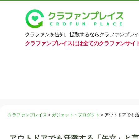
クラファンを告知、拡散するならクラファンプレイ
クラファンプレイスには全てのクラファンサイ
クラファンプレイス
>
ガジェット・プロダクト
>
アウトドアでも活
アウトドアでも活躍する「矢立」と言