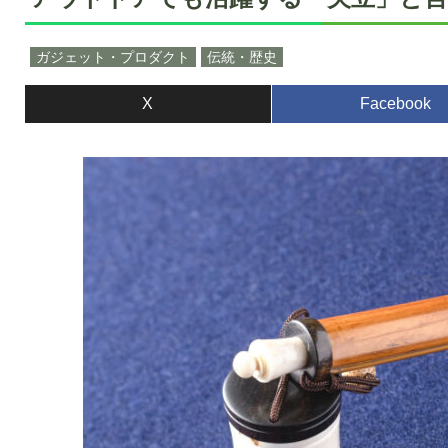
ガジェット・プロダクト
伝統・歴史
X
Facebook