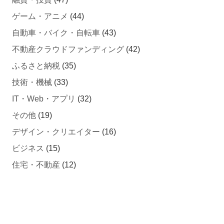
ゲーム・アニメ
(44)
自動車・バイク・自転車
(43)
不動産クラウドファンディング
(42)
ふるさと納税
(35)
技術・機械
(33)
IT・Web・アプリ
(32)
その他
(19)
デザイン・クリエイター
(16)
ビジネス
(15)
住宅・不動産
(12)