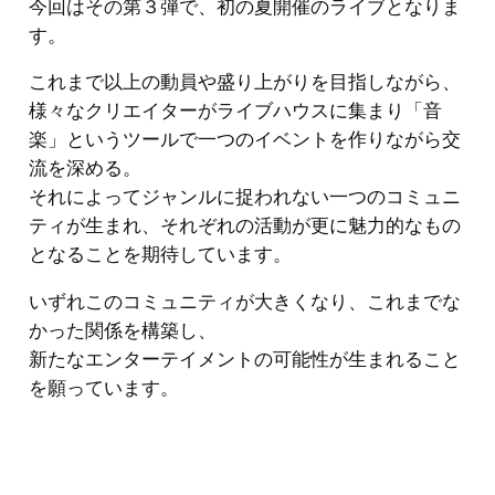
今回はその第３弾で、初の夏開催のライブとなりま
す。
これまで以上の動員や盛り上がりを目指しながら、
様々なクリエイターがライブハウスに集まり「音
楽」というツールで一つのイベントを作りながら交
流を深める。
それによってジャンルに捉われない一つのコミュニ
ティが生まれ、それぞれの活動が更に魅力的なもの
となることを期待しています。
いずれこのコミュニティが大きくなり、これまでな
かった関係を構築し、
新たなエンターテイメントの可能性が生まれること
を願っています。