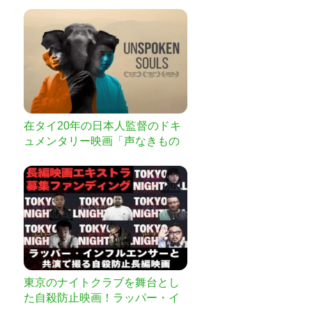
在タイ20年の日本人監督のドキ
ュメンタリー映画「声なきもの
たち」完成へのご支援をお願い
します
東京のナイトクラブを舞台とし
た自殺防止映画！ラッパー・イ