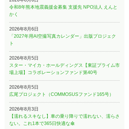
令和8年熊本地震義援金募集 支援先 NPO法人 えんと
かく
2026年8月6日
「2027年用AI空撮写真カレンダー」出版プロジェク
ト
2026年8月5日
スター・マイカ・ホールディングス【東証プライム市
場上場】コラボレーションファンド第40号
2026年8月5日
広尾プロジェクト（COMMOSUSファンド165号）
2026年8月3日
【濡れるスキなし】車の乗り降りで濡れない、濡らさ
ない。これ1本で365日快適な傘