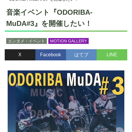
音楽イベント『ODORIBA-
MuDA#3』を開催したい！
エンタメ・イベント
MOTION GALLERY
X
Facebook
はてブ
LINE