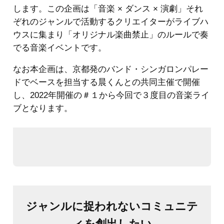
します。この企画は「音楽 × ダンス × 演劇」それ
ぞれのジャンルで活動するクリエイターがライブハ
ウスに集まり「オリジナル楽曲禁止」のルールで奏
でる音楽イベントです。
なお本企画は、京都発のバンド・シンガロンパレー
ドでベースを担当する晨くんとの共同主催で開催
し、2022年開催の＃１から今回で３度目の音楽ライ
ブとなります。
ジャンルに捉われないコミュニテ
ィを創出したい