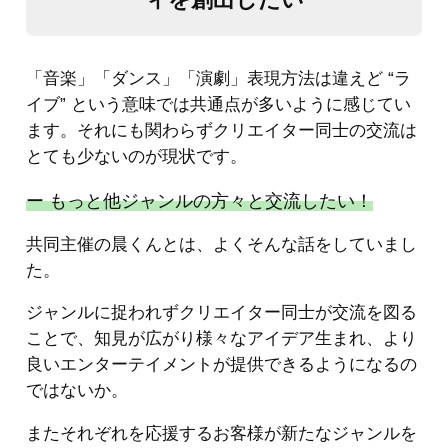
「音楽」「ダンス」「演劇」表現方法は違えど “ラ
イブ” という意味では共通点が多いように感じてい
ます。それにも関わらずクリエイター同士の交流は
とても少ないのが現状です。
ー もっと他ジャンルの方々と交流したい！
共同主催の晨くんとは、よくそんな話をしていまし
た。
ジャンルに捉われずクリエイター同士が交流を図る
ことで、知見が広がり様々なアイデア生まれ、より
良いエンターテイメントが提供できるようになるの
ではないか。
またそれぞれを応援するお客様が新たなジャンルを