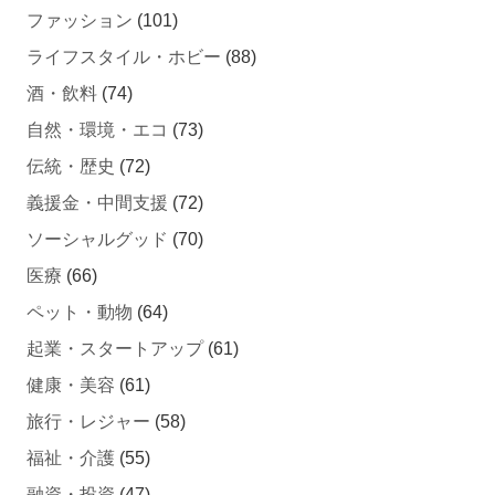
ファッション
(101)
ライフスタイル・ホビー
(88)
酒・飲料
(74)
自然・環境・エコ
(73)
伝統・歴史
(72)
義援金・中間支援
(72)
ソーシャルグッド
(70)
医療
(66)
ペット・動物
(64)
起業・スタートアップ
(61)
健康・美容
(61)
旅行・レジャー
(58)
福祉・介護
(55)
融資・投資
(47)