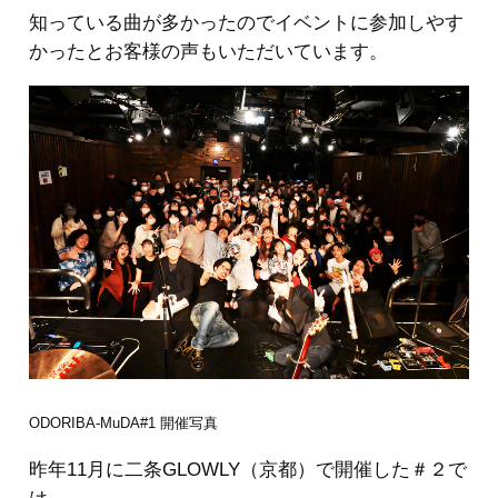
知っている曲が多かったのでイベントに参加しやす
かったとお客様の声もいただいています。
ODORIBA-MuDA#1 開催写真
昨年11月に二条GLOWLY（京都）で開催した＃２で