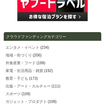
クラウドファンディングカテゴリー
エンタメ・イベント
(234)
地域・街づくり
(206)
外食産業・フード
(199)
家電・生活用品・雑貨
(192)
教育・子ども
(173)
出版・アート・カルチャー
(111)
スポーツ
(109)
ガジェット・プロダクト
(109)