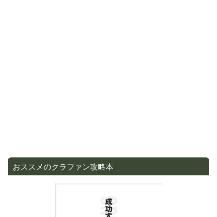
おススメのクラファン攻略本