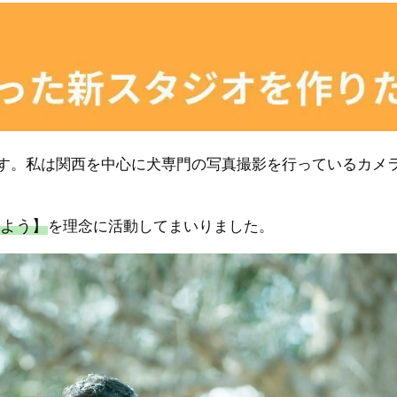
す。私は関西を中心に犬専門の写真撮影を行っているカメ
よう】
を理念に活動してまいりました。