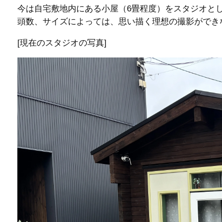
今は自宅敷地内にある小屋（6畳程度）をスタジオと
頭数、サイズによっては、思い描く理想の撮影ができ
[現在のスタジオの写真]