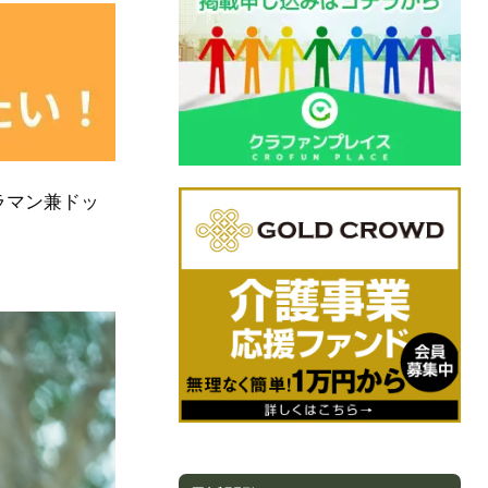
ラマン兼ドッ