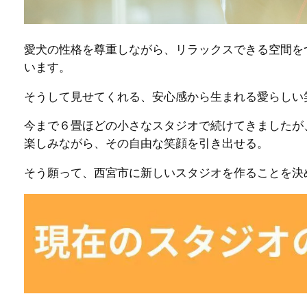
愛犬の性格を尊重しながら、リラックスできる空間を
います。
そうして見せてくれる、安心感から生まれる愛らしい
今まで６畳ほどの小さなスタジオで続けてきましたが
楽しみながら、その自由な笑顔を引き出せる。
そう願って、西宮市に新しいスタジオを作ることを決