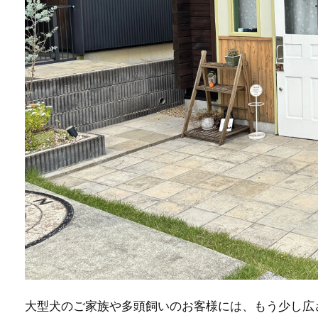
大型犬のご家族や多頭飼いのお客様には、もう少し広