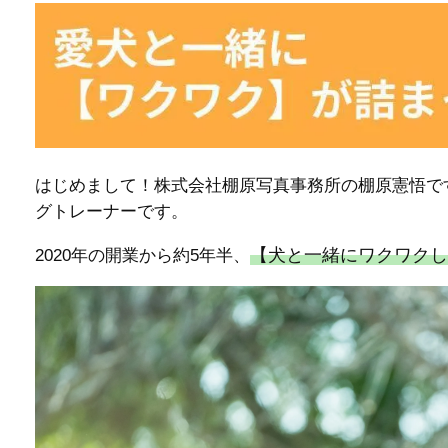
はじめまして！株式会社棚原写真事務所の棚原憲悟で
グトレーナーです。
【犬と一緒にワクワクし
2020年の開業から約5年半、