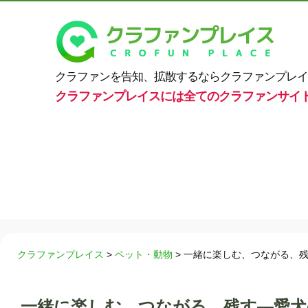
クラファンを告知、拡散するならクラファンプレイ
クラファンプレイスには全てのクラファンサイ
クラファンプレイス
>
ペット・動物
>
一緒に楽しむ、つながる、
一緒に楽しむ、つながる、残す—愛