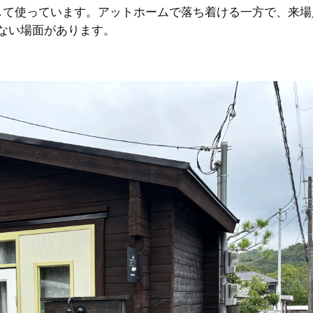
して使っています。アットホームで落ち着ける一方で、来場
ない場面があります。