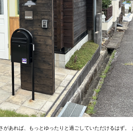
さがあれば、もっとゆったりと過ごしていただけるはず。 