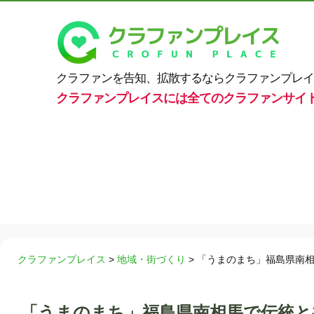
クラファンを告知、拡散するならクラファンプレイ
クラファンプレイスには全てのクラファンサイ
クラファンプレイス
>
地域・街づくり
>
「うまのまち」福島県南
「うまのまち」福島県南相馬で伝統と