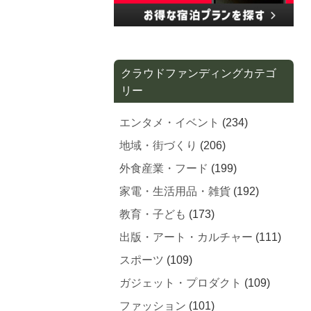
クラウドファンディングカテゴ
リー
エンタメ・イベント
(234)
地域・街づくり
(206)
外食産業・フード
(199)
家電・生活用品・雑貨
(192)
教育・子ども
(173)
出版・アート・カルチャー
(111)
スポーツ
(109)
ガジェット・プロダクト
(109)
ファッション
(101)