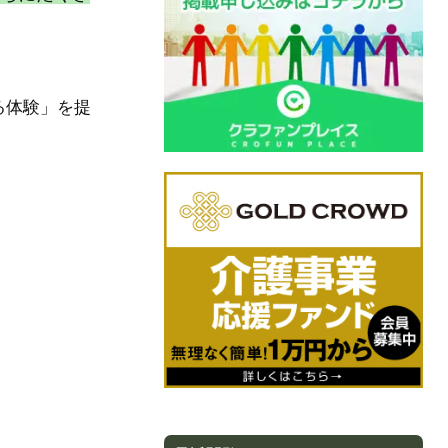
る体験」を提