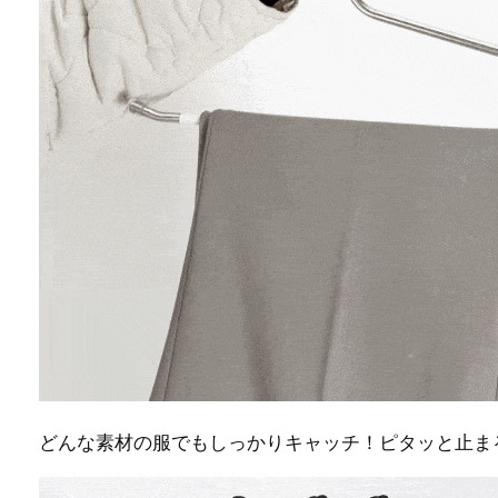
どんな素材の服でもしっかりキャッチ！ピタッと止ま