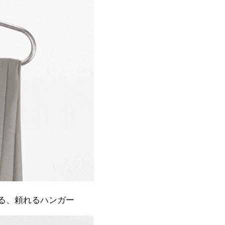
る、頼れるハンガー