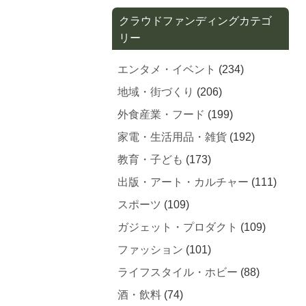
クラウドファンディングカテゴ
リー
エンタメ・イベント
(234)
地域・街づくり
(206)
外食産業・フード
(199)
家電・生活用品・雑貨
(192)
教育・子ども
(173)
出版・アート・カルチャー
(111)
スポーツ
(109)
ガジェット・プロダクト
(109)
ファッション
(101)
ライフスタイル・ホビー
(88)
酒・飲料
(74)