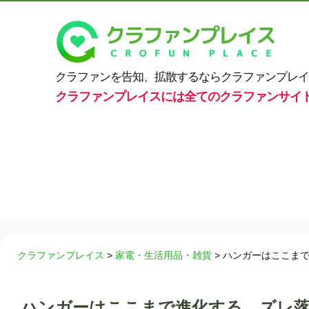
クラファンを告知、拡散するならクラファンプレイ
クラファンプレイスには全てのクラファンサイ
クラファンプレイス
>
家電・生活用品・雑貨
>
ハンガーはここまで
ハンガーはここまで進化する。ズレ落