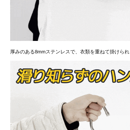
厚みのある8mmステンレスで、衣類を重ねて掛けられ