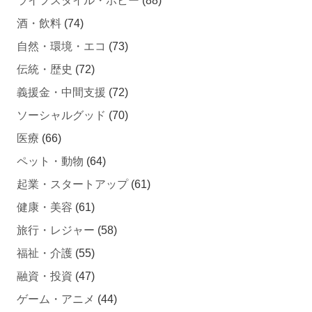
ライフスタイル・ホビー
(88)
酒・飲料
(74)
自然・環境・エコ
(73)
伝統・歴史
(72)
義援金・中間支援
(72)
ソーシャルグッド
(70)
医療
(66)
ペット・動物
(64)
起業・スタートアップ
(61)
健康・美容
(61)
旅行・レジャー
(58)
福祉・介護
(55)
融資・投資
(47)
ゲーム・アニメ
(44)