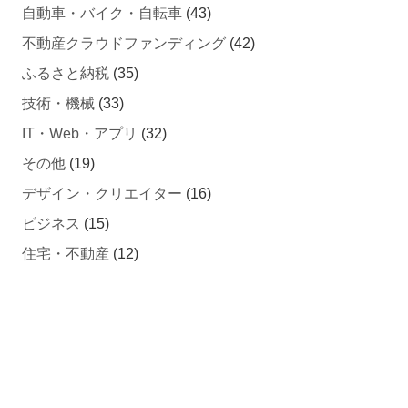
自動車・バイク・自転車
(43)
不動産クラウドファンディング
(42)
ふるさと納税
(35)
技術・機械
(33)
IT・Web・アプリ
(32)
その他
(19)
デザイン・クリエイター
(16)
ビジネス
(15)
住宅・不動産
(12)