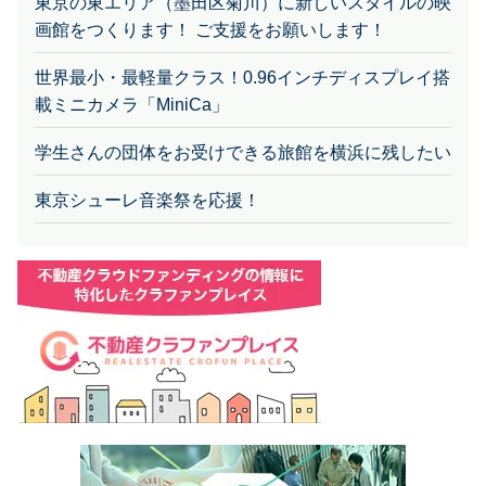
東京の東エリア（墨田区菊川）に新しいスタイルの映
画館をつくります！ ご支援をお願いします！
世界最小・最軽量クラス！0.96インチディスプレイ搭
載ミニカメラ「MiniCa」
学生さんの団体をお受けできる旅館を横浜に残したい
東京シューレ音楽祭を応援！