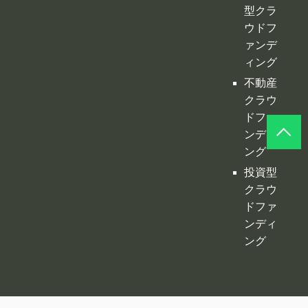
型クラ
ウドフ
ァンデ
ィング
不動産
クラウ
ドファ
ンディ
ング
投資型
クラウ
ドファ
ンディ
ング