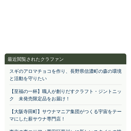
最近閲覧されたクラファン
スギのアロマチョコを作り、長野県信濃町の森の環境
と活動を守りたい
【至福の一杯】職人が創りだすクラフト・ジントニッ
ク 未発売限定品をお届け！
【大阪寺田町】サウナマニア集団がつくる宇宙をテー
マにした薪サウナ専門店！