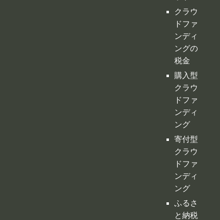
クラウ
ドファ
ンディ
ングの
税金
購入型
クラウ
ドファ
ンディ
ング
寄付型
クラウ
ドファ
ンディ
ング
ふるさ
と納税