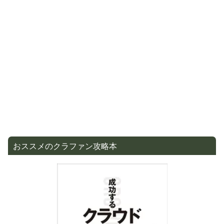
おススメのクラファン攻略本