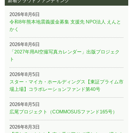
新着クラウドファンディング
2026年8月6日
令和8年熊本地震義援金募集 支援先 NPO法人 えんと
かく
2026年8月6日
「2027年用AI空撮写真カレンダー」出版プロジェク
ト
2026年8月5日
スター・マイカ・ホールディングス【東証プライム市
場上場】コラボレーションファンド第40号
2026年8月5日
広尾プロジェクト（COMMOSUSファンド165号）
2026年8月3日