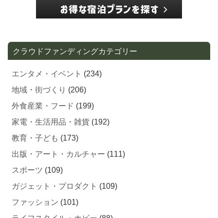
クラウドファンディングカテゴリー
エンタメ・イベント
(234)
地域・街づくり
(206)
外食産業・フード
(199)
家電・生活用品・雑貨
(192)
教育・子ども
(173)
出版・アート・カルチャー
(111)
スポーツ
(109)
ガジェット・プロダクト
(109)
ファッション
(101)