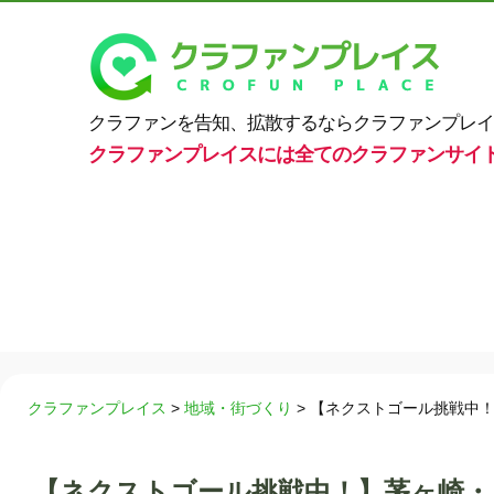
クラファンを告知、拡散するならクラファンプレイ
クラファンプレイスには全てのクラファンサイ
クラファンプレイス
>
地域・街づくり
>
【ネクストゴール挑戦中
【ネクストゴール挑戦中！】茅ヶ崎・