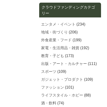
クラウドファンディングカテゴ
リー
エンタメ・イベント
(234)
地域・街づくり
(206)
外食産業・フード
(199)
家電・生活用品・雑貨
(192)
教育・子ども
(173)
出版・アート・カルチャー
(111)
スポーツ
(109)
ガジェット・プロダクト
(109)
ファッション
(101)
ライフスタイル・ホビー
(88)
酒・飲料
(74)