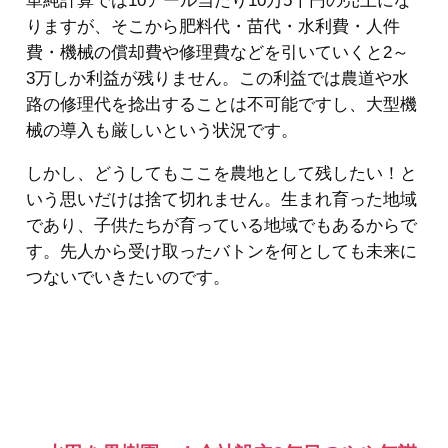
単純計算では10アール当たり10万5千円の売上にな
りますが、そこから肥料代・苗代・水利費・人件
費・機械の償却費や修理費などを引いていくと2～
3万しか利益が残りません。この利益では農道や水
路の修理代を捻出することは不可能ですし、大型機
械の導入も厳しいという状況です。
しかし、どうしてもここを農地として残したい！と
いう思いだけは捨て切れません。生まれ育った地域
であり、子供たちが育っている地域でもあるからで
す。先人から受け取ったバトンを何としても未来に
つないでいきたいのです。