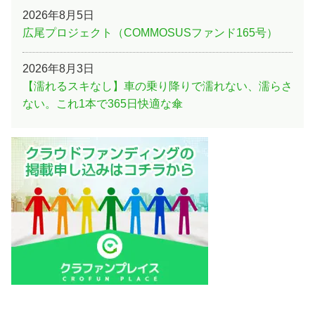
2026年8月5日
広尾プロジェクト（COMMOSUSファンド165号）
2026年8月3日
【濡れるスキなし】車の乗り降りで濡れない、濡らさ
ない。これ1本で365日快適な傘