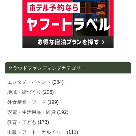
クラウドファンディングカテゴリー
エンタメ・イベント
(234)
地域・街づくり
(206)
外食産業・フード
(199)
家電・生活用品・雑貨
(192)
教育・子ども
(173)
出版・アート・カルチャー
(111)