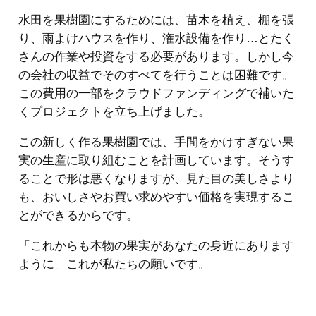
水田を果樹園にするためには、苗木を植え、棚を張
り、雨よけハウスを作り、潅水設備を作り…とたく
さんの作業や投資をする必要があります。しかし今
の会社の収益でそのすべてを行うことは困難です。
この費用の一部をクラウドファンディングで補いた
くプロジェクトを立ち上げました。
この新しく作る果樹園では、手間をかけすぎない果
実の生産に取り組むことを計画しています。そうす
ることで形は悪くなりますが、見た目の美しさより
も、おいしさやお買い求めやすい価格を実現するこ
とができるからです。
「これからも本物の果実があなたの身近にあります
ように」これが私たちの願いです。