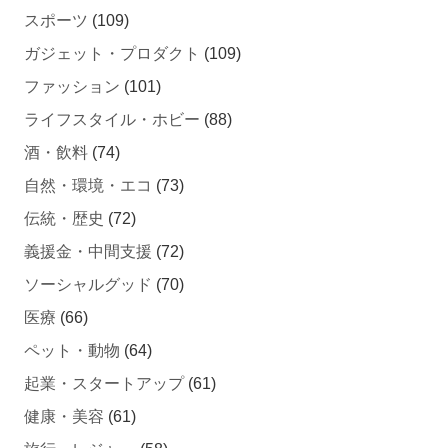
スポーツ
(109)
ガジェット・プロダクト
(109)
ファッション
(101)
ライフスタイル・ホビー
(88)
酒・飲料
(74)
自然・環境・エコ
(73)
伝統・歴史
(72)
義援金・中間支援
(72)
ソーシャルグッド
(70)
医療
(66)
ペット・動物
(64)
起業・スタートアップ
(61)
健康・美容
(61)