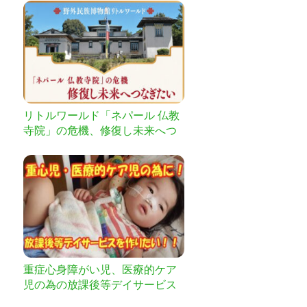
リトルワールド「ネパール 仏教
寺院」の危機、修復し未来へつ
なぎたい
重症心身障がい児、医療的ケア
児の為の放課後等デイサービス
を作りたい