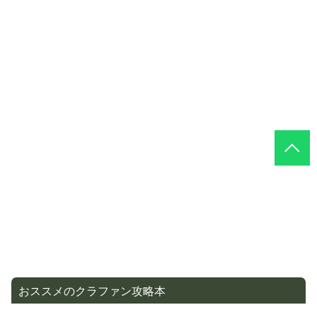
おススメのクラファン攻略本