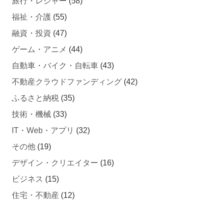
旅行・レジャー
(58)
福祉・介護
(55)
融資・投資
(47)
ゲーム・アニメ
(44)
自動車・バイク・自転車
(43)
不動産クラウドファンディング
(42)
ふるさと納税
(35)
技術・機械
(33)
IT・Web・アプリ
(32)
その他
(19)
デザイン・クリエイター
(16)
ビジネス
(15)
住宅・不動産
(12)