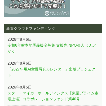
新着クラウドファンディング
2026年8月6日
令和8年熊本地震義援金募集 支援先 NPO法人 えんと
かく
2026年8月6日
「2027年用AI空撮写真カレンダー」出版プロジェク
ト
2026年8月5日
スター・マイカ・ホールディングス【東証プライム市
場上場】コラボレーションファンド第40号