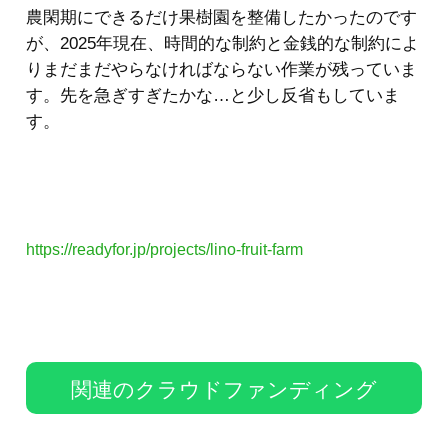
農閑期にできるだけ果樹園を整備したかったのです
が、2025年現在、時間的な制約と金銭的な制約によ
りまだまだやらなければならない作業が残っていま
す。先を急ぎすぎたかな…と少し反省もしていま
す。
https://readyfor.jp/projects/lino-fruit-farm
関連のクラウドファンディング