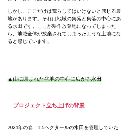
しかし、ここだけは荒らしてはいけないと感じる農
地があります。それは地域の集落と集落の中心にあ
る水田です。ここが耕作放棄地になってしまった
ら、地域全体が放棄されてしまったような土地にな
ると感じています。
▲山に囲まれた盆地の中心に広がる水田
プロジェクト立ち上げの背景
2024年の春、1.5ヘクタールの水田を管理していた