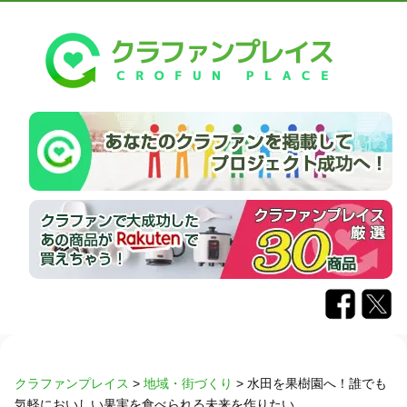
クラファンプレイス
>
地域・街づくり
>
水田を果樹園へ！誰でも
気軽においしい果実を食べられる未来を作りたい