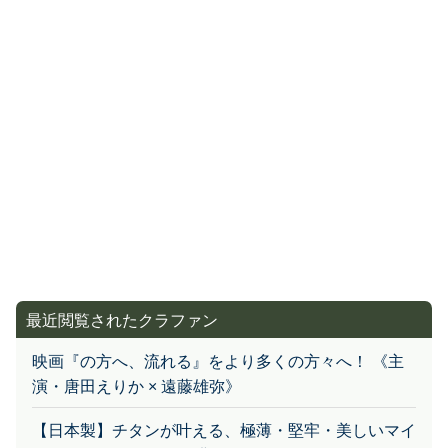
最近閲覧されたクラファン
映画『の方へ、流れる』をより多くの方々へ！ 《主
演・唐田えりか × 遠藤雄弥》
【日本製】チタンが叶える、極薄・堅牢・美しいマイ