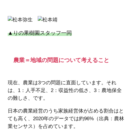
▲りの果樹園スタッフ一同
農業＝地域の問題について考えること
現在、農業は3つの問題に直面しています。それ
は、1：人手不足、2：収益性の低さ、3：農地保全
の難しさ、です。
日本の農業経営のうち家族経営体が占める割合はと
ても高く、2020年のデータでは約96%（出典：農林
業センサス）を占めています。