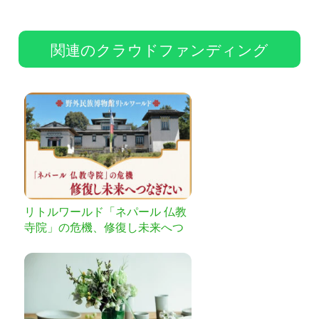
関連のクラウドファンディング
リトルワールド「ネパール 仏教
寺院」の危機、修復し未来へつ
なぎたい