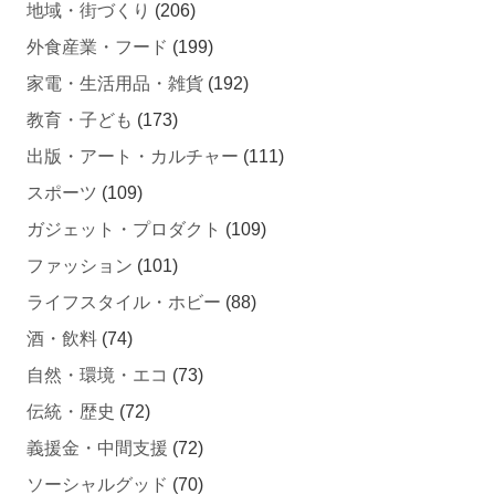
外食産業・フード
(199)
家電・生活用品・雑貨
(192)
教育・子ども
(173)
出版・アート・カルチャー
(111)
スポーツ
(109)
ガジェット・プロダクト
(109)
ファッション
(101)
ライフスタイル・ホビー
(88)
酒・飲料
(74)
自然・環境・エコ
(73)
伝統・歴史
(72)
義援金・中間支援
(72)
ソーシャルグッド
(70)
医療
(66)