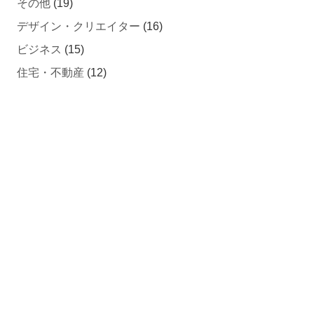
デザイン・クリエイター
(16)
ビジネス
(15)
住宅・不動産
(12)