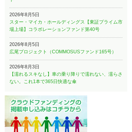
2026年8月5日
スター・マイカ・ホールディングス【東証プライム市
場上場】コラボレーションファンド第40号
2026年8月5日
広尾プロジェクト（COMMOSUSファンド165号）
2026年8月3日
【濡れるスキなし】車の乗り降りで濡れない、濡らさ
ない。これ1本で365日快適な傘