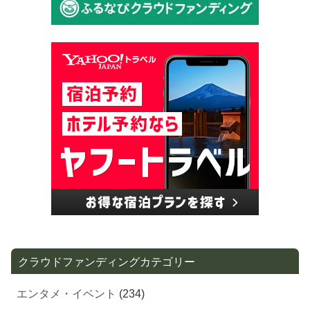
クラウドファンディングカテゴリー
エンタメ・イベント
(234)
地域・街づくり
(206)