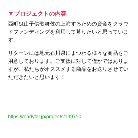
▼プロジェクトの内容
西町曳山子供歌舞伎の上演するための資金をクラウ
ドファンディングを利用して募りたいと思っていま
す。
リターンには地元石川県にまつわる様々な商品をご
用意しております。ご支援に対して僅かではありま
すが、私たちがオススメする商品をお送りさせてい
ただきたいと思います！
https://readyfor.jp/projects/139750