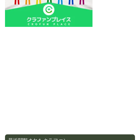
最近閲覧されたクラファン