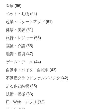
ペット・動物
(64)
起業・スタートアップ
(61)
健康・美容
(61)
旅行・レジャー
(58)
福祉・介護
(55)
融資・投資
(47)
ゲーム・アニメ
(44)
自動車・バイク・自転車
(43)
不動産クラウドファンディング
(42)
ふるさと納税
(35)
技術・機械
(33)
IT・Web・アプリ
(32)
その他
(19)