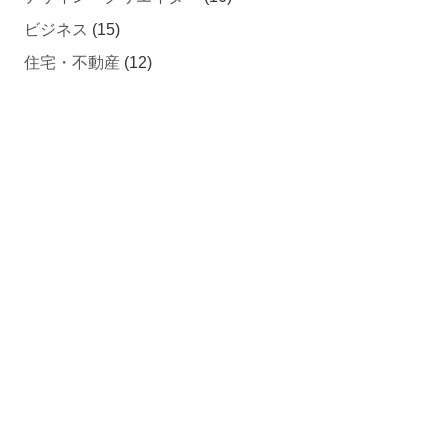
ビジネス
(15)
住宅・不動産
(12)