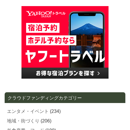
クラウドファンディングカテゴリー
エンタメ・イベント
(234)
地域・街づくり
(206)
外食産業・フード
(199)