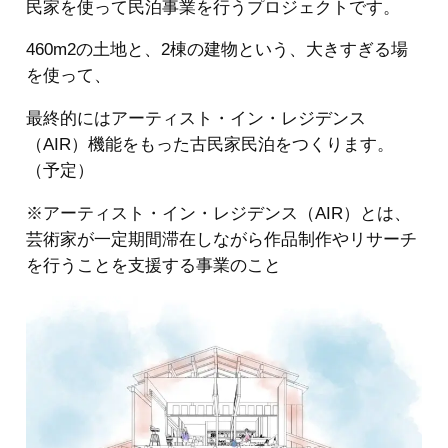
民家を使って民泊事業を行うプロジェクトです。
460m2の土地と、2棟の建物という、大きすぎる場
を使って、
最終的にはアーティスト・イン・レジデンス
（AIR）機能をもった古民家民泊をつくります。
（予定）
※アーティスト・イン・レジデンス（AIR）とは、
芸術家が一定期間滞在しながら作品制作やリサーチ
を行うことを支援する事業のこと