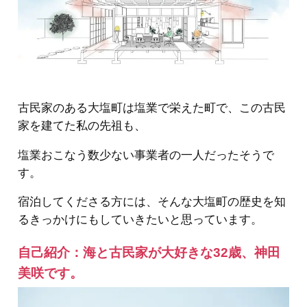
古民家のある大塩町は塩業で栄えた町で、この古民
家を建てた私の先祖も、
塩業おこなう数少ない事業者の一人だったそうで
す。
宿泊してくださる方には、そんな大塩町の歴史を知
るきっかけにもしていきたいと思っています。
自己紹介：海と古民家が大好きな32歳、神田
美咲です。