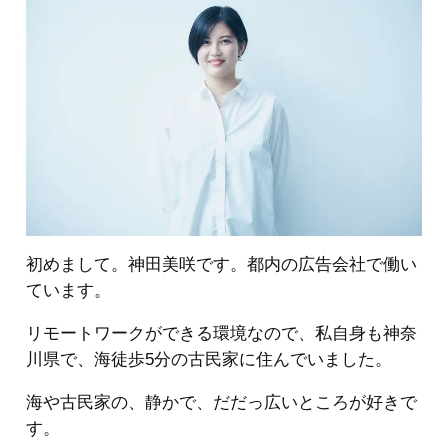
初めまして。神田美咲です。都内の広告会社で働い
ています。
リモートワークができる環境なので、私自身も神奈
川県で、海徒歩5分の古民家に住んでいました。
海や古民家の、静かで、だだっ広いところが好きで
す。