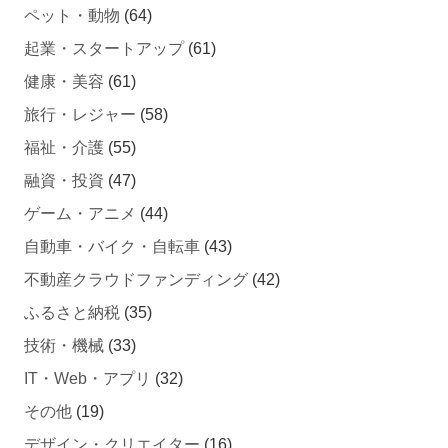
起業・スタートアップ
(61)
健康・美容
(61)
旅行・レジャー
(58)
福祉・介護
(55)
融資・投資
(47)
ゲーム・アニメ
(44)
自動車・バイク・自転車
(43)
不動産クラウドファンディング
(42)
ふるさと納税
(35)
技術・機械
(33)
IT・Web・アプリ
(32)
その他
(19)
デザイン・クリエイター
(16)