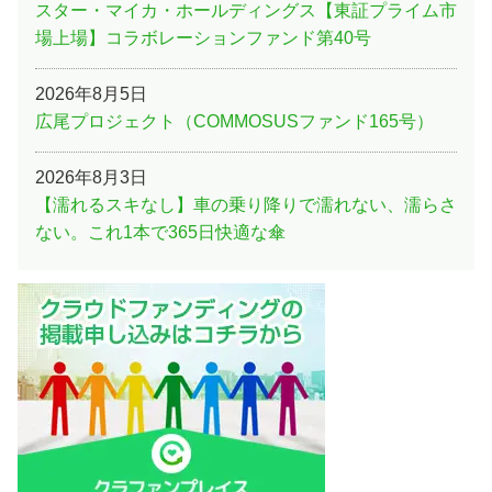
スター・マイカ・ホールディングス【東証プライム市
場上場】コラボレーションファンド第40号
2026年8月5日
広尾プロジェクト（COMMOSUSファンド165号）
2026年8月3日
【濡れるスキなし】車の乗り降りで濡れない、濡らさ
ない。これ1本で365日快適な傘