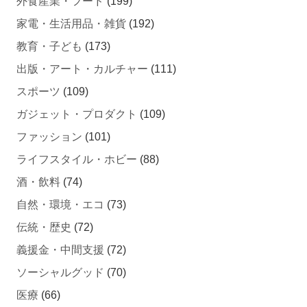
家電・生活用品・雑貨
(192)
教育・子ども
(173)
出版・アート・カルチャー
(111)
スポーツ
(109)
ガジェット・プロダクト
(109)
ファッション
(101)
ライフスタイル・ホビー
(88)
酒・飲料
(74)
自然・環境・エコ
(73)
伝統・歴史
(72)
義援金・中間支援
(72)
ソーシャルグッド
(70)
医療
(66)
ペット・動物
(64)