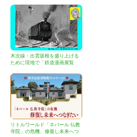
木次線・出雲坂根を盛り上げる
ために現地で「鉄道漫画展覧
会」を開催！
リトルワールド「ネパール 仏教
寺院」の危機、修復し未来へつ