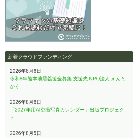
新着クラウドファンディング
2026年8月6日
令和8年熊本地震義援金募集 支援先 NPO法人 えんと
かく
2026年8月6日
「2027年用AI空撮写真カレンダー」出版プロジェク
ト
2026年8月5日