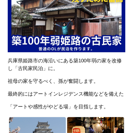
兵庫県姫路市の海沿いにある築100年弱の家を改修
し「古民家民泊」に。
祖母の家を守るべく、孫が奮闘します。
最終的にはアートインレジデンス機能などを備えた
「アートや感性がやどる場」を目指します。