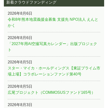
新着クラウドファンディング
2026年8月6日
令和8年熊本地震義援金募集 支援先 NPO法人 えんと
かく
2026年8月6日
「2027年用AI空撮写真カレンダー」出版プロジェク
ト
2026年8月5日
スター・マイカ・ホールディングス【東証プライム市
場上場】コラボレーションファンド第40号
2026年8月5日
広尾プロジェクト（COMMOSUSファンド165号）
2026年8月3日