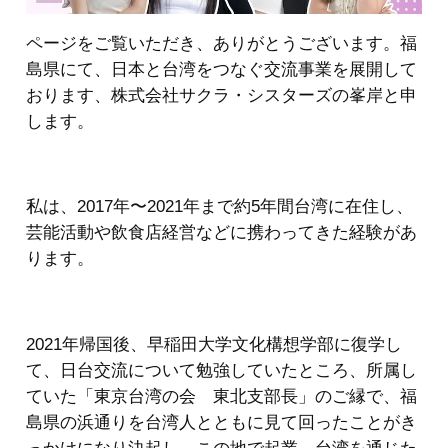
ページをご覧いただき、ありがとうございます。福
島県にて、日本と台湾をつなぐ交流事業を展開して
おります、株式会社サクラ・シスターズの峯岸と申
します。
私は、2017年〜2021年まで約5年間台湾に在住し、
芸能活動や飲食店経営などに携わってきた経験があ
ります。
2021年帰国後、早稲田大学文化構想学部に復学し
て、日台交流について勉強していたところ、所属し
ていた「東京台湾の会 東北支部長」のご縁で、福
島県の浜通りを台湾人とともに見て回ったことがき