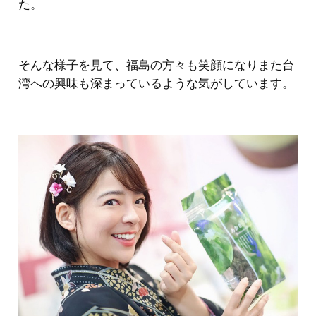
た。
そんな様子を見て、福島の方々も笑顔になりまた台
湾への興味も深まっているような気がしています。