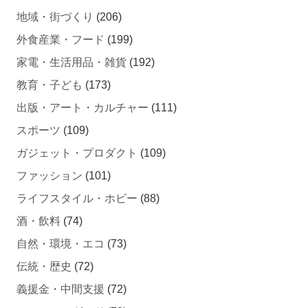
外食産業・フード
(199)
家電・生活用品・雑貨
(192)
教育・子ども
(173)
出版・アート・カルチャー
(111)
スポーツ
(109)
ガジェット・プロダクト
(109)
ファッション
(101)
ライフスタイル・ホビー
(88)
酒・飲料
(74)
自然・環境・エコ
(73)
伝統・歴史
(72)
義援金・中間支援
(72)
ソーシャルグッド
(70)