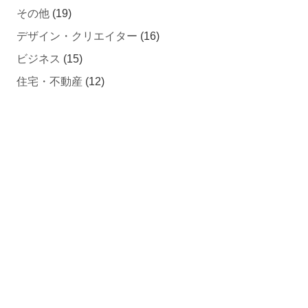
デザイン・クリエイター
(16)
ビジネス
(15)
住宅・不動産
(12)