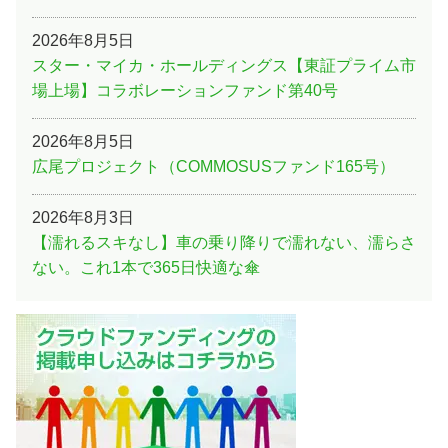
2026年8月5日
スター・マイカ・ホールディングス【東証プライム市
場上場】コラボレーションファンド第40号
2026年8月5日
広尾プロジェクト（COMMOSUSファンド165号）
2026年8月3日
【濡れるスキなし】車の乗り降りで濡れない、濡らさ
ない。これ1本で365日快適な傘