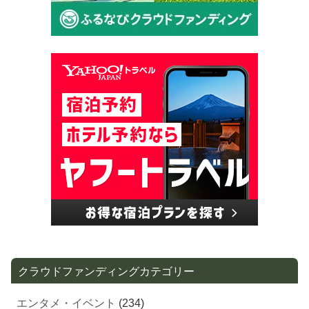
クラウドファンディングカテゴリー
エンタメ・イベント
(234)
地域・街づくり
(206)