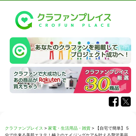
クラファンプレイス
>
家電・生活用品・雑貨
>
【自宅で簡単】 5
分で出来る美肌エステ！極上のエイジングケアを叶える贅沢美容