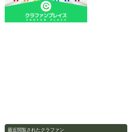
最近閲覧されたクラファン