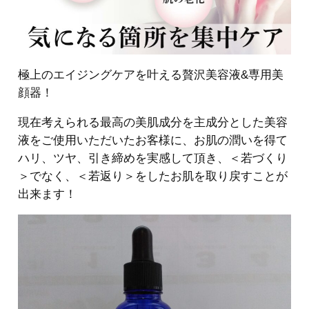
極上のエイジングケアを叶える贅沢美容液&専用美
顔器！
現在考えられる最高の美肌成分を主成分とした美容
液をご使用いただいたお客様に、お肌の潤いを得て
ハリ、ツヤ、引き締めを実感して頂き、＜若づくり
＞でなく、＜若返り＞をしたお肌を取り戻すことが
出来ます！