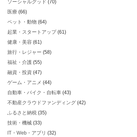
医療
(66)
ペット・動物
(64)
起業・スタートアップ
(61)
健康・美容
(61)
旅行・レジャー
(58)
福祉・介護
(55)
融資・投資
(47)
ゲーム・アニメ
(44)
自動車・バイク・自転車
(43)
不動産クラウドファンディング
(42)
ふるさと納税
(35)
技術・機械
(33)
IT・Web・アプリ
(32)
その他
(19)