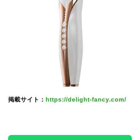
掲載サイト：
https://delight-fancy.com/