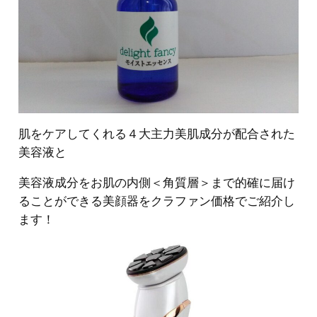
肌をケアしてくれる４大主力美肌成分が配合された
美容液と
美容液成分をお肌の内側＜角質層＞まで的確に届け
ることができる美顔器をクラファン価格でご紹介し
ます！