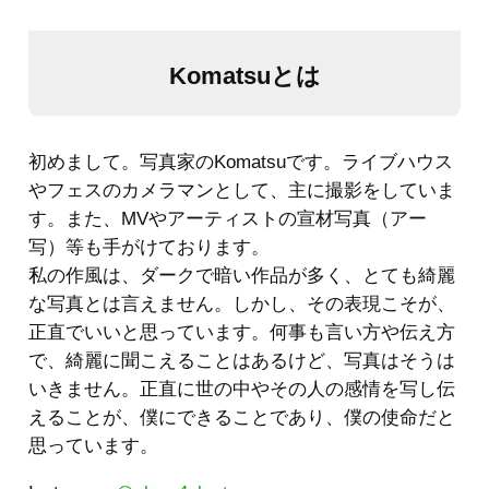
Komatsuとは
初めまして。写真家のKomatsuです。ライブハウス
やフェスのカメラマンとして、主に撮影をしていま
す。また、MVやアーティストの宣材写真（アー
写）等も手がけております。
私の作風は、ダークで暗い作品が多く、とても綺麗
な写真とは言えません。しかし、その表現こそが、
正直でいいと思っています。何事も言い方や伝え方
で、綺麗に聞こえることはあるけど、写真はそうは
いきません。正直に世の中やその人の感情を写し伝
えることが、僕にできることであり、僕の使命だと
思っています。