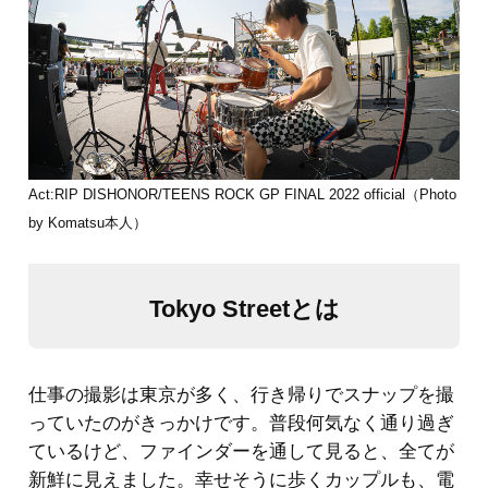
Act:RIP DISHONOR/TEENS ROCK GP FINAL 2022 official（Photo
by Komatsu本人）
Tokyo Streetとは
仕事の撮影は東京が多く、行き帰りでスナップを撮
っていたのがきっかけです。普段何気なく通り過ぎ
ているけど、ファインダーを通して見ると、全てが
新鮮に見えました。幸せそうに歩くカップルも、電