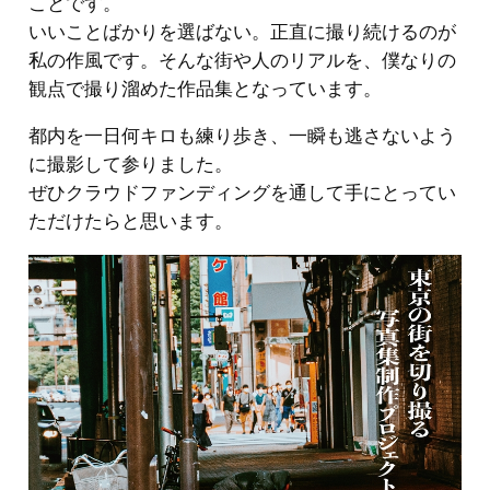
ことです。
いいことばかりを選ばない。正直に撮り続けるのが
私の作風です。そんな街や人のリアルを、僕なりの
観点で撮り溜めた作品集となっています。
都内を一日何キロも練り歩き、一瞬も逃さないよう
に撮影して参りました。
ぜひクラウドファンディングを通して手にとってい
ただけたらと思います。