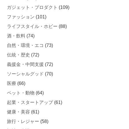
ガジェット・プロダクト
(109)
ファッション
(101)
ライフスタイル・ホビー
(88)
酒・飲料
(74)
自然・環境・エコ
(73)
伝統・歴史
(72)
義援金・中間支援
(72)
ソーシャルグッド
(70)
医療
(66)
ペット・動物
(64)
起業・スタートアップ
(61)
健康・美容
(61)
旅行・レジャー
(58)