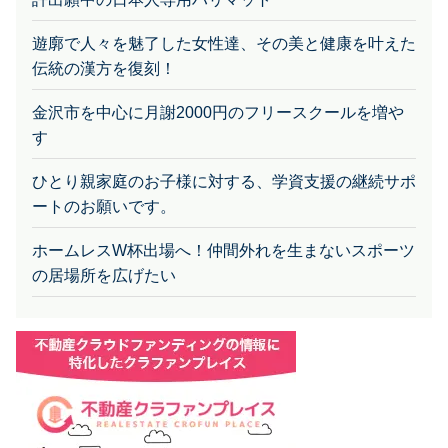
遊廓で人々を魅了した女性達、その美と健康を叶えた
伝統の漢方を復刻！
金沢市を中心に月謝2000円のフリースクールを増や
す
ひとり親家庭のお子様に対する、学資支援の継続サポ
ートのお願いです。
ホームレスW杯出場へ！仲間外れを生まないスポーツ
の居場所を広げたい