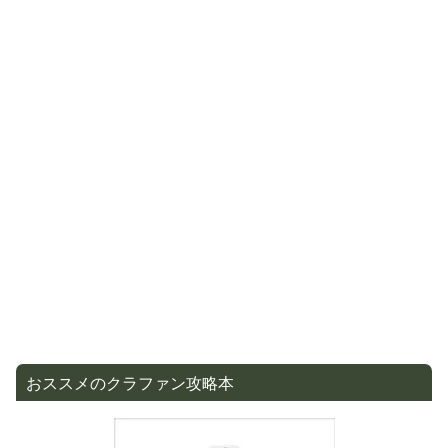
おススメのクラファン攻略本