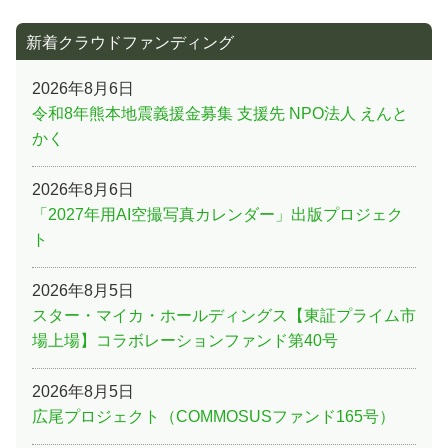
新着クラウドファンディング
2026年8月6日
令和8年熊本地震義援金募集 支援先 NPO法人 えんと
かく
2026年8月6日
「2027年用AI空撮写真カレンダー」出版プロジェク
ト
2026年8月5日
スター・マイカ・ホールディングス【東証プライム市
場上場】コラボレーションファンド第40号
2026年8月5日
広尾プロジェクト（COMMOSUSファンド165号）