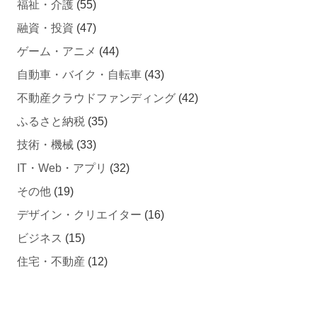
福祉・介護
(55)
融資・投資
(47)
ゲーム・アニメ
(44)
自動車・バイク・自転車
(43)
不動産クラウドファンディング
(42)
ふるさと納税
(35)
技術・機械
(33)
IT・Web・アプリ
(32)
その他
(19)
デザイン・クリエイター
(16)
ビジネス
(15)
住宅・不動産
(12)