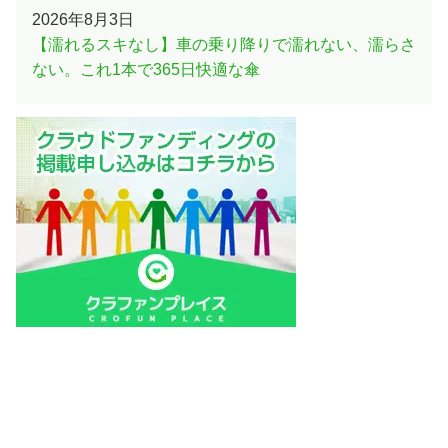
2026年8月3日
【濡れるスキなし】車の乗り降りで濡れない、濡らさ
ない。これ1本で365日快適な傘