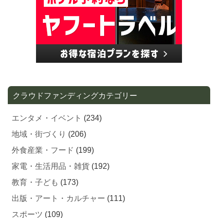
クラウドファンディングカテゴリー
エンタメ・イベント
(234)
地域・街づくり
(206)
外食産業・フード
(199)
家電・生活用品・雑貨
(192)
教育・子ども
(173)
出版・アート・カルチャー
(111)
スポーツ
(109)