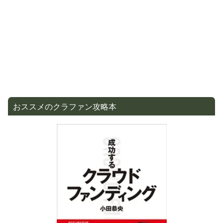
おススメのクラファン攻略本