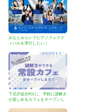
みなとみらいでピアノフェステ
ィバルを実行したい！
下北沢徒歩8分に、手軽に謎解き
が楽しめるカフェをオープンし
ます！