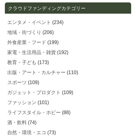
クラウドファンディングカテゴリー
エンタメ・イベント
(234)
地域・街づくり
(206)
外食産業・フード
(199)
家電・生活用品・雑貨
(192)
教育・子ども
(173)
出版・アート・カルチャー
(110)
スポーツ
(109)
ガジェット・プロダクト
(109)
ファッション
(101)
ライフスタイル・ホビー
(88)
酒・飲料
(74)
自然・環境・エコ
(73)