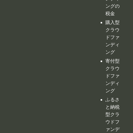
ングの
税金
購入型
クラウ
ドファ
ンディ
ング
寄付型
クラウ
ドファ
ンディ
ング
ふるさ
と納税
型クラ
ウドフ
ァンデ