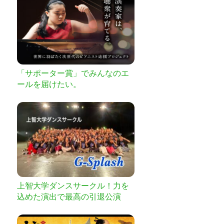
「サポーター賞」でみんなのエ
ールを届けたい。
上智大学ダンスサークル！力を
込めた演出で最高の引退公演
を！！