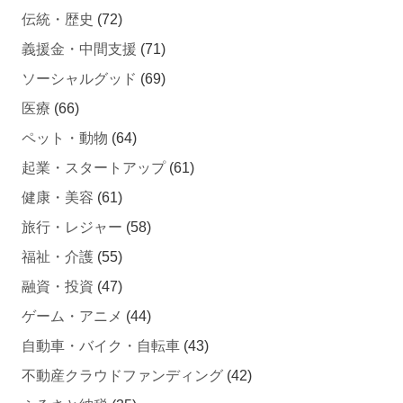
伝統・歴史
(72)
義援金・中間支援
(71)
ソーシャルグッド
(69)
医療
(66)
ペット・動物
(64)
起業・スタートアップ
(61)
健康・美容
(61)
旅行・レジャー
(58)
福祉・介護
(55)
融資・投資
(47)
ゲーム・アニメ
(44)
自動車・バイク・自転車
(43)
不動産クラウドファンディング
(42)