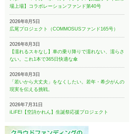
場上場】コラボレーションファンド第40号
2026年8月5日
広尾プロジェクト（COMMOSUSファンド165号）
2026年8月3日
【濡れるスキなし】車の乗り降りで濡れない、濡らさ
ない。これ1本で365日快適な傘
2026年8月3日
「若いから大丈夫」をなくしたい。若年・希少がんの
現実を伝える挑戦。
2026年7月31日
iLiFE!【空詩かれん】生誕祭応援プロジェクト