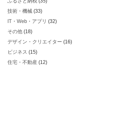
ふるさと納税
(35)
技術・機械
(33)
IT・Web・アプリ
(32)
その他
(18)
デザイン・クリエイター
(16)
ビジネス
(15)
住宅・不動産
(12)