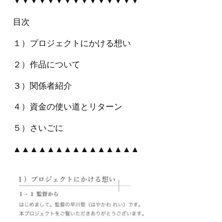
▼▼▼▼▼▼▼▼▼▼▼▼▼▼▼
目次
１）プロジェクトにかける想い
２）作品について
３）関係者紹介
４）資金の使い道とリターン
５）さいごに
▲▲▲▲▲▲▲▲▲▲▲▲▲▲▲