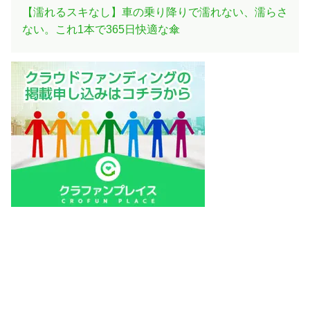
【濡れるスキなし】車の乗り降りで濡れない、濡らさ
ない。これ1本で365日快適な傘