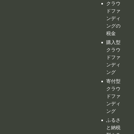
クラウ
ドファ
ンディ
ングの
税金
購入型
クラウ
ドファ
ンディ
ング
寄付型
クラウ
ドファ
ンディ
ング
ふるさ
と納税