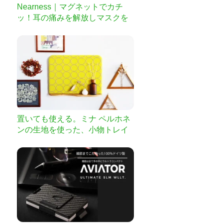
Nearness｜マグネットでカチ
ッ！耳の痛みを解放しマスクを
快適にするクリップ
置いても使える。ミナ ペルホネ
ンの生地を使った、小物トレイ
付きファブリックパネル