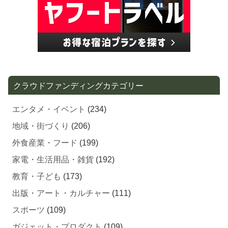
クラウドファンディングカテゴリー
エンタメ・イベント
(234)
地域・街づくり
(206)
外食産業・フード
(199)
家電・生活用品・雑貨
(192)
教育・子ども
(173)
出版・アート・カルチャー
(111)
スポーツ
(109)
ガジェット・プロダクト
(109)