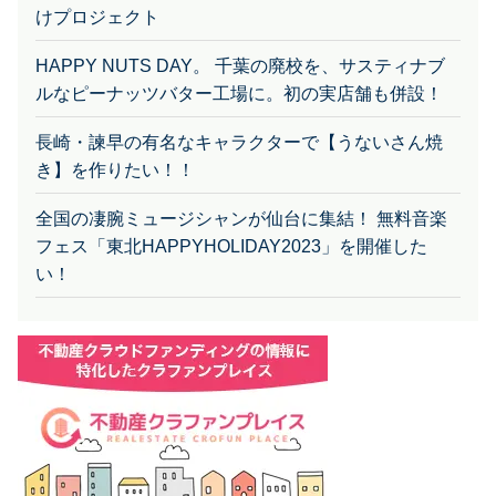
けプロジェクト
HAPPY NUTS DAY。 千葉の廃校を、サスティナブ
ルなピーナッツバター工場に。初の実店舗も併設！
長崎・諫早の有名なキャラクターで【うないさん焼
き】を作りたい！！
全国の凄腕ミュージシャンが仙台に集結！ 無料音楽
フェス「東北HAPPYHOLIDAY2023」を開催した
い！