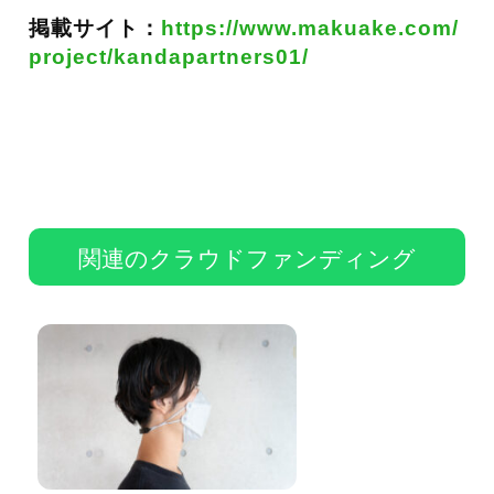
掲載サイト：
https://www.makuake.com/
project/kandapartners01/
関連のクラウドファンディング