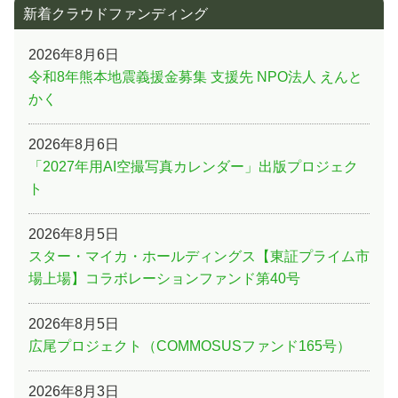
新着クラウドファンディング
2026年8月6日
令和8年熊本地震義援金募集 支援先 NPO法人 えんと
かく
2026年8月6日
「2027年用AI空撮写真カレンダー」出版プロジェク
ト
2026年8月5日
スター・マイカ・ホールディングス【東証プライム市
場上場】コラボレーションファンド第40号
2026年8月5日
広尾プロジェクト（COMMOSUSファンド165号）
2026年8月3日