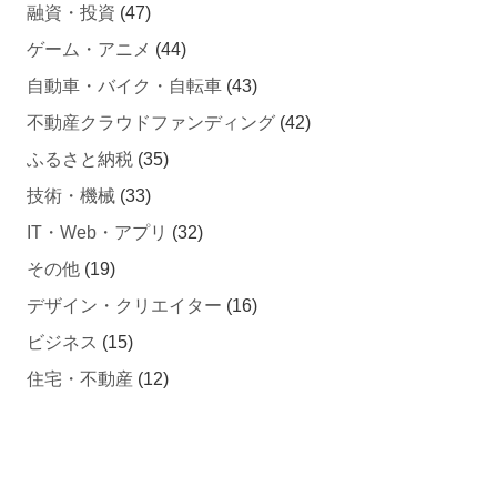
融資・投資
(47)
ゲーム・アニメ
(44)
自動車・バイク・自転車
(43)
不動産クラウドファンディング
(42)
ふるさと納税
(35)
技術・機械
(33)
IT・Web・アプリ
(32)
その他
(19)
デザイン・クリエイター
(16)
ビジネス
(15)
住宅・不動産
(12)