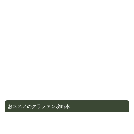
おススメのクラファン攻略本