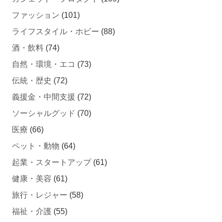
ファッション
(101)
ライフスタイル・ホビー
(88)
酒・飲料
(74)
自然・環境・エコ
(73)
伝統・歴史
(72)
義援金・中間支援
(72)
ソーシャルグッド
(70)
医療
(66)
ペット・動物
(64)
起業・スタートアップ
(61)
健康・美容
(61)
旅行・レジャー
(58)
福祉・介護
(55)