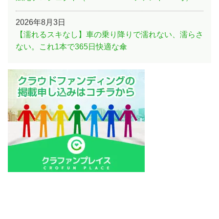
2026年8月3日
【濡れるスキなし】車の乗り降りで濡れない、濡らさ
ない。これ1本で365日快適な傘