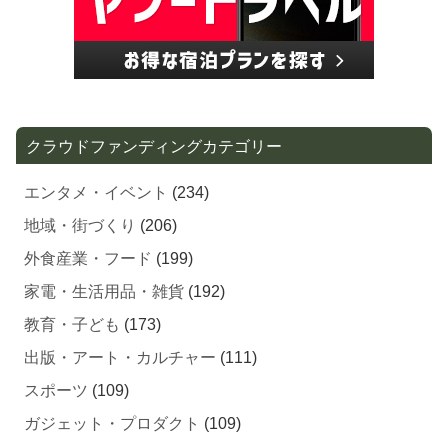
クラウドファンディングカテゴリー
エンタメ・イベント
(234)
地域・街づくり
(206)
外食産業・フード
(199)
家電・生活用品・雑貨
(192)
教育・子ども
(173)
出版・アート・カルチャー
(111)
スポーツ
(109)
ガジェット・プロダクト
(109)