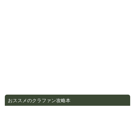
おススメのクラファン攻略本