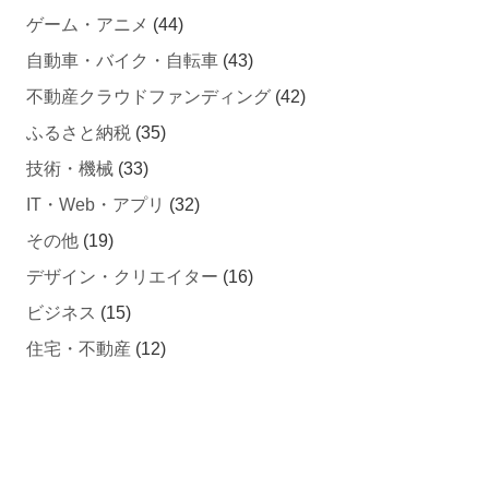
ゲーム・アニメ
(44)
自動車・バイク・自転車
(43)
不動産クラウドファンディング
(42)
ふるさと納税
(35)
技術・機械
(33)
IT・Web・アプリ
(32)
その他
(19)
デザイン・クリエイター
(16)
ビジネス
(15)
住宅・不動産
(12)