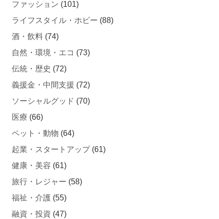
ファッション
(101)
ライフスタイル・ホビー
(88)
酒・飲料
(74)
自然・環境・エコ
(73)
伝統・歴史
(72)
義援金・中間支援
(72)
ソーシャルグッド
(70)
医療
(66)
ペット・動物
(64)
起業・スタートアップ
(61)
健康・美容
(61)
旅行・レジャー
(58)
福祉・介護
(55)
融資・投資
(47)