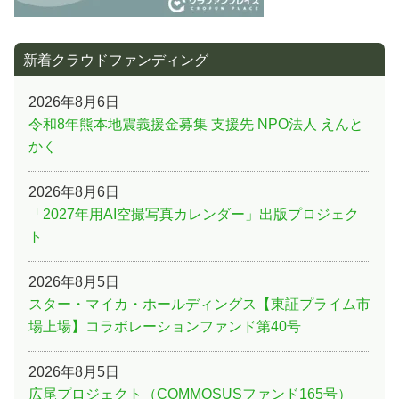
新着クラウドファンディング
2026年8月6日
令和8年熊本地震義援金募集 支援先 NPO法人 えんと
かく
2026年8月6日
「2027年用AI空撮写真カレンダー」出版プロジェク
ト
2026年8月5日
スター・マイカ・ホールディングス【東証プライム市
場上場】コラボレーションファンド第40号
2026年8月5日
広尾プロジェクト（COMMOSUSファンド165号）