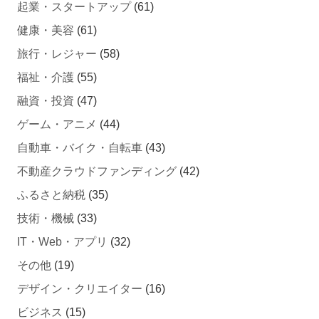
起業・スタートアップ
(61)
健康・美容
(61)
旅行・レジャー
(58)
福祉・介護
(55)
融資・投資
(47)
ゲーム・アニメ
(44)
自動車・バイク・自転車
(43)
不動産クラウドファンディング
(42)
ふるさと納税
(35)
技術・機械
(33)
IT・Web・アプリ
(32)
その他
(19)
デザイン・クリエイター
(16)
ビジネス
(15)