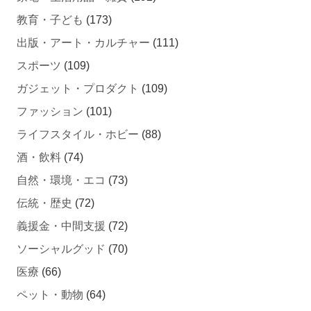
教育・子ども
(173)
出版・アート・カルチャー
(111)
スポーツ
(109)
ガジェット・プロダクト
(109)
ファッション
(101)
ライフスタイル・ホビー
(88)
酒・飲料
(74)
自然・環境・エコ
(73)
伝統・歴史
(72)
義援金・中間支援
(72)
ソーシャルグッド
(70)
医療
(66)
ペット・動物
(64)