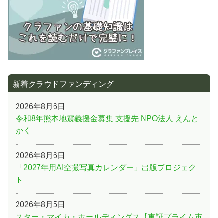
新着クラウドファンディング
2026年8月6日
令和8年熊本地震義援金募集 支援先 NPO法人 えんと
かく
2026年8月6日
「2027年用AI空撮写真カレンダー」出版プロジェク
ト
2026年8月5日
スター・マイカ・ホールディングス【東証プライム市