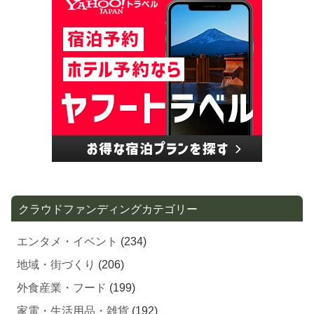
クラウドファンディングカテゴリー
エンタメ・イベント
(234)
地域・街づくり
(206)
外食産業・フード
(199)
家電・生活用品・雑貨
(192)