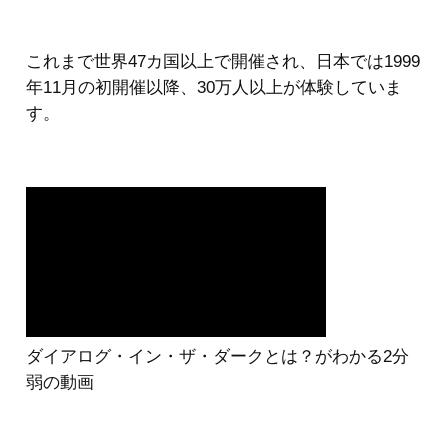
これまで世界47カ国以上で開催され、日本では1999
年11月の初開催以降、30万人以上が体験していま
す。
ダイアログ・イン・ザ・ダークとは？がわかる2分
弱の動画