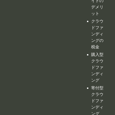
イトの
デメリ
ット
クラウ
ドファ
ンディ
ングの
税金
購入型
クラウ
ドファ
ンディ
ング
寄付型
クラウ
ドファ
ンディ
ング