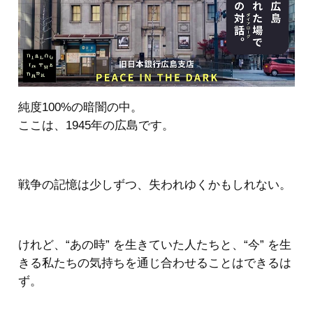
純度100%の暗闇の中。
ここは、1945年の広島です。
戦争の記憶は少しずつ、失われゆくかもしれない。
けれど、“あの時” を生きていた人たちと、“今” を生
きる私たちの気持ちを通じ合わせることはできるは
ず。