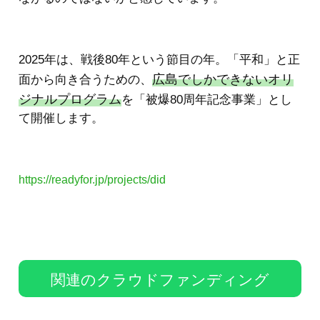
2025年は、戦後80年という節目の年。「平和」と正
広島でしかできないオリ
面から向き合うための、
ジナルプログラム
を「被爆80周年記念事業」とし
て開催します。
https://readyfor.jp/projects/did
関連のクラウドファンディング