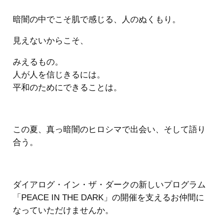
暗闇の中でこそ肌で感じる、人のぬくもり。
見えないからこそ、
みえるもの。
人が人を信じきるには。
平和のためにできることは。
この夏、真っ暗闇のヒロシマで出会い、そして語り
合う。
ダイアログ・イン・ザ・ダークの新しいプログラム
「PEACE IN THE DARK」の開催を支えるお仲間に
なっていただけませんか。