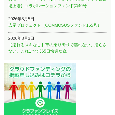
場上場】コラボレーションファンド第40号
2026年8月5日
広尾プロジェクト（COMMOSUSファンド165号）
2026年8月3日
【濡れるスキなし】車の乗り降りで濡れない、濡らさ
ない。これ1本で365日快適な傘