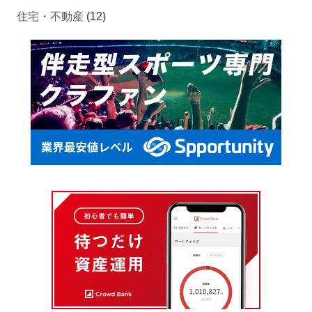
住宅・不動産
(12)