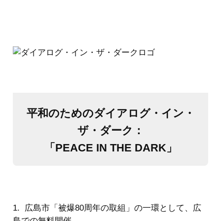
平和のためのダイアログ・イン・
ザ・ダーク：
「PEACE IN THE DARK」
1. 広島市「被爆80周年の取組」の一環として、広
島での無料開催