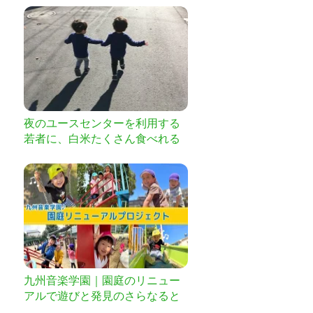
夜のユースセンターを利用する
若者に、白米たくさん食べれる
ようにしたい。
九州音楽学園｜園庭のリニュー
アルで遊びと発見のさらなると
きめきを！