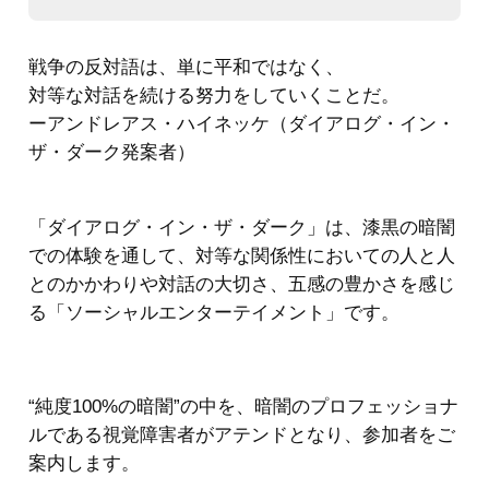
戦争の反対語は、単に平和ではなく、
対等な対話を続ける努力をしていくことだ。
ーアンドレアス・ハイネッケ（ダイアログ・イン・
ザ・ダーク発案者）
「ダイアログ・イン・ザ・ダーク」は、漆黒の暗闇
での体験を通して、対等な関係性においての人と人
とのかかわりや対話の大切さ、五感の豊かさを感じ
る「ソーシャルエンターテイメント」です。
“純度100%の暗闇”の中を、暗闇のプロフェッショナ
ルである視覚障害者がアテンドとなり、参加者をご
案内します。