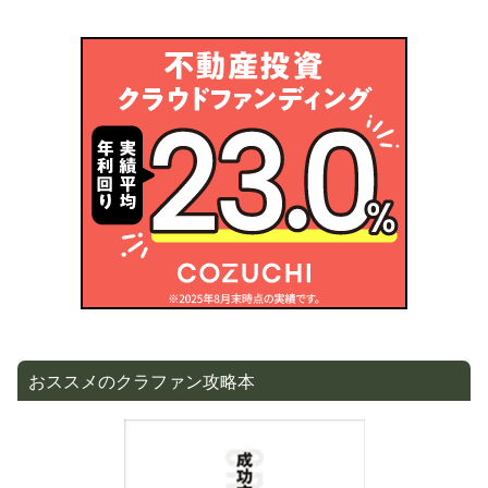
おススメのクラファン攻略本