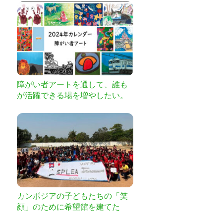
障がい者アートを通して、誰も
が活躍できる場を増やしたい。
カンボジアの子どもたちの「笑
顔」のために希望館を建てた
い！！！