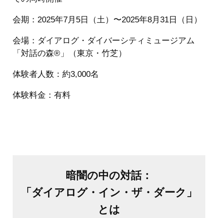
会期：2025年7月5日（土）〜2025年8月31日（日）
会場：ダイアログ・ダイバーシティミュージアム
「対話の森®️」（東京・竹芝）
体験者人数：約3,000名
体験料金：有料
暗闇の中の対話：
「ダイアログ・イン・ザ・ダーク」
とは