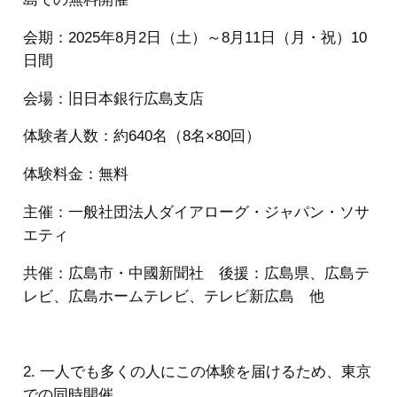
会期：2025年8月2日（土）～8月11日（月・祝）10
日間
会場：旧日本銀行広島支店
体験者人数：約640名（8名×80回）
体験料金：無料
主催：一般社団法人ダイアローグ・ジャパン・ソサ
エティ
共催：広島市・中國新聞社 後援：広島県、広島テ
レビ、広島ホームテレビ、テレビ新広島 他
2. 一人でも多くの人にこの体験を届けるため、東京
での同時開催