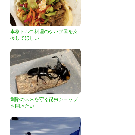
本格トルコ料理のケバブ屋を支
援してほしい
釧路の未来を守る昆虫ショップ
を開きたい