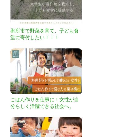
御所市で野菜を育て、子ども食
堂に寄付したい！！！
ごはん作りを仕事に！女性が自
分らしく活躍できる社会へ。