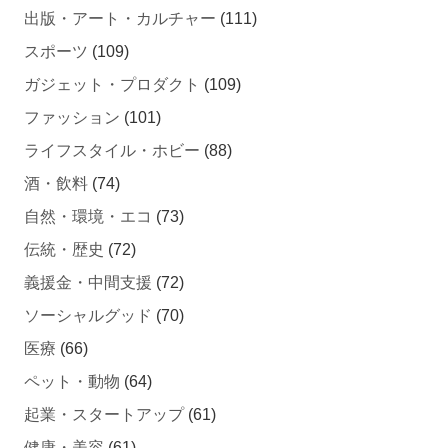
スポーツ
(109)
ガジェット・プロダクト
(109)
ファッション
(101)
ライフスタイル・ホビー
(88)
酒・飲料
(74)
自然・環境・エコ
(73)
伝統・歴史
(72)
義援金・中間支援
(72)
ソーシャルグッド
(70)
医療
(66)
ペット・動物
(64)
起業・スタートアップ
(61)
健康・美容
(61)