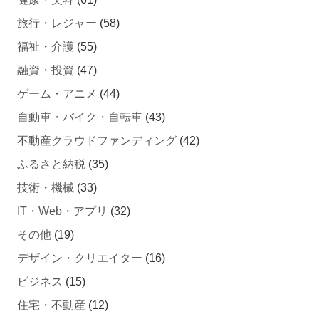
旅行・レジャー
(58)
福祉・介護
(55)
融資・投資
(47)
ゲーム・アニメ
(44)
自動車・バイク・自転車
(43)
不動産クラウドファンディング
(42)
ふるさと納税
(35)
技術・機械
(33)
IT・Web・アプリ
(32)
その他
(19)
デザイン・クリエイター
(16)
ビジネス
(15)
住宅・不動産
(12)