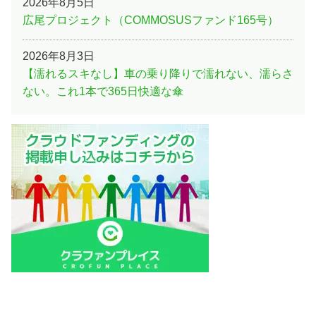
2026年8月5日
広尾プロジェクト（COMMOSUSファンド165号）
2026年8月3日
【濡れるスキなし】車の乗り降りで濡れない、濡らさ
ない。これ1本で365日快適な傘