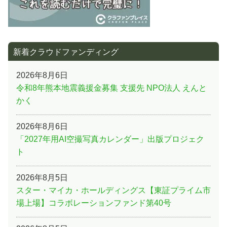
新着クラウドファンディング
2026年8月6日
令和8年熊本地震義援金募集 支援先 NPO法人 えんと
かく
2026年8月6日
「2027年用AI空撮写真カレンダー」出版プロジェク
ト
2026年8月5日
スター・マイカ・ホールディングス【東証プライム市
場上場】コラボレーションファンド第40号