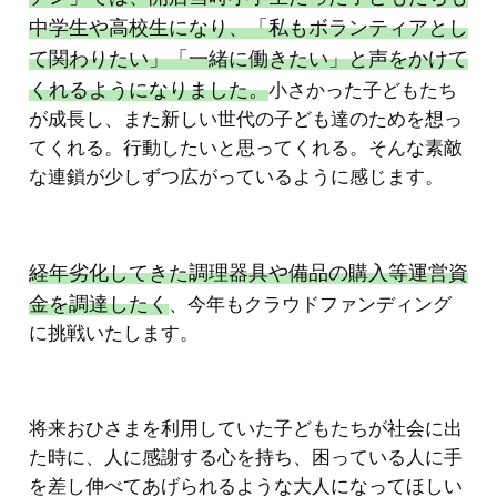
中学生や高校生になり、「私もボランティアとし
て関わりたい」「一緒に働きたい」と声をかけて
くれるようになりました。
小さかった子どもたち
が成長し、また新しい世代の子ども達のためを想っ
てくれる。行動したいと思ってくれる。そんな素敵
な連鎖が少しずつ広がっているように感じます。
経年劣化してきた調理器具や備品の購入等運営資
金を調達したく
、今年もクラウドファンディング
に挑戦いたします。
将来おひさまを利用していた子どもたちが社会に出
た時に、人に感謝する心を持ち、困っている人に手
を差し伸べてあげられるような大人になってほしい