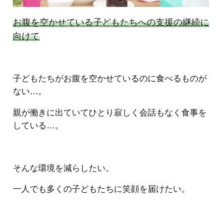
お腹を空かせている子どもたちへの支援の継続に
向けて
子どもたちがお腹を空かせているのに食べるものが
ない…。
親が働きに出ていてひとり寂しく会話もなく食事を
している…。
そんな環境を減らしたい。
一人でも多くの子どもたちに笑顔を届けたい。