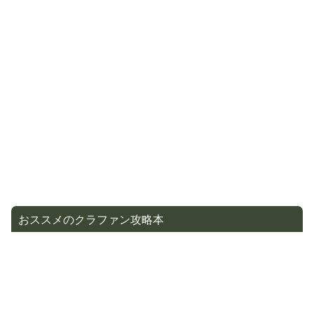
おススメのクラファン攻略本