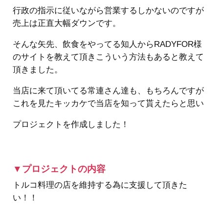
行政の指示に従いながら営業するしかないのですが
売上は正直大幅ダウンです。
そんな矢先、飲食をやってる知人からRADYFOR様
のサイトを教えて頂きこういう方法もあると教えて
頂きました。
当店に来て頂いてる常連さん達も、もちろんですが
これを見たキッカケで当店を知って貰えたらと思い
プロジェクトを作成しました！
▼プロジェクトの内容
トルコ料理の店を維持する為に支援して頂きた
い！！