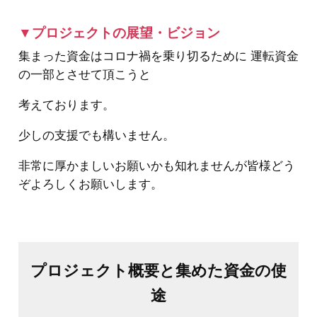
▼プロジェクトの展望・ビジョン
集まった資金はコロナ禍を乗り切るために 運転資金
の一部とさせて頂こうと
考えております。
少しの支援でも構いません。
非常に厚かましいお願いかも知れませんが皆様どう
ぞよろしくお願いします。
プロジェクト概要と集めた資金の使
途