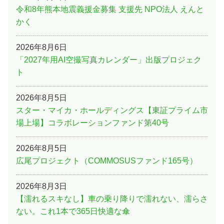
令和8年熊本地震義援金募集 支援先 NPO法人 えんと
かく
2026年8月6日
「2027年用AI空撮写真カレンダー」出版プロジェク
ト
2026年8月5日
スター・マイカ・ホールディングス【東証プライム市
場上場】コラボレーションファンド第40号
2026年8月5日
広尾プロジェクト（COMMOSUSファンド165号）
2026年8月3日
【濡れるスキなし】車の乗り降りで濡れない、濡らさ
ない。これ1本で365日快適な傘