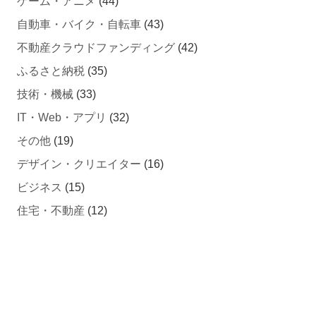
ゲーム・アニメ
(44)
自動車・バイク・自転車
(43)
不動産クラウドファンディング
(42)
ふるさと納税
(35)
技術・機械
(33)
IT・Web・アプリ
(32)
その他
(19)
デザイン・クリエイター
(16)
ビジネス
(15)
住宅・不動産
(12)