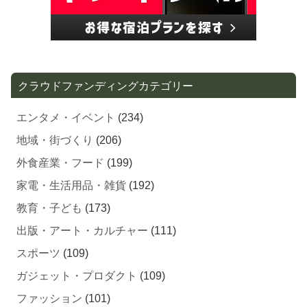
クラウドファンディングカテゴリー
エンタメ・イベント
(234)
地域・街づくり
(206)
外食産業・フード
(199)
家電・生活用品・雑貨
(192)
教育・子ども
(173)
出版・アート・カルチャー
(111)
スポーツ
(109)
ガジェット・プロダクト
(109)
ファッション
(101)