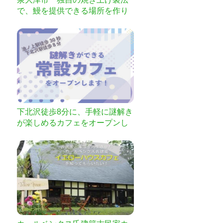
で、鰻を提供できる場所を作り
たい。
下北沢徒歩8分に、手軽に謎解き
が楽しめるカフェをオープンし
ます！