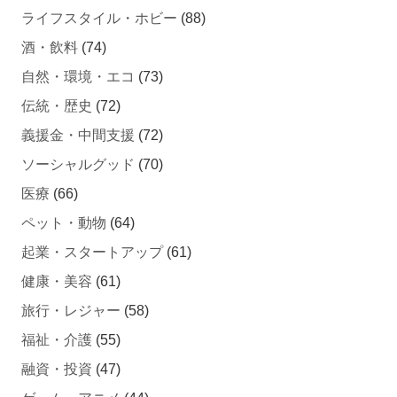
ライフスタイル・ホビー
(88)
酒・飲料
(74)
自然・環境・エコ
(73)
伝統・歴史
(72)
義援金・中間支援
(72)
ソーシャルグッド
(70)
医療
(66)
ペット・動物
(64)
起業・スタートアップ
(61)
健康・美容
(61)
旅行・レジャー
(58)
福祉・介護
(55)
融資・投資
(47)