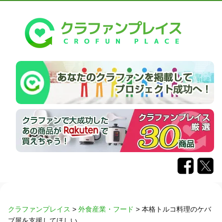
クラファンプレイス
>
外食産業・フード
>
本格トルコ料理のケバ
ブ屋を支援してほしい