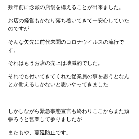
数年前に念願の店舗を構えることが出来ました。
お店の経営もかなり落ち着いてきて一安心していた
のですが
そんな矢先に前代未聞のコロナウイルスの流行で
す。
それはもうお店の売上は壊滅的でした。
それでも付いてきてくれた従業員の事を思うとなん
とか耐えるしかないと思いやってきました
しかしながら緊急事態宣言も終わりここからまた頑
張ろうと営業して参りましたが
またもや、蔓延防止です。