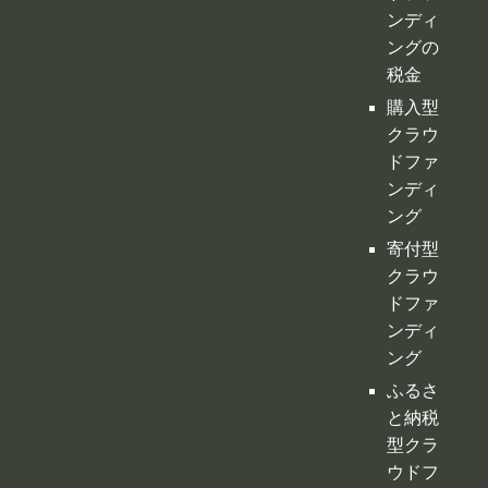
ンディ
ングの
税金
購入型
クラウ
ドファ
ンディ
ング
寄付型
クラウ
ドファ
ンディ
ング
ふるさ
と納税
型クラ
ウドフ