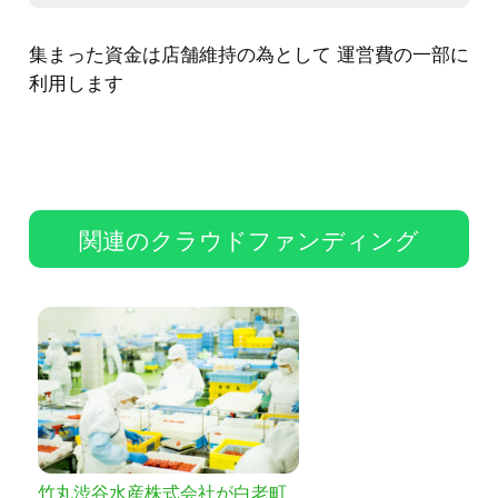
集まった資金は店舗維持の為として 運営費の一部に
利用します
関連のクラウドファンディング
竹丸渋谷水産株式会社が白老町