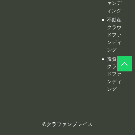
ァンデ
ィング
不動産
クラウ
ドファ
ンディ
ング
投資型
クラウ
ドファ
ンディ
ング
©
クラファンプレイス