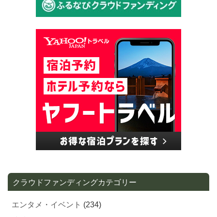
クラウドファンディングカテゴリー
エンタメ・イベント
(234)