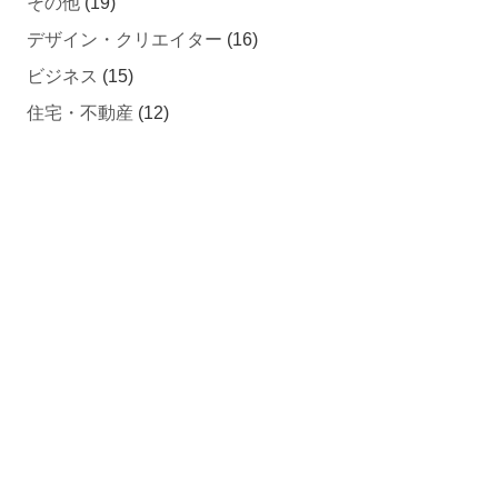
その他
(19)
デザイン・クリエイター
(16)
ビジネス
(15)
住宅・不動産
(12)