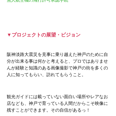
無人航空機の飛行許可承認手続
▼プロジェクトの展望・ビジョン
阪神淡路大震災を見事に乗り越えた神戸のために自
分が出来る事は何かと考えると、プロではありませ
んが経験と知識のある画像撮影で神戸の街を多くの
人に知ってもらい、訪れてもらうこと。
観光ガイドには載っていない面白い場所やレアなお
店なども、神戸で育っている人間だからこそ映像に
残すことができます。その自信があるっ！