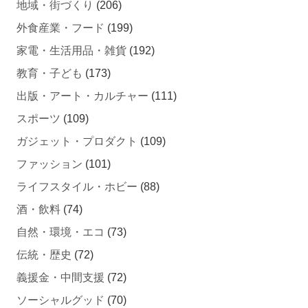
地域・街づくり
(206)
外食産業・フード
(199)
家電・生活用品・雑貨
(192)
教育・子ども
(173)
出版・アート・カルチャー
(111)
スポーツ
(109)
ガジェット・プロダクト
(109)
ファッション
(101)
ライフスタイル・ホビー
(88)
酒・飲料
(74)
自然・環境・エコ
(73)
伝統・歴史
(72)
義援金・中間支援
(72)
ソーシャルグッド
(70)