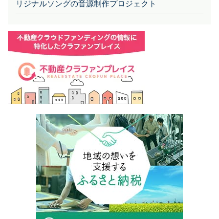
リジナルソングの音源制作プロジェクト