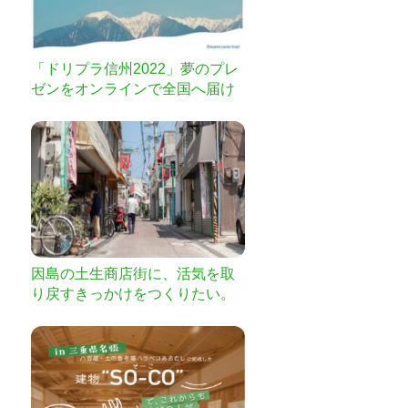
「ドリプラ信州2022」夢のプレ
ゼンをオンラインで全国へ届け
たい！
因島の土生商店街に、活気を取
り戻すきっかけをつくりたい。