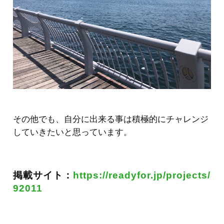
その他でも、自分に出来る事は積極的にチャレンジ
していきたいと思っています。
掲載サイト：
https://readyfor.jp/projects/
92011