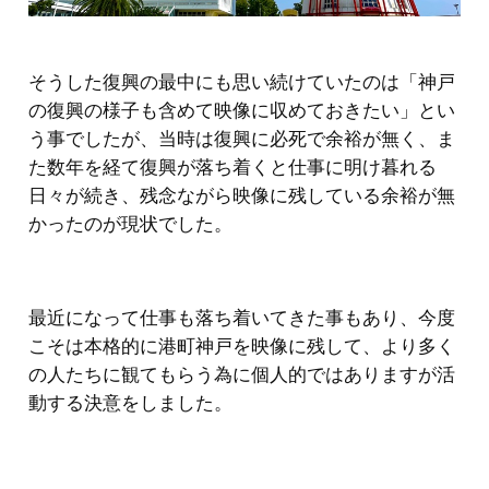
そうした復興の最中にも思い続けていたのは「神戸
の復興の様子も含めて映像に収めておきたい」とい
う事でしたが、当時は復興に必死で余裕が無く、ま
た数年を経て復興が落ち着くと仕事に明け暮れる
日々が続き、残念ながら映像に残している余裕が無
かったのが現状でした。
最近になって仕事も落ち着いてきた事もあり、今度
こそは本格的に港町神戸を映像に残して、より多く
の人たちに観てもらう為に個人的ではありますが活
動する決意をしました。