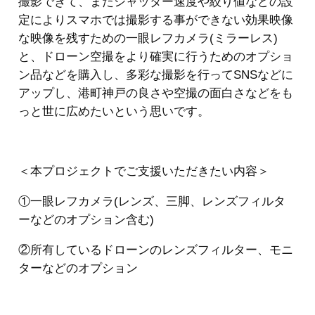
撮影できて、またシャッター速度や絞り値などの設
定によりスマホでは撮影する事ができない効果映像
な映像を残すための一眼レフカメラ(ミラーレス)
と、ドローン空撮をより確実に行うためのオプショ
ン品などを購入し、多彩な撮影を行ってSNSなどに
アップし、港町神戸の良さや空撮の面白さなどをも
っと世に広めたいという思いです。
＜本プロジェクトでご支援いただきたい内容＞
①一眼レフカメラ(レンズ、三脚、レンズフィルタ
ーなどのオプション含む)
②所有しているドローンのレンズフィルター、モニ
ターなどのオプション