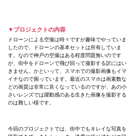
▼プロジェクトの内容
ドローンによる空撮は時々ですが趣味でやっていま
したので、ドローンの基本セットは所有していま
す。なので神戸の空撮はある程度問題無いのです
が、街中をドローンで飛び回って撮影する訳にはい
きません。かといって、スマホでの撮影画像もイマ
イチなので困っています。最近のスマホは画素数な
どの画質は非常に良くなっているのですが、あの小
さいレンズでは躍動感のある生きた画像を撮影する
のは難しい様です。
今回のプロジェクトでは、街中でもキレイな写真を