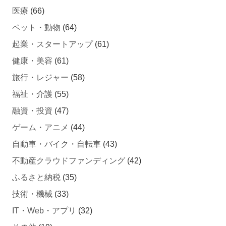
医療
(66)
ペット・動物
(64)
起業・スタートアップ
(61)
健康・美容
(61)
旅行・レジャー
(58)
福祉・介護
(55)
融資・投資
(47)
ゲーム・アニメ
(44)
自動車・バイク・自転車
(43)
不動産クラウドファンディング
(42)
ふるさと納税
(35)
技術・機械
(33)
IT・Web・アプリ
(32)