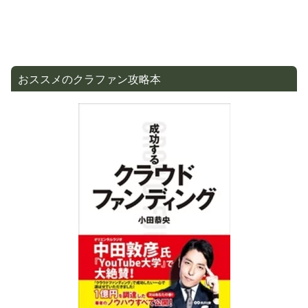
おススメのクラファン攻略本