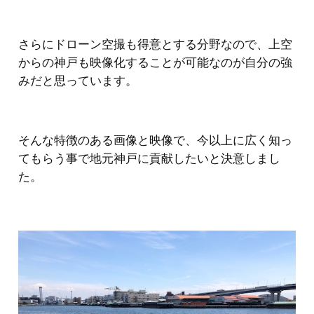
さらにドローン空撮も得意とする分野なので、上空
からの神戸も映像化することが可能なのが自分の強
みだと思っています。
そんな特徴のある画像と映像で、今以上に広く知っ
てもらう事で地元神戸に貢献したいと決意しまし
た。