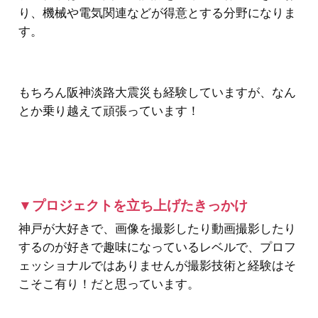
り、機械や電気関連などが得意とする分野になりま
す。
もちろん阪神淡路大震災も経験していますが、なん
とか乗り越えて頑張っています！
▼プロジェクトを立ち上げたきっかけ
神戸が大好きで、画像を撮影したり動画撮影したり
するのが好きで趣味になっているレベルで、プロフ
ェッショナルではありませんが撮影技術と経験はそ
こそこ有り！だと思っています。