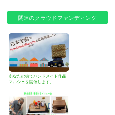
関連のクラウドファンディング
あなたの街でハンドメイド作品
マルシェを開催します。