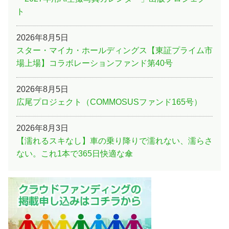
ト
2026年8月5日
スター・マイカ・ホールディングス【東証プライム市
場上場】コラボレーションファンド第40号
2026年8月5日
広尾プロジェクト（COMMOSUSファンド165号）
2026年8月3日
【濡れるスキなし】車の乗り降りで濡れない、濡らさ
ない。これ1本で365日快適な傘