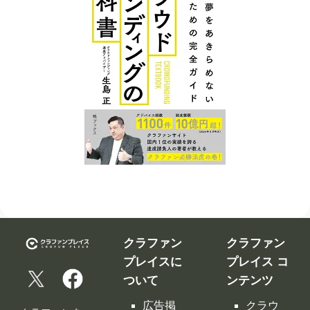
クラファン
クラファン
プレイスに
プレイス コ
ついて
ンテンツ
広告掲
クラウ