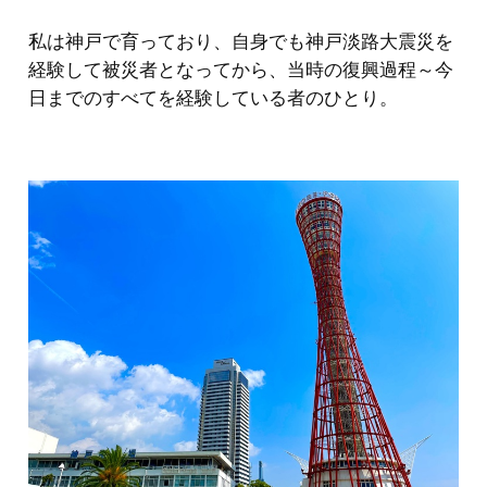
私は神戸で育っており、自身でも神戸淡路大震災を
経験して被災者となってから、当時の復興過程～今
日までのすべてを経験している者のひとり。