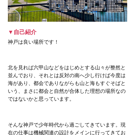
▼自己紹介
神戸は良い場所です！
北を見れば六甲山などをはじめとする山々が整然と
並んでおり、それとは反対の南へ少し行けば今度は
海があり、都会でありながらも山と海もすぐそばと
いう、まさに都会と自然が合体した理想の場所なの
ではないかと思っています。
そんな神戸で少年時代から過ごしてきています。現
在の仕事は機械関連の設計をメインに行ってきてお