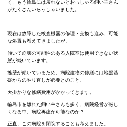
く、もう輪島には戻れないとおっしゃる飼い主さん
がたくさんいらっしゃいました。
現在は故障した検査機器の修理・交換も進み、可能
な処置も増えてきましたが、
傾いて崩壊の可能性のある入院室は使用できない状
態が続いています。
擁壁が傾いているため、病院建物の修繕には地盤基
礎からのやり直しが必要とのこと。
大掛かりな修繕費用がかかってきます。
輪島市を離れた飼い主さんも多く、病院経営が厳し
くなる中、病院再建が可能なのか？
正直、この病院を閉院することも考えました。