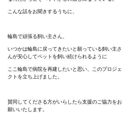
こんな話をお聞きするうちに、
輪島で頑張る飼い主さん、
いつかは輪島に戻ってきたいと願っている飼い主さ
んが安心してペットを飼い続けられるように
ここ輪島で病院を再建したいと思い、このプロジェ
クトを立ち上げました。
賛同してくださる方がいらしたら支援のご協力をお
願いいたします。