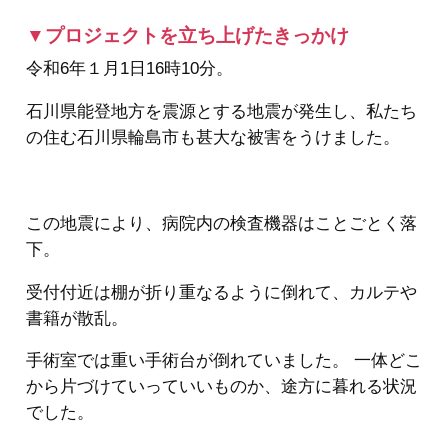
▼プロジェクトを立ち上げたきっかけ
令和6年１月1日16時10分。
石川県能登地方を震源とする地震が発生し、私たち
の住む石川県輪島市も甚大な被害をうけました。
この地震により、病院内の検査機器はことごとく落
下。
受付付近は棚が折り重なるように倒れて、カルテや
書籍が散乱。
手術室では重い手術台が倒れていました。 一体どこ
から片づけていっていいものか、途方に暮れる状況
でした。