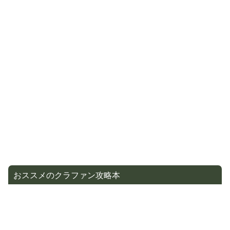
おススメのクラファン攻略本