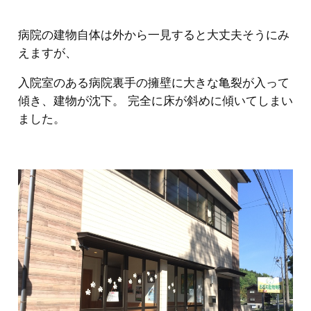
病院の建物自体は外から一見すると大丈夫そうにみ
えますが、
入院室のある病院裏手の擁壁に大きな亀裂が入って
傾き、建物が沈下。 完全に床が斜めに傾いてしまい
ました。