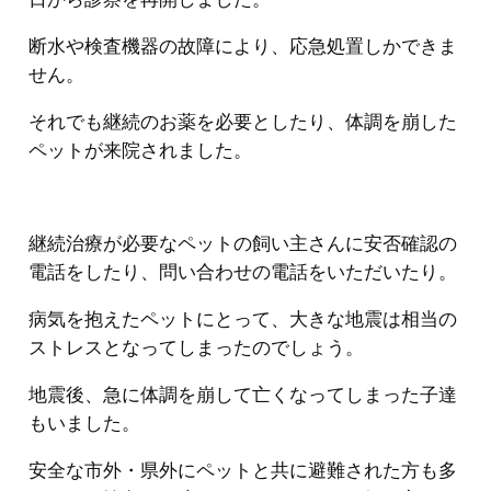
断水や検査機器の故障により、応急処置しかできま
せん。
それでも継続のお薬を必要としたり、体調を崩した
ペットが来院されました。
継続治療が必要なペットの飼い主さんに安否確認の
電話をしたり、問い合わせの電話をいただいたり。
病気を抱えたペットにとって、大きな地震は相当の
ストレスとなってしまったのでしょう。
地震後、急に体調を崩して亡くなってしまった子達
もいました。
安全な市外・県外にペットと共に避難された方も多