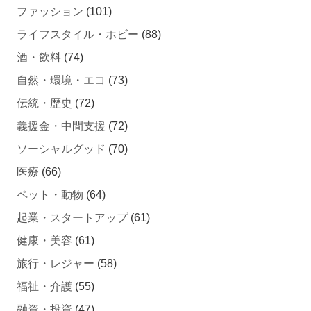
ファッション
(101)
ライフスタイル・ホビー
(88)
酒・飲料
(74)
自然・環境・エコ
(73)
伝統・歴史
(72)
義援金・中間支援
(72)
ソーシャルグッド
(70)
医療
(66)
ペット・動物
(64)
起業・スタートアップ
(61)
健康・美容
(61)
旅行・レジャー
(58)
福祉・介護
(55)
融資・投資
(47)