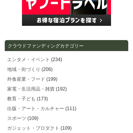
クラウドファンディングカテゴリー
エンタメ・イベント
(234)
地域・街づくり
(206)
外食産業・フード
(199)
家電・生活用品・雑貨
(192)
教育・子ども
(173)
出版・アート・カルチャー
(111)
スポーツ
(109)
ガジェット・プロダクト
(109)