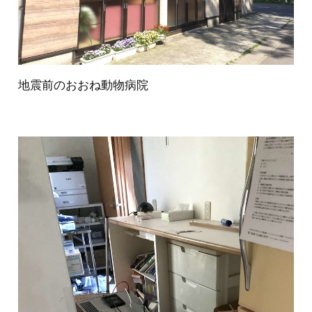
地震前のおおね動物病院