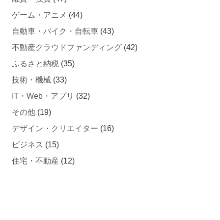
ゲーム・アニメ
(44)
自動車・バイク・自転車
(43)
不動産クラウドファンディング
(42)
ふるさと納税
(35)
技術・機械
(33)
IT・Web・アプリ
(32)
その他
(19)
デザイン・クリエイター
(16)
ビジネス
(15)
住宅・不動産
(12)