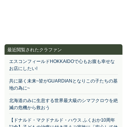
最近閲覧されたクラファン
エスコンフィールドHOKKAIDOで心もお腹も幸せな
お店にしたい!
共に築く未来~皆がGUARDIANとなりこの子たちの基
地の為に~
北海道のみに生息する世界最大級のシマフクロウを絶
滅の危機から救おう
【ドナルド・マクドナルド・ハウス ふくおか10周年