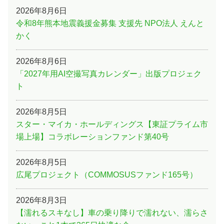
2026年8月6日
令和8年熊本地震義援金募集 支援先 NPO法人 えんと
かく
2026年8月6日
「2027年用AI空撮写真カレンダー」出版プロジェク
ト
2026年8月5日
スター・マイカ・ホールディングス【東証プライム市
場上場】コラボレーションファンド第40号
2026年8月5日
広尾プロジェクト（COMMOSUSファンド165号）
2026年8月3日
【濡れるスキなし】車の乗り降りで濡れない、濡らさ