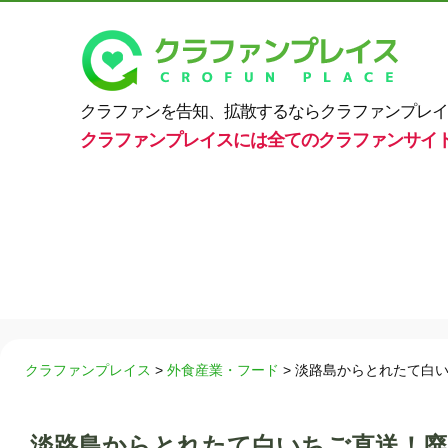
クラファンを告知、拡散するならクラファンプレイ
クラファンプレイスには全てのクラファンサイ
クラファンプレイス
>
外食産業・フード
>
淡路島からとれたて白
淡路島からとれたて白いちご直送！廃