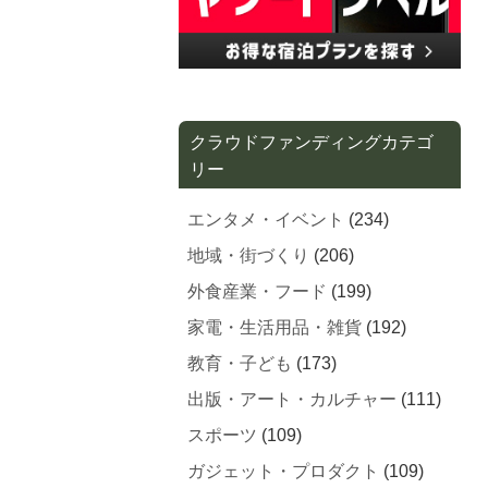
クラウドファンディングカテゴ
リー
エンタメ・イベント
(234)
地域・街づくり
(206)
外食産業・フード
(199)
家電・生活用品・雑貨
(192)
教育・子ども
(173)
出版・アート・カルチャー
(111)
スポーツ
(109)
ガジェット・プロダクト
(109)