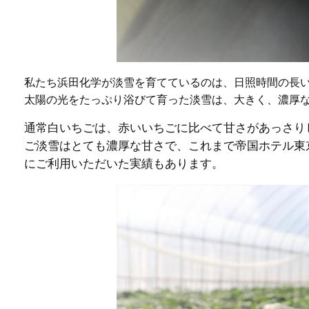
私たち浜田化学が淡雪を育てているのは、日照時間の長
太陽の光をたっぷり浴びて育った淡雪は、大きく、濃厚
通常白いちごは、赤いいちごに比べて甘さがあっさり
ご淡雪はとても濃厚な甘さで、これまで帝国ホテル東
にご利用いただいた実績もあります。