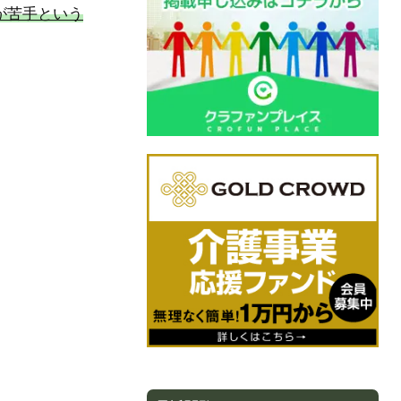
が苦手という