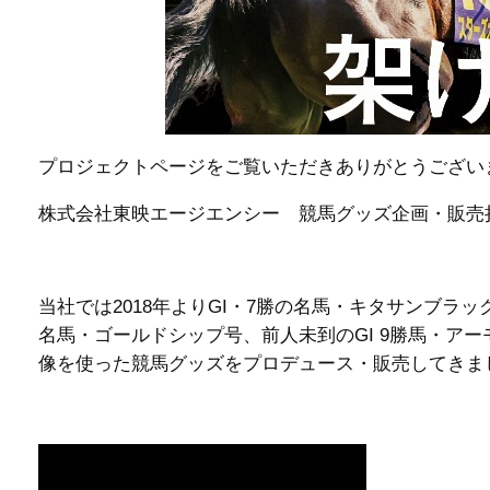
プロジェクトページをご覧いただきありがとうござい
株式会社東映エージエンシー 競馬グッズ企画・販売
当社では2018年よりGI・7勝の名馬・キタサンブ
名馬・ゴールドシップ号、前人未到のGI 9勝馬・ア
像を使った競馬グッズをプロデュース・販売してきま