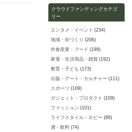
クラウドファンディングカテゴ
リー
エンタメ・イベント
(234)
地域・街づくり
(206)
外食産業・フード
(199)
家電・生活用品・雑貨
(192)
教育・子ども
(173)
出版・アート・カルチャー
(111)
スポーツ
(109)
ガジェット・プロダクト
(109)
ファッション
(101)
ライフスタイル・ホビー
(88)
酒・飲料
(74)