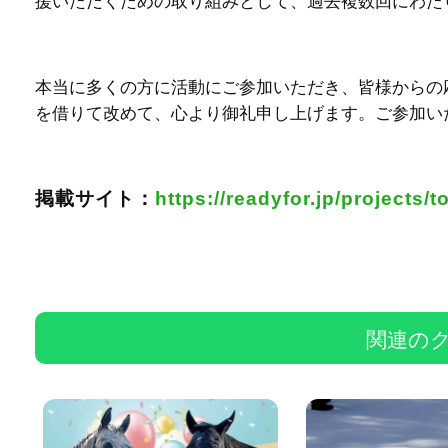
援いただくための取り組みとして、過去複数回にわた
本当に多くの方に活動にご参加いただき、皆様からの
を借りて改めて、心より御礼申し上げます。ご参加い
掲載サイト：
https://readyfor.jp/projects/
関連の