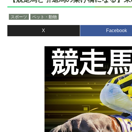
スポーツ
ペット・動物
X
Facebook