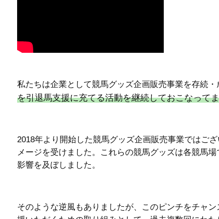
私たちは企業として競馬グッズ企画販売事業を存続・
を引退馬支援に充てる活動を継続しておこなって
2018年より開始した競馬グッズ企画販売事業ではご
メージを受けました。これらの競馬グッズは各競馬場
影響を及ぼしました。
そのような逆風もありましたが、このピンチをチャン