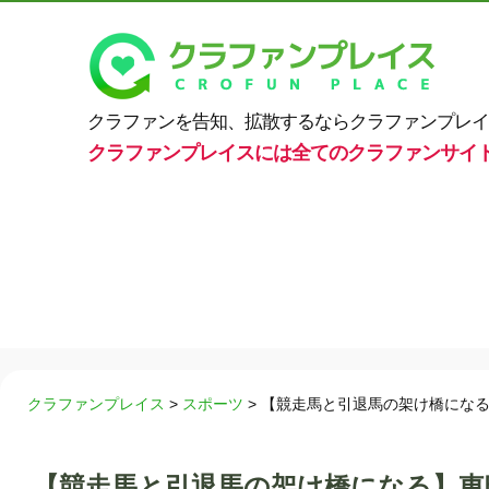
クラファンを告知、拡散するならクラファンプレイ
クラファンプレイスには全てのクラファンサイ
クラファンプレイス
>
スポーツ
>
【競走馬と引退馬の架け橋になる
【競走馬と引退馬の架け橋になる】東